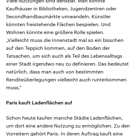
Viele Nutzungen sind denkbar. Man könnte
Kaufhäuser in Bibliotheken, Jugendzentren oder
Secondhandbaumärkte umwandeln. Künstler
könnten freistehende Flächen bespielen. Und
Wohnen könnte eine größere Rolle spielen.
„Vielleicht muss die Innenstadt mal so ein bisschen
auf den Teppich kommen, auf den Boden der
Tatsachen, um sich auch als Teil des Lebensalltags
einer Stadt irgendwo neu zu definieren. Das bedeutet
natürlich, dass man auch von bestimmten
Renditeüberlegungen vielleicht auch runterkommen
muss.“
Paris kauft Ladenflächen auf
Schon heute kaufen manche Städte Ladenflächen,
um dort eine andere Nutzung zu ermöglichen. Zu den
Vorreitern gehört Paris. In deren Auftrag kauft eine