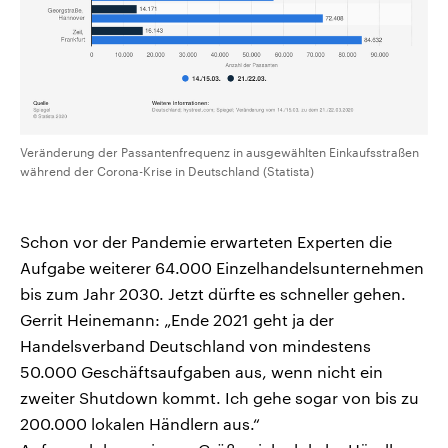
Veränderung der Passantenfrequenz in ausgewählten Einkaufsstraßen
während der Corona-Krise in Deutschland (Statista)
Schon vor der Pandemie erwarteten Experten die
Aufgabe weiterer 64.000 Einzelhandelsunternehmen
bis zum Jahr 2030. Jetzt dürfte es schneller gehen.
Gerrit Heinemann: „Ende 2021 geht ja der
Handelsverband Deutschland von mindestens
50.000 Geschäftsaufgaben aus, wenn nicht ein
zweiter Shutdown kommt. Ich gehe sogar von bis zu
200.000 lokalen Händlern aus.“