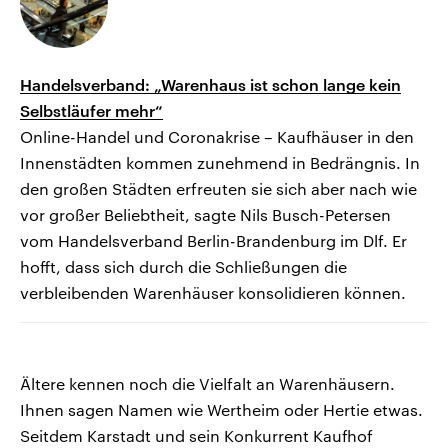
Handelsverband: „Warenhaus ist schon lange kein
Selbstläufer mehr“
Online-Handel und Coronakrise – Kaufhäuser in den
Innenstädten kommen zunehmend in Bedrängnis. In
den großen Städten erfreuten sie sich aber nach wie
vor großer Beliebtheit, sagte Nils Busch-Petersen
vom Handelsverband Berlin-Brandenburg im Dlf. Er
hofft, dass sich durch die Schließungen die
verbleibenden Warenhäuser konsolidieren können.
Ältere kennen noch die Vielfalt an Warenhäusern.
Ihnen sagen Namen wie Wertheim oder Hertie etwas.
Seitdem Karstadt und sein Konkurrent Kaufhof