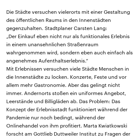
Die Städte versuchen vielerorts mit einer Gestaltung
des öffentlichen Raums in den Innenstädten
gegenzuhalten. Stadtplaner Carsten Lang:
„Der Einkauf eben nicht nur als funktionales Erlebnis
in einem unansehnlichen Straßenraum
wahrgenommen wird, sondern eben auch einfach als
angenehmes Aufenthaltserlebnis.“
Mit Erlebnissen versuchen viele Städte Menschen in
die Innenstädte zu locken. Konzerte, Feste und vor
allem mehr Gastronomie. Aber das gelingt nicht
immer. Andernorts stoßen ein uniformes Angebot,
Leerstände und Billigläden ab. Das Problem: Das
Konzept der Erlebnisstadt funktioniert während der
Pandemie nur noch bedingt, während der
Onlinehandel von ihm profitiert. Marta Kwiatkowski
forscht am Gottlieb Duttweiler Institut zu Fragen der