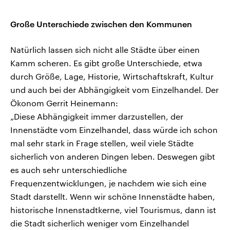
Große Unterschiede zwischen den Kommunen
Natürlich lassen sich nicht alle Städte über einen
Kamm scheren. Es gibt große Unterschiede, etwa
durch Größe, Lage, Historie, Wirtschaftskraft, Kultur
und auch bei der Abhängigkeit vom Einzelhandel. Der
Ökonom Gerrit Heinemann:
„Diese Abhängigkeit immer darzustellen, der
Innenstädte vom Einzelhandel, dass würde ich schon
mal sehr stark in Frage stellen, weil viele Städte
sicherlich von anderen Dingen leben. Deswegen gibt
es auch sehr unterschiedliche
Frequenzentwicklungen, je nachdem wie sich eine
Stadt darstellt. Wenn wir schöne Innenstädte haben,
historische Innenstadtkerne, viel Tourismus, dann ist
die Stadt sicherlich weniger vom Einzelhandel