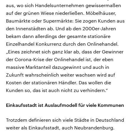
aus, wo sich Handelsunternehmen gewissermaßen
auf der grünen Wiese niederließen. Möbelhäuser,
Baumärkte oder Supermärkte: Sie zogen Kunden aus
den Innenstädten ab. Und ab den 2000er-Jahren
bekam dann allerdings der gesamte stationäre
Einzelhandel Konkurrenz durch den Onlinehandel.
„Eines zeichnet sich ganz klar ab, dass der Gewinner
der Corona-Krise der Onlinehandel ist, der eben
massive Marktanteil dazugewinnt und auch in
Zukunft wahrscheinlich weiter wachsen wird auf
Kosten der stationären Händler. Das wollen die
Kunden so, das ist auch nicht zu verhindern.“
Einkaufsstadt ist Auslaufmodell für viele Kommunen
Trotzdem definieren sich viele Städte in Deutschland
weiter als Einkaufsstadt, auch Neubrandenburg.