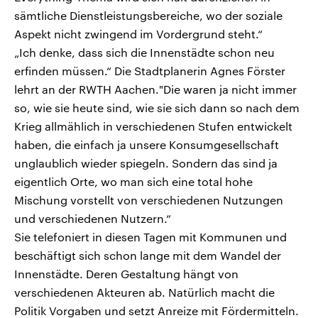
sämtliche Dienstleistungsbereiche, wo der soziale
Aspekt nicht zwingend im Vordergrund steht.“
„Ich denke, dass sich die Innenstädte schon neu
erfinden müssen.“ Die Stadtplanerin Agnes Förster
lehrt an der RWTH Aachen."Die waren ja nicht immer
so, wie sie heute sind, wie sie sich dann so nach dem
Krieg allmählich in verschiedenen Stufen entwickelt
haben, die einfach ja unsere Konsumgesellschaft
unglaublich wieder spiegeln. Sondern das sind ja
eigentlich Orte, wo man sich eine total hohe
Mischung vorstellt von verschiedenen Nutzungen
und verschiedenen Nutzern.“
Sie telefoniert in diesen Tagen mit Kommunen und
beschäftigt sich schon lange mit dem Wandel der
Innenstädte. Deren Gestaltung hängt von
verschiedenen Akteuren ab. Natürlich macht die
Politik Vorgaben und setzt Anreize mit Fördermitteln.