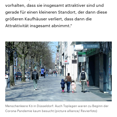
vorhalten, dass sie insgesamt attraktiver sind und
gerade für einen kleineren Standort, der dann diese
größeren Kaufhäuser verliert, dass dann die
Attraktivität insgesamt abnimmt.“
Menschenleere Kö in Düsseldorf: Auch Toplagen waren zu Beginn der
Corona-Pandemie kaum besucht (picture alliance/ Revierfoto)