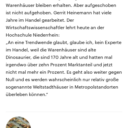
Warenhäuser bleiben erhalten. Aber aufgeschoben
ist nicht aufgehoben. Gerrit Heinemann hat viele
Jahre im Handel gearbeitet. Der
Wirtschaftswissenschaftler lehrt heute an der
Hochschule Niederrhein:
„An eine Trendwende glaubt, glaube ich, kein Experte
im Handel, weil die Warenhäuser sind alte
Dinosaurier, die sind 170 Jahre alt und hatten mal
irgendwo über zehn Prozent Marktanteil und jetzt
nicht mal mehr ein Prozent. Es geht also weiter gegen
Null und es werden wahrscheinlich nur relativ große
sogenannte Weltstadthäuser in Metropolstandorten
überleben können.“