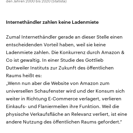
den Jahren 2000 bis 2020 (Statista)
Internethändler zahlen keine Ladenmiete
Zumal Internethändler gerade an dieser Stelle einen
entscheidenden Vorteil haben, weil sie keine
Ladenmiete zahlen. Die Konkurrenz durch Amazon &
Co ist gewaltig. In einer Studie des Gottlieb
Duttweiler Instituts zur Zukunft des öffentlichen
Raums heißt es:
„Wenn nun aber die Website von Amazon zum
universellen Schaufenster wird und der Konsum sich
weiter in Richtung E-Commerce verlagert, verlieren
Einkaufs- und Flaniermeilen ihre Funktion. Weil die
physische Verkaufsfläche an Relevanz verliert, ist eine
andere Nutzung des öffentlichen Raums gefordert.“