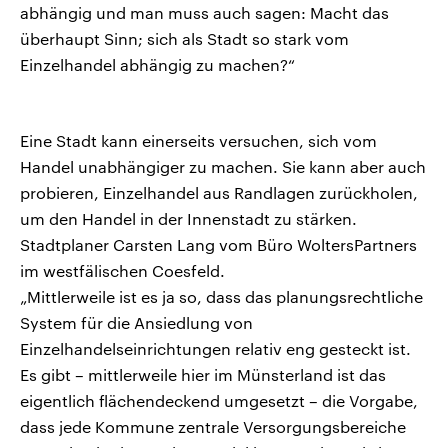
abhängig und man muss auch sagen: Macht das
überhaupt Sinn; sich als Stadt so stark vom
Einzelhandel abhängig zu machen?“
Eine Stadt kann einerseits versuchen, sich vom
Handel unabhängiger zu machen. Sie kann aber auch
probieren, Einzelhandel aus Randlagen zurückholen,
um den Handel in der Innenstadt zu stärken.
Stadtplaner Carsten Lang vom Büro WoltersPartners
im westfälischen Coesfeld.
„Mittlerweile ist es ja so, dass das planungsrechtliche
System für die Ansiedlung von
Einzelhandelseinrichtungen relativ eng gesteckt ist.
Es gibt – mittlerweile hier im Münsterland ist das
eigentlich flächendeckend umgesetzt – die Vorgabe,
dass jede Kommune zentrale Versorgungsbereiche