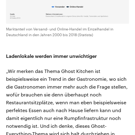
Marktanteil von Versand- und Online-Handel im Einzelhandel in
Deutschland in den Jahren 2000 bis 2018 (Statista)
Ladenlokale werden immer unwichtiger
„Wir merken das Thema Ghost Kitchen ist
beispielsweise ein Trend in der Gastronomie, wo sich
die Gastronomen immer mehr auch die Frage stellen,
wofür brauchen sie denn überhaupt noch
Restaurantsitzplätze, wenn man eben beispielsweise
perfektes Essen auch nach Hause liefern kann und
damit eigentlich nur eine Rumpfinfrastruktur noch
notwendig ist. Und ich denke, dieses Ghost-
Everything-Thema wird sich halt durchziehen in