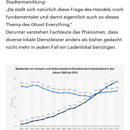
Stadtentwicklung:
„Da stellt sich natürlich diese Frage des Handels noch
fundamentaler und damit eigentlich auch so dieses
Thema des Ghost Everything.“
Darunter verstehen Fachleute das Phänomen, dass
diverse lokale Dienstleister anders als bisher gedacht
nicht mehr in jedem Fall ein Ladenlokal benötigen.