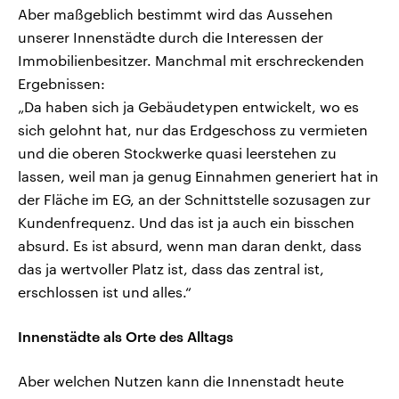
Aber maßgeblich bestimmt wird das Aussehen
unserer Innenstädte durch die Interessen der
Immobilienbesitzer. Manchmal mit erschreckenden
Ergebnissen:
„Da haben sich ja Gebäudetypen entwickelt, wo es
sich gelohnt hat, nur das Erdgeschoss zu vermieten
und die oberen Stockwerke quasi leerstehen zu
lassen, weil man ja genug Einnahmen generiert hat in
der Fläche im EG, an der Schnittstelle sozusagen zur
Kundenfrequenz. Und das ist ja auch ein bisschen
absurd. Es ist absurd, wenn man daran denkt, dass
das ja wertvoller Platz ist, dass das zentral ist,
erschlossen ist und alles.“
Innenstädte als Orte des Alltags
Aber welchen Nutzen kann die Innenstadt heute