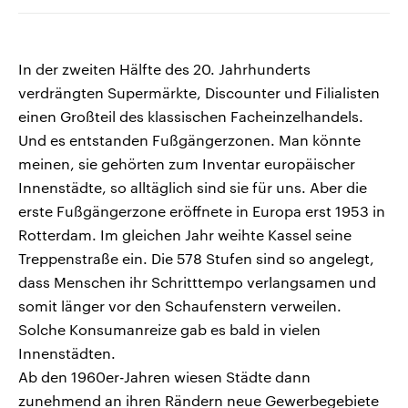
In der zweiten Hälfte des 20. Jahrhunderts
verdrängten Supermärkte, Discounter und Filialisten
einen Großteil des klassischen Facheinzelhandels.
Und es entstanden Fußgängerzonen. Man könnte
meinen, sie gehörten zum Inventar europäischer
Innenstädte, so alltäglich sind sie für uns. Aber die
erste Fußgängerzone eröffnete in Europa erst 1953 in
Rotterdam. Im gleichen Jahr weihte Kassel seine
Treppenstraße ein. Die 578 Stufen sind so angelegt,
dass Menschen ihr Schritttempo verlangsamen und
somit länger vor den Schaufenstern verweilen.
Solche Konsumanreize gab es bald in vielen
Innenstädten.
Ab den 1960er-Jahren wiesen Städte dann
zunehmend an ihren Rändern neue Gewerbegebiete