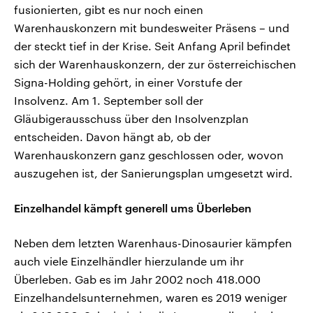
fusionierten, gibt es nur noch einen
Warenhauskonzern mit bundesweiter Präsens – und
der steckt tief in der Krise. Seit Anfang April befindet
sich der Warenhauskonzern, der zur österreichischen
Signa-Holding gehört, in einer Vorstufe der
Insolvenz. Am 1. September soll der
Gläubigerausschuss über den Insolvenzplan
entscheiden. Davon hängt ab, ob der
Warenhauskonzern ganz geschlossen oder, wovon
auszugehen ist, der Sanierungsplan umgesetzt wird.
Einzelhandel kämpft generell ums Überleben
Neben dem letzten Warenhaus-Dinosaurier kämpfen
auch viele Einzelhändler hierzulande um ihr
Überleben. Gab es im Jahr 2002 noch 418.000
Einzelhandelsunternehmen, waren es 2019 weniger