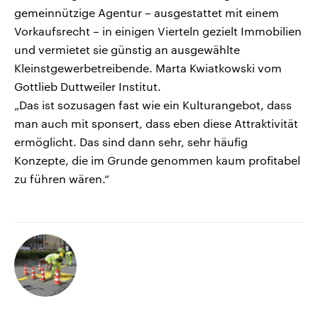
gemeinnützige Agentur – ausgestattet mit einem
Vorkaufsrecht – in einigen Vierteln gezielt Immobilien
und vermietet sie günstig an ausgewählte
Kleinstgewerbetreibende. Marta Kwiatkowski vom
Gottlieb Duttweiler Institut.
„Das ist sozusagen fast wie ein Kulturangebot, dass
man auch mit sponsert, dass eben diese Attraktivität
ermöglicht. Das sind dann sehr, sehr häufig
Konzepte, die im Grunde genommen kaum profitabel
zu führen wären.“