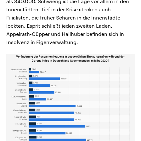
als 340.000. Schwierig ist die Lage vor allem in den
Innenstädten. Tief in der Krise stecken auch
Filialisten, die früher Scharen in die Innenstädte
lockten. Esprit schließt jeden zweiten Laden.
Appelrath-Cüpper und Hallhuber befinden sich in
Insolvenz in Eigenverwaltung.