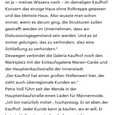
ist ja – meines Wissens nach – im damaligen Kaufhof-
Konzern das einzige Haus ohne Rolltreppe gewesen
und das kleinste Haus. Also wusste man schon
immer, wenn es darum ging, die Strukturen sollen
gestrafft werden im Unternehmen, dass wir
Diskussionsgegenstand sein werden. Und es ist
immer gelungen, das zu verhindern, also eine
Schließung zu verhindern.“
Deswegen verbindet die Galeria Kaufhof noch den
Marktplatz mit der Einkaufsgalerie Marien-Carée und
der Haupteinkaufsstraße der Innenstadt.
„Der Kaufhof hat einen großen Stellenwert hier, der
zieht auch überregionale Kunden an.“
Petra Voß führt seit der Wende in der
Haupteinkaufstraße einen Laden für Männermode.
„Ich bin natürlich mittel-, hochpreisig. Er ist eben der
Kaufhof. Jeder Kunde kann ja kaufen, wo er will. Er