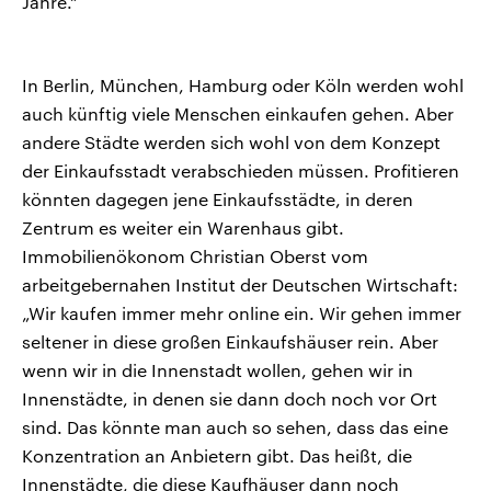
Jahre.“
In Berlin, München, Hamburg oder Köln werden wohl
auch künftig viele Menschen einkaufen gehen. Aber
andere Städte werden sich wohl von dem Konzept
der Einkaufsstadt verabschieden müssen. Profitieren
könnten dagegen jene Einkaufsstädte, in deren
Zentrum es weiter ein Warenhaus gibt.
Immobilienökonom Christian Oberst vom
arbeitgebernahen Institut der Deutschen Wirtschaft:
„Wir kaufen immer mehr online ein. Wir gehen immer
seltener in diese großen Einkaufshäuser rein. Aber
wenn wir in die Innenstadt wollen, gehen wir in
Innenstädte, in denen sie dann doch noch vor Ort
sind. Das könnte man auch so sehen, dass das eine
Konzentration an Anbietern gibt. Das heißt, die
Innenstädte, die diese Kaufhäuser dann noch