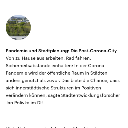
Pandemie und Stadtplanung: Die Post-Corona-City
Von zu Hause aus arbeiten, Rad fahren,
Sicherheitsabstände einhalten: In der Corona-
Pandemie wird der öffentliche Raum in Städten
anders genutzt als zuvor. Das biete die Chance, dass
sich innerstädtische Strukturen im Positiven
verändern können, sagte Stadtentwicklungsforscher
Jan Polivka im Dlf.