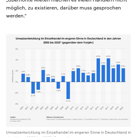
möglich, zu existieren, darüber muss gesprochen
werden.“
Umsatzentwicklung im Einzelhandel im engeren Sinne in Deutschland in