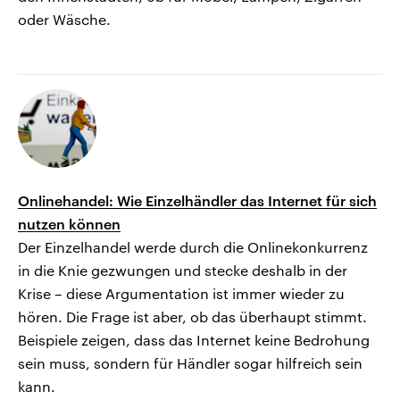
oder Wäsche.
Onlinehandel: Wie Einzelhändler das Internet für sich
nutzen können
Der Einzelhandel werde durch die Onlinekonkurrenz
in die Knie gezwungen und stecke deshalb in der
Krise – diese Argumentation ist immer wieder zu
hören. Die Frage ist aber, ob das überhaupt stimmt.
Beispiele zeigen, dass das Internet keine Bedrohung
sein muss, sondern für Händler sogar hilfreich sein
kann.