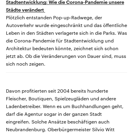
Stadtentwicklung: Wie die Corona-Pandemie unsere
Städte verändert
Plötzlich entstanden Pop-up-Radwege, der
Autoverkehr wurde eingeschränkt und das öffentliche
Leben in den Städten verlagerte sich in die Parks. Was
die Corona-Pandemie für Stadtentwicklung und
Architektur bedeuten könnte, zeichnet sich schon
jetzt ab. Ob die Veränderungen von Dauer sind, muss
sich noch zeigen.
Davon profitierten seit 2004 bereits hunderte
Fleischer, Boutiquen, Spielzeugläden und andere
Ladenbetreiber. Wenn es um Buchhandlungen geht,
darf die Agentur sogar in der ganzen Stadt
eingreifen. Solche Ansätze beschäftigen auch
Neubrandenburg. Oberbürgermeister Silvio Witt