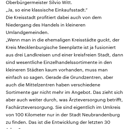
Oberbürgermeister Silvio Witt.
„Ja, so eine klassische Einkaufsstadt.“
Die Kreisstadt profitiert dabei auch von dem
Niedergang des Handels in kleineren
Umlandgemeinden.
„Wenn man in die ehemaligen Kreisstädte guckt, der
Kreis Mecklenburgische Seenplatte ist ja fusioniert
aus drei Landkreisen und einer kreisfreien Stadt, dann
sind wesentliche Einzelhandelssortimente in den
kleineren Städten kaum vorhanden, muss man
einfach so sagen. Gerade die Grundzentren, aber
auch die Mittelzentren haben verschiedene
Sortimente gar nicht mehr im Angebot. Das zieht sich
aber auch weiter durch, was Ärzteversorgung betrifft,
Fachärzteversorgung. Sie sind eigentlich im Umkreis
von 100 Kilometer nur in der Stadt Neubrandenburg
zu finden. Das ist die Entwicklung der letzten 30