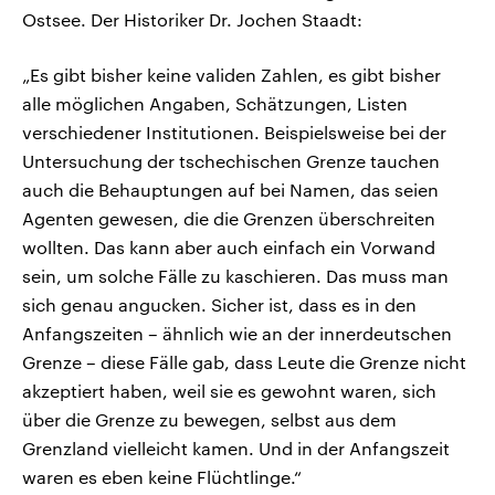
Ostsee. Der Historiker Dr. Jochen Staadt:
„Es gibt bisher keine validen Zahlen, es gibt bisher
alle möglichen Angaben, Schätzungen, Listen
verschiedener Institutionen. Beispielsweise bei der
Untersuchung der tschechischen Grenze tauchen
auch die Behauptungen auf bei Namen, das seien
Agenten gewesen, die die Grenzen überschreiten
wollten. Das kann aber auch einfach ein Vorwand
sein, um solche Fälle zu kaschieren. Das muss man
sich genau angucken. Sicher ist, dass es in den
Anfangszeiten – ähnlich wie an der innerdeutschen
Grenze – diese Fälle gab, dass Leute die Grenze nicht
akzeptiert haben, weil sie es gewohnt waren, sich
über die Grenze zu bewegen, selbst aus dem
Grenzland vielleicht kamen. Und in der Anfangszeit
waren es eben keine Flüchtlinge.“