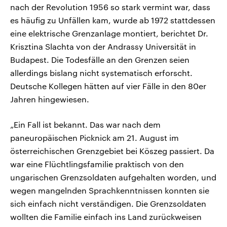
nach der Revolution 1956 so stark vermint war, dass
es häufig zu Unfällen kam, wurde ab 1972 stattdessen
eine elektrische Grenzanlage montiert, berichtet Dr.
Krisztina Slachta von der Andrassy Universität in
Budapest. Die Todesfälle an den Grenzen seien
allerdings bislang nicht systematisch erforscht.
Deutsche Kollegen hätten auf vier Fälle in den 80er
Jahren hingewiesen.
„Ein Fall ist bekannt. Das war nach dem
paneuropäischen Picknick am 21. August im
österreichischen Grenzgebiet bei Köszeg passiert. Da
war eine Flüchtlingsfamilie praktisch von den
ungarischen Grenzsoldaten aufgehalten worden, und
wegen mangelnden Sprachkenntnissen konnten sie
sich einfach nicht verständigen. Die Grenzsoldaten
wollten die Familie einfach ins Land zurückweisen