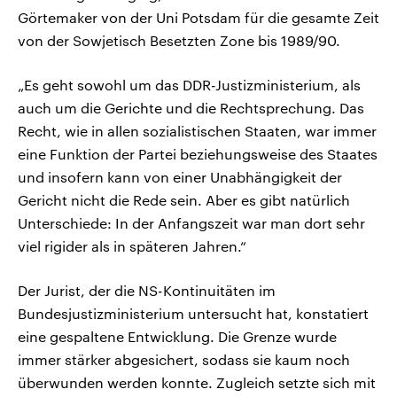
Görtemaker von der Uni Potsdam für die gesamte Zeit
von der Sowjetisch Besetzten Zone bis 1989/90.
„Es geht sowohl um das DDR-Justizministerium, als
auch um die Gerichte und die Rechtsprechung. Das
Recht, wie in allen sozialistischen Staaten, war immer
eine Funktion der Partei beziehungsweise des Staates
und insofern kann von einer Unabhängigkeit der
Gericht nicht die Rede sein. Aber es gibt natürlich
Unterschiede: In der Anfangszeit war man dort sehr
viel rigider als in späteren Jahren.“
Der Jurist, der die NS-Kontinuitäten im
Bundesjustizministerium untersucht hat, konstatiert
eine gespaltene Entwicklung. Die Grenze wurde
immer stärker abgesichert, sodass sie kaum noch
überwunden werden konnte. Zugleich setzte sich mit