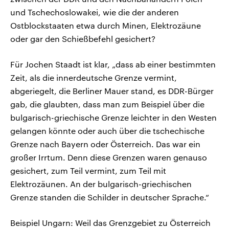
und Tschechoslowakei, wie die der anderen
Ostblockstaaten etwa durch Minen, Elektrozäune
oder gar den Schießbefehl gesichert?
Für Jochen Staadt ist klar, „dass ab einer bestimmten
Zeit, als die innerdeutsche Grenze vermint,
abgeriegelt, die Berliner Mauer stand, es DDR-Bürger
gab, die glaubten, dass man zum Beispiel über die
bulgarisch-griechische Grenze leichter in den Westen
gelangen könnte oder auch über die tschechische
Grenze nach Bayern oder Österreich. Das war ein
großer Irrtum. Denn diese Grenzen waren genauso
gesichert, zum Teil vermint, zum Teil mit
Elektrozäunen. An der bulgarisch-griechischen
Grenze standen die Schilder in deutscher Sprache.“
Beispiel Ungarn: Weil das Grenzgebiet zu Österreich