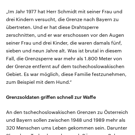
„Im Jahr 1977 hat Herr Schmidt mit seiner Frau und
drei Kindern versucht, die Grenze nach Bayern zu
übertreten. Und er hat diese Drahtsperre
zerschnitten, und er war erschossen vor den Augen
seiner Frau und drei Kinder, die waren damals fünf,
sieben und neun Jahre alt. Was ist brutal in diesem
Fall, die Grenzsperre war mehr als 1.800 Meter von
der Grenze entfernt auf dem tschechoslowakischen
Gebiet. Es war möglich, diese Familie festzunehmen,
zum Beispiel mit dem Hund.“
Grenzsoldaten griffen schnell zur Waffe
An den tschechoslowakischen Grenzen zu Österreich
und Bayern sollen zwischen 1948 und 1989 mehr als
320 Menschen ums Leben gekommen sein. Darunter