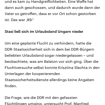
und es kam zu Handgreiflichkeiten. Eine Waffe hat
dann auch geschossen, und dadurch wurde dann der
Vater so getroffen, dass er vor Ort schon gestorben
ist. Das war ‚89.“
Stasi ließ sich im Urlaubsland Ungarn nieder
Um eine geplante Flucht zu verhindern, hatte die
DDR-Staatssicherheit sich in dem bei DDR-Bürgern
beliebten Urlaubsland sogar niedergelassen – und
beobachtete, was am Balaton vor sich ging. Über die
Fluchtversuche selbst konnte Krisztina Slachta in den
Unterlagen der kooperierenden
Staatssicherheitsdienste allerdings keine Angaben
finden.
Die Frage, wie die DDR mit den gefassten
Flüchtlingen umging, untersucht Prof. Manfred