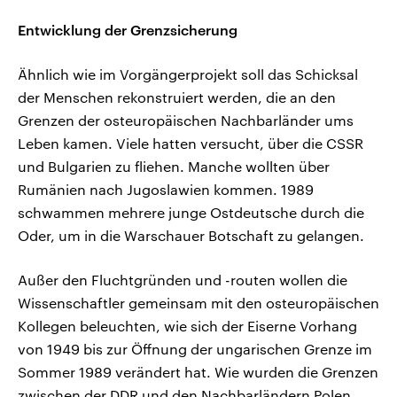
Entwicklung der Grenzsicherung
Ähnlich wie im Vorgängerprojekt soll das Schicksal
der Menschen rekonstruiert werden, die an den
Grenzen der osteuropäischen Nachbarländer ums
Leben kamen. Viele hatten versucht, über die CSSR
und Bulgarien zu fliehen. Manche wollten über
Rumänien nach Jugoslawien kommen. 1989
schwammen mehrere junge Ostdeutsche durch die
Oder, um in die Warschauer Botschaft zu gelangen.
Außer den Fluchtgründen und -routen wollen die
Wissenschaftler gemeinsam mit den osteuropäischen
Kollegen beleuchten, wie sich der Eiserne Vorhang
von 1949 bis zur Öffnung der ungarischen Grenze im
Sommer 1989 verändert hat. Wie wurden die Grenzen
zwischen der DDR und den Nachbarländern Polen