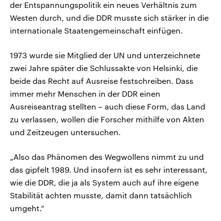
der Entspannungspolitik ein neues Verhältnis zum
Westen durch, und die DDR musste sich stärker in die
internationale Staatengemeinschaft einfügen.
1973 wurde sie Mitglied der UN und unterzeichnete
zwei Jahre später die Schlussakte von Helsinki, die
beide das Recht auf Ausreise festschreiben. Dass
immer mehr Menschen in der DDR einen
Ausreiseantrag stellten – auch diese Form, das Land
zu verlassen, wollen die Forscher mithilfe von Akten
und Zeitzeugen untersuchen.
„Also das Phänomen des Wegwollens nimmt zu und
das gipfelt 1989. Und insofern ist es sehr interessant,
wie die DDR, die ja als System auch auf ihre eigene
Stabilität achten musste, damit dann tatsächlich
umgeht.“