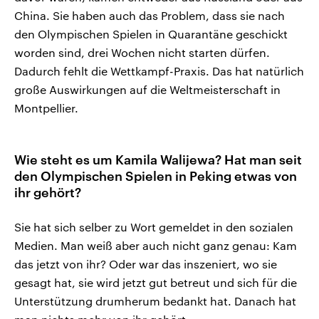
China. Sie haben auch das Problem, dass sie nach
den Olympischen Spielen in Quarantäne geschickt
worden sind, drei Wochen nicht starten dürfen.
Dadurch fehlt die Wettkampf-Praxis. Das hat natürlich
große Auswirkungen auf die Weltmeisterschaft in
Montpellier.
Wie steht es um Kamila Walijewa? Hat man seit
den Olympischen Spielen in Peking etwas von
ihr gehört?
Sie hat sich selber zu Wort gemeldet in den sozialen
Medien. Man weiß aber auch nicht ganz genau: Kam
das jetzt von ihr? Oder war das inszeniert, wo sie
gesagt hat, sie wird jetzt gut betreut und sich für die
Unterstützung drumherum bedankt hat. Danach hat