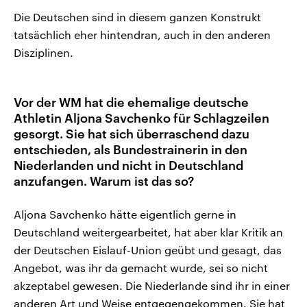
Die Deutschen sind in diesem ganzen Konstrukt
tatsächlich eher hintendran, auch in den anderen
Disziplinen.
Vor der WM hat die ehemalige deutsche
Athletin Aljona Savchenko für Schlagzeilen
gesorgt. Sie hat sich überraschend dazu
entschieden, als Bundestrainerin in den
Niederlanden und nicht in Deutschland
anzufangen. Warum ist das so?
Aljona Savchenko hätte eigentlich gerne in
Deutschland weitergearbeitet, hat aber klar Kritik an
der Deutschen Eislauf-Union geübt und gesagt, das
Angebot, was ihr da gemacht wurde, sei so nicht
akzeptabel gewesen. Die Niederlande sind ihr in einer
anderen Art und Weise entgegengekommen. Sie hat