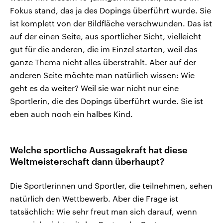
Fokus stand, das ja des Dopings überführt wurde. Sie
ist komplett von der Bildfläche verschwunden. Das ist
auf der einen Seite, aus sportlicher Sicht, vielleicht
gut für die anderen, die im Einzel starten, weil das
ganze Thema nicht alles überstrahlt. Aber auf der
anderen Seite möchte man natürlich wissen: Wie
geht es da weiter? Weil sie war nicht nur eine
Sportlerin, die des Dopings überführt wurde. Sie ist
eben auch noch ein halbes Kind.
Welche sportliche Aussagekraft hat diese
Weltmeisterschaft dann überhaupt?
Die Sportlerinnen und Sportler, die teilnehmen, sehen
natürlich den Wettbewerb. Aber die Frage ist
tatsächlich: Wie sehr freut man sich darauf, wenn