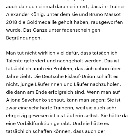
auch da noch einmal daran erinnert, dass ihr Trainer
Alexander König, unter dem sie und Bruno Massot
2018 die Goldmedaille geholt haben, rausgeworfen
wurde. Das Ganze unter fadenscheinigen
Begründungen.
Man tut nicht wirklich viel dafür, dass tatsächlich
Talente gefördert und nachgeholt werden. Das ist
tatsächlich auch ein Problem, das sich schon über
Jahre zieht. Die Deutsche Eislauf-Union schafft es
nicht, junge Läuferinnen und Läufer nachzuholen,
die dann am Ende erfolgreich sind. Wenn man auf
Aljona Savchenko schaut, kann man sagen: Sie ist
zwar eine sehr harte Trainerin, weil sie auch sehr
ehrgeizig gewesen ist als Läuferin selbst. Sie hätte da
eine Vorbildfunktion gehabt. Und sie hätte es
tatsächlich schaffen können, dass auch der