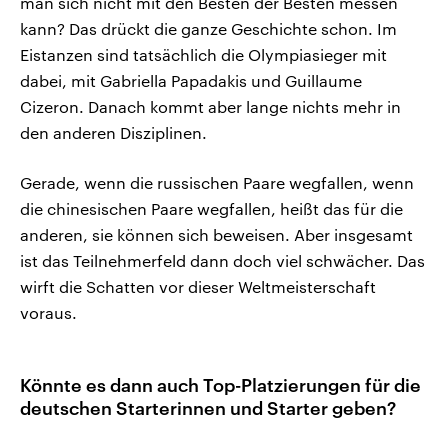
man sich nicht mit den Besten der Besten messen
kann? Das drückt die ganze Geschichte schon. Im
Eistanzen sind tatsächlich die Olympiasieger mit
dabei, mit Gabriella Papadakis und Guillaume
Cizeron. Danach kommt aber lange nichts mehr in
den anderen Disziplinen.
Gerade, wenn die russischen Paare wegfallen, wenn
die chinesischen Paare wegfallen, heißt das für die
anderen, sie können sich beweisen. Aber insgesamt
ist das Teilnehmerfeld dann doch viel schwächer. Das
wirft die Schatten vor dieser Weltmeisterschaft
voraus.
Könnte es dann auch Top-Platzierungen für die
deutschen Starterinnen und Starter geben?