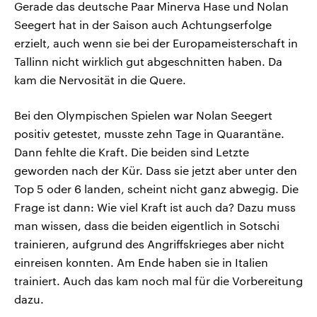
Gerade das deutsche Paar Minerva Hase und Nolan
Seegert hat in der Saison auch Achtungserfolge
erzielt, auch wenn sie bei der Europameisterschaft in
Tallinn nicht wirklich gut abgeschnitten haben. Da
kam die Nervosität in die Quere.
Bei den Olympischen Spielen war Nolan Seegert
positiv getestet, musste zehn Tage in Quarantäne.
Dann fehlte die Kraft. Die beiden sind Letzte
geworden nach der Kür. Dass sie jetzt aber unter den
Top 5 oder 6 landen, scheint nicht ganz abwegig. Die
Frage ist dann: Wie viel Kraft ist auch da? Dazu muss
man wissen, dass die beiden eigentlich in Sotschi
trainieren, aufgrund des Angriffskrieges aber nicht
einreisen konnten. Am Ende haben sie in Italien
trainiert. Auch das kam noch mal für die Vorbereitung
dazu.