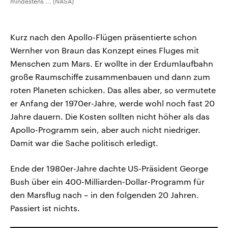
mindestens ... (NASA)
Kurz nach den Apollo-Flügen präsentierte schon
Wernher von Braun das Konzept eines Fluges mit
Menschen zum Mars. Er wollte in der Erdumlaufbahn
große Raumschiffe zusammenbauen und dann zum
roten Planeten schicken. Das alles aber, so vermutete
er Anfang der 1970er-Jahre, werde wohl noch fast 20
Jahre dauern. Die Kosten sollten nicht höher als das
Apollo-Programm sein, aber auch nicht niedriger.
Damit war die Sache politisch erledigt.
Ende der 1980er-Jahre dachte US-Präsident George
Bush über ein 400-Milliarden-Dollar-Programm für
den Marsflug nach – in den folgenden 20 Jahren.
Passiert ist nichts.