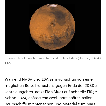
Sehnsuchtsziel mancher Raumfahrer: der Planet Mars (Hubble / NASA /
ESA)
Während NASA und ESA sehr vorsichtig von einer
möglichen Reise frühestens gegen Ende der 2030er-
Jahre ausgehen, setzt Elon Musk auf schnelle Flüge.
Schon 2024, spätestens zwei Jahre später, sollen
Raumschiffe mit Menschen und Material zum Mars