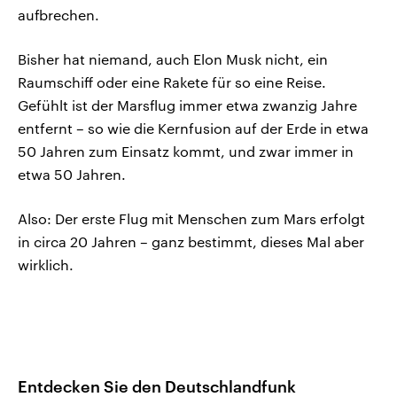
aufbrechen.
Bisher hat niemand, auch Elon Musk nicht, ein
Raumschiff oder eine Rakete für so eine Reise.
Gefühlt ist der Marsflug immer etwa zwanzig Jahre
entfernt – so wie die Kernfusion auf der Erde in etwa
50 Jahren zum Einsatz kommt, und zwar immer in
etwa 50 Jahren.
Also: Der erste Flug mit Menschen zum Mars erfolgt
in circa 20 Jahren – ganz bestimmt, dieses Mal aber
wirklich.
Entdecken Sie den Deutschlandfunk