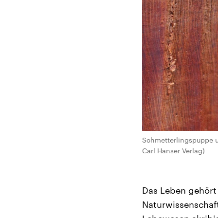
Schmetterlingspuppe u
Carl Hanser Verlag)
Das Leben gehört
Naturwissenschaft