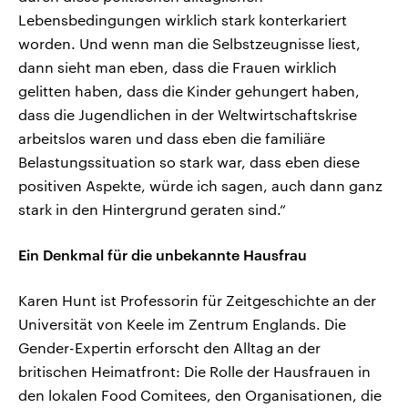
Lebensbedingungen wirklich stark konterkariert
worden. Und wenn man die Selbstzeugnisse liest,
dann sieht man eben, dass die Frauen wirklich
gelitten haben, dass die Kinder gehungert haben,
dass die Jugendlichen in der Weltwirtschaftskrise
arbeitslos waren und dass eben die familiäre
Belastungssituation so stark war, dass eben diese
positiven Aspekte, würde ich sagen, auch dann ganz
stark in den Hintergrund geraten sind.“
Ein Denkmal für die unbekannte Hausfrau
Karen Hunt ist Professorin für Zeitgeschichte an der
Universität von Keele im Zentrum Englands. Die
Gender-Expertin erforscht den Alltag an der
britischen Heimatfront: Die Rolle der Hausfrauen in
den lokalen Food Comitees, den Organisationen, die