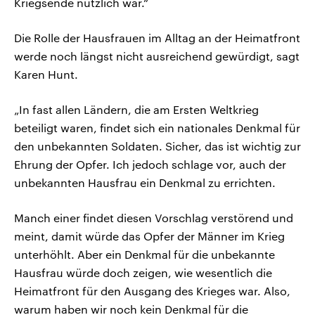
Kriegsende nützlich war.“
Die Rolle der Hausfrauen im Alltag an der Heimatfront
werde noch längst nicht ausreichend gewürdigt, sagt
Karen Hunt.
„In fast allen Ländern, die am Ersten Weltkrieg
beteiligt waren, findet sich ein nationales Denkmal für
den unbekannten Soldaten. Sicher, das ist wichtig zur
Ehrung der Opfer. Ich jedoch schlage vor, auch der
unbekannten Hausfrau ein Denkmal zu errichten.
Manch einer findet diesen Vorschlag verstörend und
meint, damit würde das Opfer der Männer im Krieg
unterhöhlt. Aber ein Denkmal für die unbekannte
Hausfrau würde doch zeigen, wie wesentlich die
Heimatfront für den Ausgang des Krieges war. Also,
warum haben wir noch kein Denkmal für die