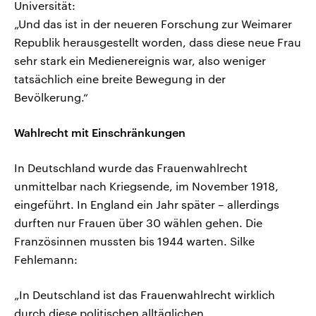
Universität:
„Und das ist in der neueren Forschung zur Weimarer
Republik herausgestellt worden, dass diese neue Frau
sehr stark ein Medienereignis war, also weniger
tatsächlich eine breite Bewegung in der
Bevölkerung.“
Wahlrecht mit Einschränkungen
In Deutschland wurde das Frauenwahlrecht
unmittelbar nach Kriegsende, im November 1918,
eingeführt. In England ein Jahr später – allerdings
durften nur Frauen über 30 wählen gehen. Die
Französinnen mussten bis 1944 warten. Silke
Fehlemann:
„In Deutschland ist das Frauenwahlrecht wirklich
durch diese politischen alltäglichen