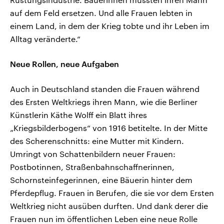
auf dem Feld ersetzen. Und alle Frauen lebten in
einem Land, in dem der Krieg tobte und ihr Leben im
Alltag veränderte.“
Neue Rollen, neue Aufgaben
Auch in Deutschland standen die Frauen während
des Ersten Weltkriegs ihren Mann, wie die Berliner
Künstlerin Käthe Wolff ein Blatt ihres
„Kriegsbilderbogens“ von 1916 betitelte. In der Mitte
des Scherenschnitts: eine Mutter mit Kindern.
Umringt von Schattenbildern neuer Frauen:
Postbotinnen, Straßenbahnschaffnerinnen,
Schornsteinfegerinnen, eine Bäuerin hinter dem
Pferdepflug. Frauen in Berufen, die sie vor dem Ersten
Weltkrieg nicht ausüben durften. Und dank derer die
Frauen nun im öffentlichen Leben eine neue Rolle