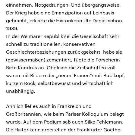
einnahmen. Notgedrungen. Und übergangsweise.
Der Krieg habe eine Emanzipation auf Leihbasis
gebracht, erklärte die Historikerin Ute Daniel schon
1989.
In der Weimarer Republik sei die Gesellschaft sehr
schnell zu traditionellen, konservativen
Geschlechterbeziehungen zurückgekehrt, habe sie
(gewissermaßen) zementiert, fügte die Forscherin
Birte Kundrus an. Obgleich die Zeitschriften voll
waren mit Bildern der „neuen Frauen“: mit Bubikopf,
kurzem Rock, selbstbewusst und wirtschaftlich
unabhängig.
Ähnlich lief es auch in Frankreich und
Großbritannien, wie beim Pariser Kolloquium belegt
wurde. Auf dem Podium saß auch Silke Fehlemann.
Die Historikerin arbeitet an der Frankfurter Goethe-