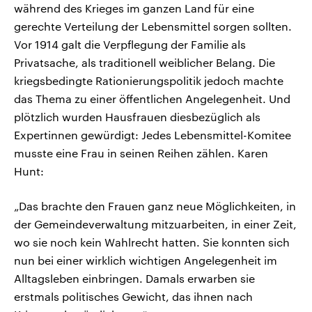
während des Krieges im ganzen Land für eine
gerechte Verteilung der Lebensmittel sorgen sollten.
Vor 1914 galt die Verpflegung der Familie als
Privatsache, als traditionell weiblicher Belang. Die
kriegsbedingte Rationierungspolitik jedoch machte
das Thema zu einer öffentlichen Angelegenheit. Und
plötzlich wurden Hausfrauen diesbezüglich als
Expertinnen gewürdigt: Jedes Lebensmittel-Komitee
musste eine Frau in seinen Reihen zählen. Karen
Hunt:
„Das brachte den Frauen ganz neue Möglichkeiten, in
der Gemeindeverwaltung mitzuarbeiten, in einer Zeit,
wo sie noch kein Wahlrecht hatten. Sie konnten sich
nun bei einer wirklich wichtigen Angelegenheit im
Alltagsleben einbringen. Damals erwarben sie
erstmals politisches Gewicht, das ihnen nach