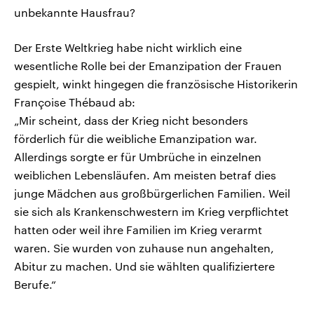
unbekannte Hausfrau?
Der Erste Weltkrieg habe nicht wirklich eine
wesentliche Rolle bei der Emanzipation der Frauen
gespielt, winkt hingegen die französische Historikerin
Françoise Thébaud ab:
„Mir scheint, dass der Krieg nicht besonders
förderlich für die weibliche Emanzipation war.
Allerdings sorgte er für Umbrüche in einzelnen
weiblichen Lebensläufen. Am meisten betraf dies
junge Mädchen aus großbürgerlichen Familien. Weil
sie sich als Krankenschwestern im Krieg verpflichtet
hatten oder weil ihre Familien im Krieg verarmt
waren. Sie wurden von zuhause nun angehalten,
Abitur zu machen. Und sie wählten qualifiziertere
Berufe.“