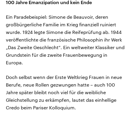
100 Jahre Emanzipation und kein Ende
Ein Paradebeispiel: Simone de Beauvoir, deren
großbürgerliche Familie im Krieg finanziell ruiniert
wurde. 1924 legte Simone die Reifeprüfung ab. 1944
veröffentlichte die französische Philosophin ihr Werk
„Das Zweite Geschlecht“. Ein weltweiter Klassiker und
Grundstein für die zweite Frauenbewegung in
Europa.
Doch selbst wenn der Erste Weltkrieg Frauen in neue
Berufe, neue Rollen gezwungen hatte – auch 100
Jahre später bleibt noch viel für die weibliche
Gleichstellung zu erkämpfen, lautet das einhellige
Credo beim Pariser Kolloquium.