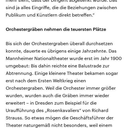
sind ja alles Eingriffe, die die Beziehungen zwischen
Publikum und Künstlern direkt betreffen.“
Orchestergräben nehmen die teuersten Plätze
Bis sich der Orchestergraben überall durchsetzen
konnte, dauerte es übrigens einige Jahrzehnte. Das
Mannheimer Nationaltheater wurde erst im Jahr 1900
umgebaut: Bis dahin reichte eine Balustrade zur
Abtrennung. Einige kleinere Theater bekamen sogar
erst nach dem Ersten Weltkrieg einen
Orchestergraben. Weil die Orchester immer größer
wurden, wurden auch die Gräben immer wieder
erweitert – in Dresden zum Beispiel für die
Uraufführung des „Rosenkavaliers“ von Richard
Strauss. So etwas mögen die Geschäftsführer der
Theater naturgemäß nicht besonders, weil einem