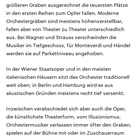
größeren Graben ausgerechnet die teuersten Plätze
in den ersten Reihen zum Opfer fallen. Moderne
Orchestergräben sind meistens höhenverstellbar,
fallen aber von Theater zu Theater unterschiedlich
aus. Bei Wagner und Strauss verschwinden die
Musiker im Tiefgeschoss, für Monteverdi und Händel
werden sie auf Parkettniveau angehoben.
In der Wiener Staatsoper und in den meisten
italienischen Häusern sitzt das Orchester traditionell
weit oben; in Berlin und Hamburg wird es aus
akustischen Gründen meistens recht tief versenkt.
Inzwischen verabschiedet sich aber auch die Oper,
die künstlichste Theaterform, vom Illusionismus.
Orchestermusiker verlassen immer öfter den Graben,
spielen auf der Bühne mit oder im Zuschauerraum