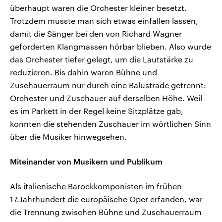
überhaupt waren die Orchester kleiner besetzt.
Trotzdem musste man sich etwas einfallen lassen,
damit die Sänger bei den von Richard Wagner
geforderten Klangmassen hörbar blieben. Also wurde
das Orchester tiefer gelegt, um die Lautstärke zu
reduzieren. Bis dahin waren Bühne und
Zuschauerraum nur durch eine Balustrade getrennt:
Orchester und Zuschauer auf derselben Höhe. Weil
es im Parkett in der Regel keine Sitzplätze gab,
konnten die stehenden Zuschauer im wörtlichen Sinn
über die Musiker hinwegsehen.
Miteinander von Musikern und Publikum
Als italienische Barockkomponisten im frühen
17.Jahrhundert die europäische Oper erfanden, war
die Trennung zwischen Bühne und Zuschauerraum