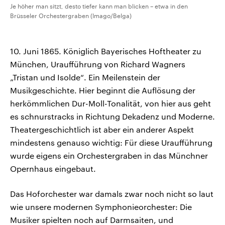
Je höher man sitzt, desto tiefer kann man blicken – etwa in den
Brüsseler Orchestergraben (Imago/Belga)
10. Juni 1865. Königlich Bayerisches Hoftheater zu
München, Uraufführung von Richard Wagners
„Tristan und Isolde“. Ein Meilenstein der
Musikgeschichte. Hier beginnt die Auflösung der
herkömmlichen Dur-Moll-Tonalität, von hier aus geht
es schnurstracks in Richtung Dekadenz und Moderne.
Theatergeschichtlich ist aber ein anderer Aspekt
mindestens genauso wichtig: Für diese Uraufführung
wurde eigens ein Orchestergraben in das Münchner
Opernhaus eingebaut.
Das Hoforchester war damals zwar noch nicht so laut
wie unsere modernen Symphonieorchester: Die
Musiker spielten noch auf Darmsaiten, und