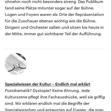
ohnehin noch nicht besonders streng. Das Publikum
fand seine Plätze mitunter sogar auf der Bühne.
Logen und Foyers waren als Orte der Repräsentation
für die Zuschauer ebenso wichtig wie die Bühne.
Dirigent und Orchester saßen und sitzen bis heute in
der Mitte, immer gut sichtbarer Teil der Aufführung.
Spezialwissen der Kultur – Endlich mal erklärt
Postdramatik? Dystopie? Keine Ahnung. Jede
Kulturszene pflegt ihre Fachausdrücke, weil sie griffig
sind. Wir erklären endlich mal die Begriffe der
Spezialsprachen und antworten auf Fragen, die man