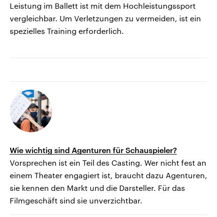
Leistung im Ballett ist mit dem Hochleistungssport
vergleichbar. Um Verletzungen zu vermeiden, ist ein
spezielles Training erforderlich.
Wie wichtig sind Agenturen für Schauspieler?
Vorsprechen ist ein Teil des Casting. Wer nicht fest an
einem Theater engagiert ist, braucht dazu Agenturen,
sie kennen den Markt und die Darsteller. Für das
Filmgeschäft sind sie unverzichtbar.