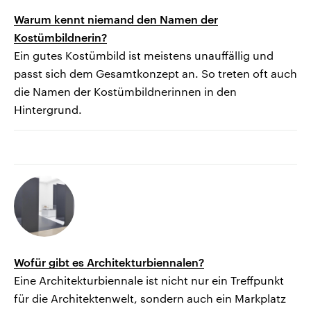
Warum kennt niemand den Namen der
Kostümbildnerin?
Ein gutes Kostümbild ist meistens unauffällig und
passt sich dem Gesamtkonzept an. So treten oft auch
die Namen der Kostümbildnerinnen in den
Hintergrund.
Wofür gibt es Architekturbiennalen?
Eine Architekturbiennale ist nicht nur ein Treffpunkt
für die Architektenwelt, sondern auch ein Markplatz