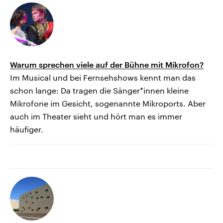
Warum sprechen viele auf der Bühne mit Mikrofon?
Im Musical und bei Fernsehshows kennt man das
schon lange: Da tragen die Sänger*innen kleine
Mikrofone im Gesicht, sogenannte Mikroports. Aber
auch im Theater sieht und hört man es immer
häufiger.