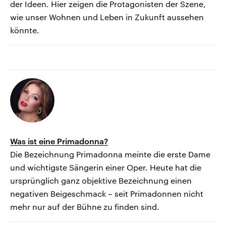
der Ideen. Hier zeigen die Protagonisten der Szene,
wie unser Wohnen und Leben in Zukunft aussehen
könnte.
Was ist eine Primadonna?
Die Bezeichnung Primadonna meinte die erste Dame
und wichtigste Sängerin einer Oper. Heute hat die
ursprünglich ganz objektive Bezeichnung einen
negativen Beigeschmack – seit Primadonnen nicht
mehr nur auf der Bühne zu finden sind.