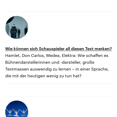
Wie können sich Schauspieler all diesen Text merken?
Hamlet, Don Carlos, Medea, Elektra: Wie schaffen es
Bühnendarstellerinnen und -darsteller, große
Textmassen auswendig zu lernen – in einer Sprache,
die mit der heutigen wenig zu tun hat?