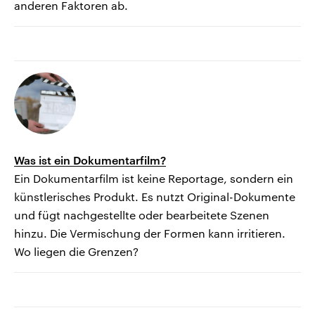
anderen Faktoren ab.
Was ist ein Dokumentarfilm?
Ein Dokumentarfilm ist keine Reportage, sondern ein
künstlerisches Produkt. Es nutzt Original-Dokumente
und fügt nachgestellte oder bearbeitete Szenen
hinzu. Die Vermischung der Formen kann irritieren.
Wo liegen die Grenzen?