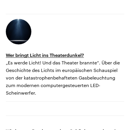
Wer bringt Licht ins Theaterdunkel?
„Es werde Licht! Und das Theater brannte“. Über die
Geschichte des Lichts im europäischen Schauspiel
von der katastrophenbehafteten Gasbeleuchtung
zum modernen computergesteuerten LED-
Scheinwerfer.