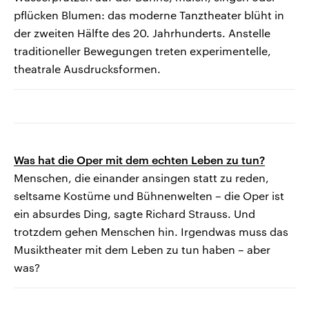
pflücken Blumen: das moderne Tanztheater blüht in
der zweiten Hälfte des 20. Jahrhunderts. Anstelle
traditioneller Bewegungen treten experimentelle,
theatrale Ausdrucksformen.
Was hat die Oper mit dem echten Leben zu tun?
Menschen, die einander ansingen statt zu reden,
seltsame Kostüme und Bühnenwelten – die Oper ist
ein absurdes Ding, sagte Richard Strauss. Und
trotzdem gehen Menschen hin. Irgendwas muss das
Musiktheater mit dem Leben zu tun haben – aber
was?