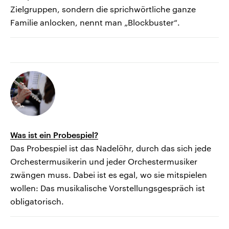
Zielgruppen, sondern die sprichwörtliche ganze
Familie anlocken, nennt man „Blockbuster“.
Was ist ein Probespiel?
Das Probespiel ist das Nadelöhr, durch das sich jede
Orchestermusikerin und jeder Orchestermusiker
zwängen muss. Dabei ist es egal, wo sie mitspielen
wollen: Das musikalische Vorstellungsgespräch ist
obligatorisch.