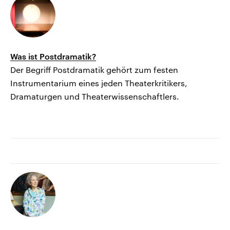
Was ist Postdramatik?
Der Begriff Postdramatik gehört zum festen
Instrumentarium eines jeden Theaterkritikers,
Dramaturgen und Theaterwissenschaftlers.