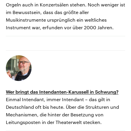
Orgeln auch in Konzertsälen stehen. Noch weniger ist
im Bewusstsein, dass das größte aller
Musikinstrumente ursprünglich ein weltliches
Instrument war, erfunden vor über 2000 Jahren.
Wer bringt das Intendanten-Karussell in Schwung?
Einmal Intendant, immer Intendant – das gilt in
Deutschland oft bis heute. Über die Strukturen und
Mechanismen, die hinter der Besetzung von
Leitungsposten in der Theaterwelt stecken.