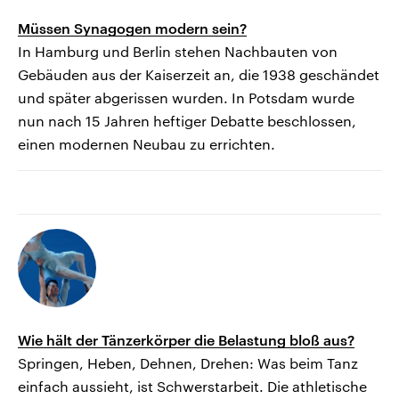
Müssen Synagogen modern sein?
In Hamburg und Berlin stehen Nachbauten von
Gebäuden aus der Kaiserzeit an, die 1938 geschändet
und später abgerissen wurden. In Potsdam wurde
nun nach 15 Jahren heftiger Debatte beschlossen,
einen modernen Neubau zu errichten.
Wie hält der Tänzerkörper die Belastung bloß aus?
Springen, Heben, Dehnen, Drehen: Was beim Tanz
einfach aussieht, ist Schwerstarbeit. Die athletische