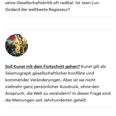
seine Gesellschaftskritik oft radikal. Ist Jean-Luc
Godard der weltbeste Regisseur?
Soll Kunst mit dem Fortschritt gehen?
Kunst gilt als
Seismograph gesellschaftlicher Konflikte und
kommender Veränderungen. Aber ist sie nicht
vielmehr ganz persönlicher Ausdruck, ohne den
Anspruch, die Welt zu verändern? In dieser Frage sind
die Meinungen seit Jahrhunderten geteilt.