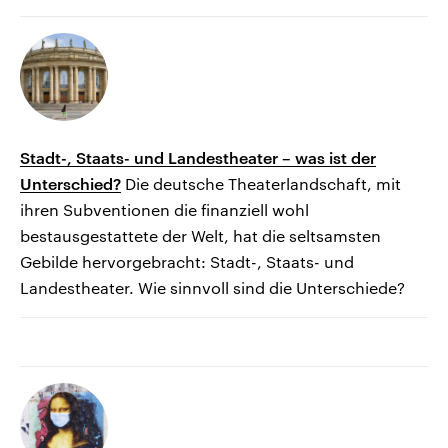
Stadt-, Staats- und Landestheater – was ist der
Unterschied?
Die deutsche Theaterlandschaft, mit
ihren Subventionen die finanziell wohl
bestausgestattete der Welt, hat die seltsamsten
Gebilde hervorgebracht: Stadt-, Staats- und
Landestheater. Wie sinnvoll sind die Unterschiede?