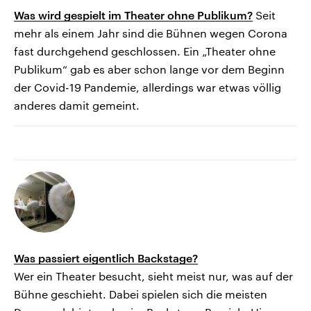
Was wird gespielt im Theater ohne Publikum?
Seit
mehr als einem Jahr sind die Bühnen wegen Corona
fast durchgehend geschlossen. Ein „Theater ohne
Publikum“ gab es aber schon lange vor dem Beginn
der Covid-19 Pandemie, allerdings war etwas völlig
anderes damit gemeint.
Was passiert eigentlich Backstage?
Wer ein Theater besucht, sieht meist nur, was auf der
Bühne geschieht. Dabei spielen sich die meisten