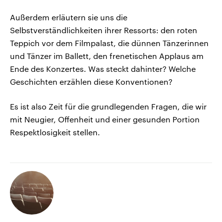
Außerdem erläutern sie uns die
Selbstverständlichkeiten ihrer Ressorts: den roten
Teppich vor dem Filmpalast, die dünnen Tänzerinnen
und Tänzer im Ballett, den frenetischen Applaus am
Ende des Konzertes. Was steckt dahinter? Welche
Geschichten erzählen diese Konventionen?
Es ist also Zeit für die grundlegenden Fragen, die wir
mit Neugier, Offenheit und einer gesunden Portion
Respektlosigkeit stellen.