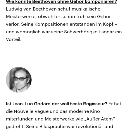
Wie konnte Beethoven ohne Gehör komponieren?
Ludwig van Beethoven schuf musikalische
Meisterwerke, obwohl er schon früh sein Gehör
verlor. Seine Kompositionen entstanden im Kopf –
und womöglich war seine Schwerhörigkeit sogar ein
Vorteil.
Ist Jean-Luc Godard der weltbeste Regisseur?
Er hat
die Nouvelle Vague und das moderne Kino
miterfunden und Meisterwerke wie „Außer Atem“
gedreht. Seine Bildsprache war revolutionär und