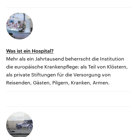
Was ist ein Hospital?
Mehr als ein Jahrtausend beherrscht die Institution
die europäische Krankenpflege: als Teil von Klöstern,
als private Stiftungen für die Versorgung von
Reisenden, Gästen, Pilgern, Kranken, Armen.