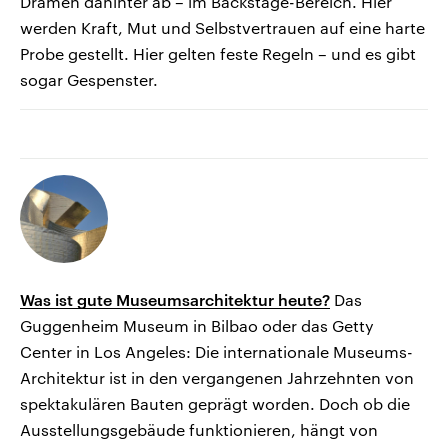
Dramen dahinter ab – im Backstage-Bereich. Hier
werden Kraft, Mut und Selbstvertrauen auf eine harte
Probe gestellt. Hier gelten feste Regeln – und es gibt
sogar Gespenster.
Was ist gute Museumsarchitektur heute?
Das
Guggenheim Museum in Bilbao oder das Getty
Center in Los Angeles: Die internationale Museums-
Architektur ist in den vergangenen Jahrzehnten von
spektakulären Bauten geprägt worden. Doch ob die
Ausstellungsgebäude funktionieren, hängt von