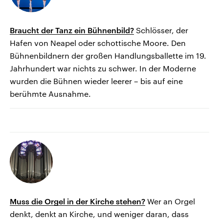
Braucht der Tanz ein Bühnenbild?
Schlösser, der
Hafen von Neapel oder schottische Moore. Den
Bühnenbildnern der großen Handlungsballette im 19.
Jahrhundert war nichts zu schwer. In der Moderne
wurden die Bühnen wieder leerer – bis auf eine
berühmte Ausnahme.
Muss die Orgel in der Kirche stehen?
Wer an Orgel
denkt, denkt an Kirche, und weniger daran, dass