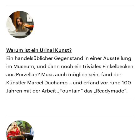
Warum ist ein Urinal Kunst?
Ein handelsüblicher Gegenstand in einer Ausstellung
im Museum, und dann noch ein triviales Pinkelbecken
aus Porzellan? Muss auch möglich sein, fand der
Künstler Marcel Duchamp – und erfand vor rund 100
Jahren mit der Arbeit „Fountain“ das „Readymade“.