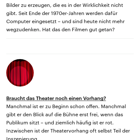
Bilder zu erzeugen, die es in der Wirklichkeit nicht
gibt. Seit Ende der 1970er-Jahren werden dafür
Computer eingesetzt – und sind heute nicht mehr
wegzudenken. Hat das den Filmen gut getan?
Braucht das Theater noch einen Vorhang?
Manchmal ist er zu Beginn schon offen. Manchmal
gibt er den Blick auf die Bühne erst frei, wenn das
Publikum sitzt – und ziemlich häufig ist er rot.
Inzwischen ist der Theatervorhang oft selbst Teil der
Inszenierung.