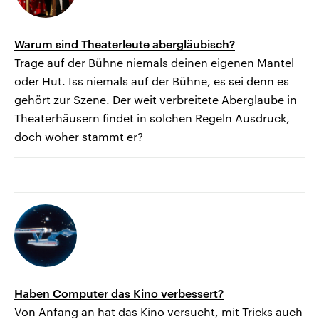
Warum sind Theaterleute abergläubisch?
Trage auf der Bühne niemals deinen eigenen Mantel
oder Hut. Iss niemals auf der Bühne, es sei denn es
gehört zur Szene. Der weit verbreitete Aberglaube in
Theaterhäusern findet in solchen Regeln Ausdruck,
doch woher stammt er?
Haben Computer das Kino verbessert?
Von Anfang an hat das Kino versucht, mit Tricks auch