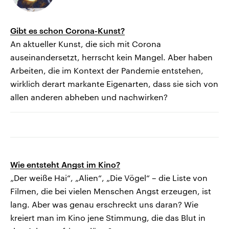
Gibt es schon Corona-Kunst?
An aktueller Kunst, die sich mit Corona
auseinandersetzt, herrscht kein Mangel. Aber haben
Arbeiten, die im Kontext der Pandemie entstehen,
wirklich derart markante Eigenarten, dass sie sich von
allen anderen abheben und nachwirken?
Wie entsteht Angst im Kino?
„Der weiße Hai“, „Alien“, „Die Vögel“ – die Liste von
Filmen, die bei vielen Menschen Angst erzeugen, ist
lang. Aber was genau erschreckt uns daran? Wie
kreiert man im Kino jene Stimmung, die das Blut in