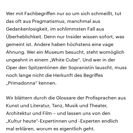
Wer mit Fachbegriffen nur so um sich schmeißt, tut
das oft aus Pragmatismus, manchmal aus
Gedankenlosigkeit, im schlimmsten Fall aus
Überheblichkeit. Denn nur Insider wissen sofort, was
gemeint ist. Andere haben höchstens eine vage
Ahnung. Wer ein Museum besucht, steht womöglich
ungeahnt in einem „White Cube“. Und wer in der
Oper den Spitzentönen der Sopranistin lauscht, muss
noch lange nicht die Herkunft des Begriffes
„Primadonna“ kennen.
Wir blättern durch die Glossare der Profisprachen aus
Kunst und Literatur, Tanz, Musik und Theater,
Architektur und Film – und lassen uns von den
„Kultur heute“-Expertinnen und -Experten endlich
mal erklären, worum es eigentlich geht.