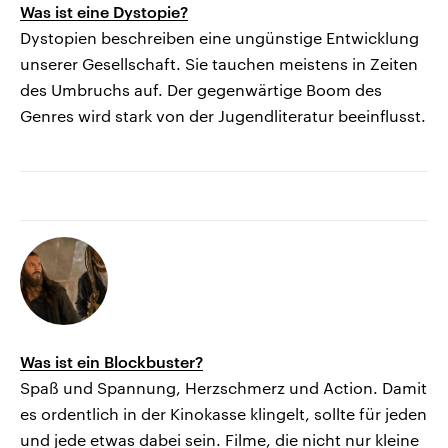
Was ist eine Dystopie?
Dystopien beschreiben eine ungünstige Entwicklung
unserer Gesellschaft. Sie tauchen meistens in Zeiten
des Umbruchs auf. Der gegenwärtige Boom des
Genres wird stark von der Jugendliteratur beeinflusst.
Was ist ein Blockbuster?
Spaß und Spannung, Herzschmerz und Action. Damit
es ordentlich in der Kinokasse klingelt, sollte für jeden
und jede etwas dabei sein. Filme, die nicht nur kleine