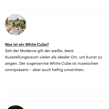
Was ist ein White Cube?
Seit der Moderne gilt der weiße, leere
Ausstellungsraum vielen als idealer Ort, um Kunst zu
zeigen. Der sogenannte White Cube ist inzwischen
omnipräsent – aber auch heftig umstritten.