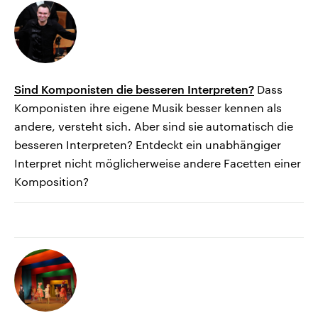
Sind Komponisten die besseren Interpreten?
Dass
Komponisten ihre eigene Musik besser kennen als
andere, versteht sich. Aber sind sie automatisch die
besseren Interpreten? Entdeckt ein unabhängiger
Interpret nicht möglicherweise andere Facetten einer
Komposition?