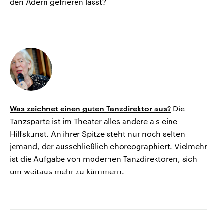
den Adern gefrieren lässt?
Was zeichnet einen guten Tanzdirektor aus?
Die
Tanzsparte ist im Theater alles andere als eine
Hilfskunst. An ihrer Spitze steht nur noch selten
jemand, der ausschließlich choreographiert. Vielmehr
ist die Aufgabe von modernen Tanzdirektoren, sich
um weitaus mehr zu kümmern.