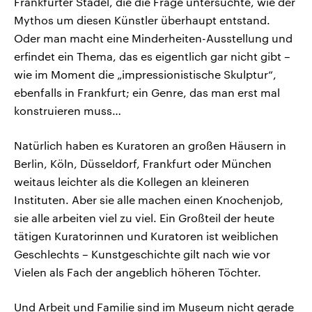
Frankfurter Städel, die die Frage untersuchte, wie der
Mythos um diesen Künstler überhaupt entstand.
Oder man macht eine Minderheiten-Ausstellung und
erfindet ein Thema, das es eigentlich gar nicht gibt –
wie im Moment die „impressionistische Skulptur“,
ebenfalls in Frankfurt; ein Genre, das man erst mal
konstruieren muss…
Natürlich haben es Kuratoren an großen Häusern in
Berlin, Köln, Düsseldorf, Frankfurt oder München
weitaus leichter als die Kollegen an kleineren
Instituten. Aber sie alle machen einen Knochenjob,
sie alle arbeiten viel zu viel. Ein Großteil der heute
tätigen Kuratorinnen und Kuratoren ist weiblichen
Geschlechts – Kunstgeschichte gilt nach wie vor
Vielen als Fach der angeblich höheren Töchter.
Und Arbeit und Familie sind im Museum nicht gerade