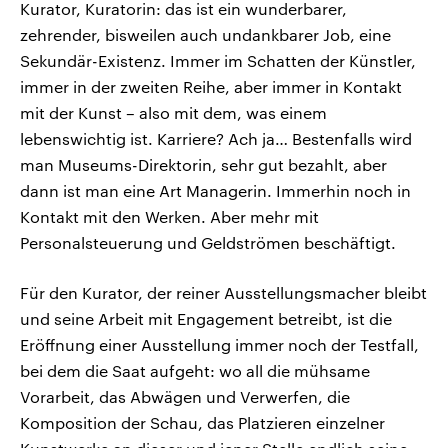
Kurator, Kuratorin: das ist ein wunderbarer,
zehrender, bisweilen auch undankbarer Job, eine
Sekundär-Existenz. Immer im Schatten der Künstler,
immer in der zweiten Reihe, aber immer in Kontakt
mit der Kunst – also mit dem, was einem
lebenswichtig ist. Karriere? Ach ja… Bestenfalls wird
man Museums-Direktorin, sehr gut bezahlt, aber
dann ist man eine Art Managerin. Immerhin noch in
Kontakt mit den Werken. Aber mehr mit
Personalsteuerung und Geldströmen beschäftigt.
Für den Kurator, der reiner Ausstellungsmacher bleibt
und seine Arbeit mit Engagement betreibt, ist die
Eröffnung einer Ausstellung immer noch der Testfall,
bei dem die Saat aufgeht: wo all die mühsame
Vorarbeit, das Abwägen und Verwerfen, die
Komposition der Schau, das Platzieren einzelner