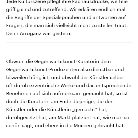
Jede Kulturszene pflegt ihre Fachausdrücke, weil sie
griffig sind und zutreffend. Wir erklären endlich mal
die Begriffe der Spezialsprachen und antworten auf
Fragen, die man sich vielleicht nicht zu stellen traut.
Denn Arroganz war gestern.
Obwohl die Gegenwartskunst-Kuratorin dem
Gegenwartskunst-Produzenten also dienstbar und
bisweilen hörig ist, und obwohl der Künstler selber
oft durch exzentrische Werke und das entsprechende
Benehmen auf sich aufmerksam gemacht hat, so ist
doch die Kuratorin am Ende diejenige, die den
Künstler oder die Künstlerin „gemacht“ hat,
durchgesetzt hat, am Markt platziert hat, wie man so
schön sagt, und eben: in die Museen gebracht hat.