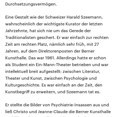
Durchsetzungsvermögen.
Eine Gestalt wie der Schweizer Harald Szeemann,
wahrscheinlich der wichtigste Kurator der letzten
Jahrzehnte, hat sich nie um das Gerede der
Traditionalisten geschert. Er war einfach zur rechten
Zeit am rechten Platz, nämlich sehr früh, mit 27
Jahren, auf dem Direktorenposten der Berner
Kunsthalle. Das war 1961. Allerdings hatte er schon
als Student ein Ein-Mann-Theater betrieben und war
intellektuell breit aufgestellt: zwischen Literatur,
Theater und Kunst, zwischen Psychologie und
Kulturgeschichte. Es war einfach an der Zeit, den
Kunstbegriff zu erweitern, und Szeemann tat es.
Er stellte die Bilder von Psychiatrie-Insassen aus und
ließ Christo und Jeanne-Claude die Berner Kunsthalle