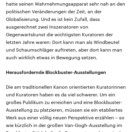
hatte seinen Wahrnehmungsapparat sehr nah an den
politischen Veränderungen der Zeit, an der
Globalisierung. Und es ist kein Zufall, dass
ausgerechnet zwei Inszenatoren von
Gegenwartskunst die wichtigsten Kuratoren der
letzten Jahre waren: Dort kann man als Windbeutel
und Schaumschläger auftreten, aber dort kann man
auch wirklich etwas in Bewegung setzen.
Herausfordernde Blockbuster-Ausstellungen
Die am traditionellen Kanon orientierten Kuratorinnen
und Kuratoren haben es da viel schwerer. Um ein
großes Publikum zu erreichen und eine Blockbuster-
Ausstellung zu platzieren, müssen sie ein etabliertes
Werk aus einer völlig neuen Perspektive erzählen – so
wie kürzlich in der großen Van-Gogh-Ausstellung im