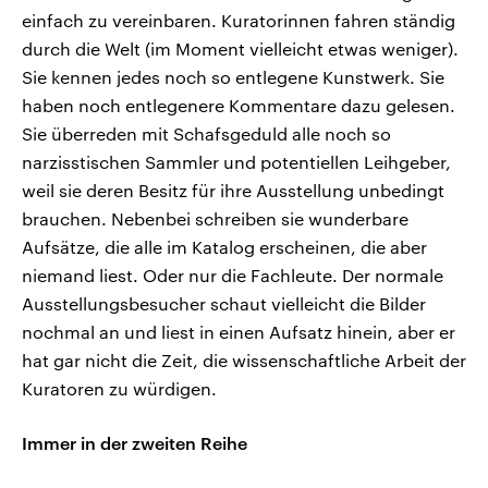
einfach zu vereinbaren. Kuratorinnen fahren ständig
durch die Welt (im Moment vielleicht etwas weniger).
Sie kennen jedes noch so entlegene Kunstwerk. Sie
haben noch entlegenere Kommentare dazu gelesen.
Sie überreden mit Schafsgeduld alle noch so
narzisstischen Sammler und potentiellen Leihgeber,
weil sie deren Besitz für ihre Ausstellung unbedingt
brauchen. Nebenbei schreiben sie wunderbare
Aufsätze, die alle im Katalog erscheinen, die aber
niemand liest. Oder nur die Fachleute. Der normale
Ausstellungsbesucher schaut vielleicht die Bilder
nochmal an und liest in einen Aufsatz hinein, aber er
hat gar nicht die Zeit, die wissenschaftliche Arbeit der
Kuratoren zu würdigen.
Immer in der zweiten Reihe