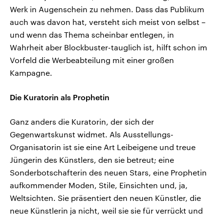
Werk in Augenschein zu nehmen. Dass das Publikum
auch was davon hat, versteht sich meist von selbst –
und wenn das Thema scheinbar entlegen, in
Wahrheit aber Blockbuster-tauglich ist, hilft schon im
Vorfeld die Werbeabteilung mit einer großen
Kampagne.
Die Kuratorin als Prophetin
Ganz anders die Kuratorin, der sich der
Gegenwartskunst widmet. Als Ausstellungs-
Organisatorin ist sie eine Art Leibeigene und treue
Jüngerin des Künstlers, den sie betreut; eine
Sonderbotschafterin des neuen Stars, eine Prophetin
aufkommender Moden, Stile, Einsichten und, ja,
Weltsichten. Sie präsentiert den neuen Künstler, die
neue Künstlerin ja nicht, weil sie sie für verrückt und