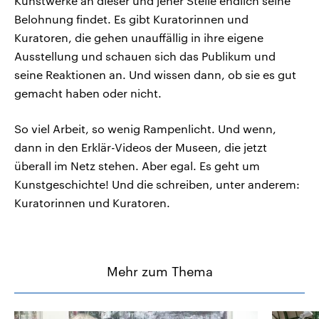
Kunstwerke an dieser und jener Stelle endlich seine
Belohnung findet. Es gibt Kuratorinnen und
Kuratoren, die gehen unauffällig in ihre eigene
Ausstellung und schauen sich das Publikum und
seine Reaktionen an. Und wissen dann, ob sie es gut
gemacht haben oder nicht.
So viel Arbeit, so wenig Rampenlicht. Und wenn,
dann in den Erklär-Videos der Museen, die jetzt
überall im Netz stehen. Aber egal. Es geht um
Kunstgeschichte! Und die schreiben, unter anderem:
Kuratorinnen und Kuratoren.
Mehr zum Thema