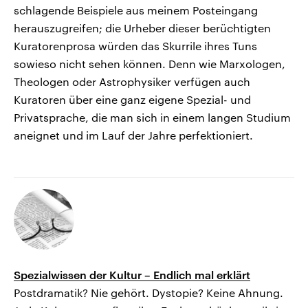
schlagende Beispiele aus meinem Posteingang
herauszugreifen; die Urheber dieser berüchtigten
Kuratorenprosa würden das Skurrile ihres Tuns
sowieso nicht sehen können. Denn wie Marxologen,
Theologen oder Astrophysiker verfügen auch
Kuratoren über eine ganz eigene Spezial- und
Privatsprache, die man sich in einem langen Studium
aneignet und im Lauf der Jahre perfektioniert.
Spezialwissen der Kultur – Endlich mal erklärt
Postdramatik? Nie gehört. Dystopie? Keine Ahnung.