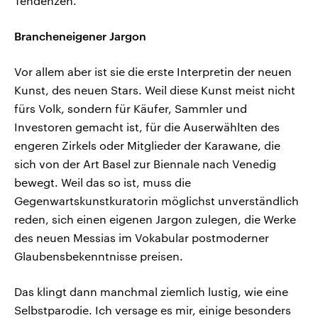
Tendenzen.
Brancheneigener Jargon
Vor allem aber ist sie die erste Interpretin der neuen
Kunst, des neuen Stars. Weil diese Kunst meist nicht
fürs Volk, sondern für Käufer, Sammler und
Investoren gemacht ist, für die Auserwählten des
engeren Zirkels oder Mitglieder der Karawane, die
sich von der Art Basel zur Biennale nach Venedig
bewegt. Weil das so ist, muss die
Gegenwartskunstkuratorin möglichst unverständlich
reden, sich einen eigenen Jargon zulegen, die Werke
des neuen Messias im Vokabular postmoderner
Glaubensbekenntnisse preisen.
Das klingt dann manchmal ziemlich lustig, wie eine
Selbstparodie. Ich versage es mir, einige besonders