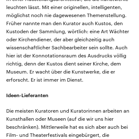
leuchten lässt. Mit einer originellen, intelligenten,
möglichst noch nie dagewesenen Themenstellung.
Früher nannte man den Kurator auch Kustos, den
Kustoden der Sammlung, wörtlich: eine Art Wächter
oder Kirchendiener, der aber gleichzeitig auch
wissenschaftlicher Sachbearbeiter sein sollte. Auch
hier ist der Konnotationsraum des Ausdrucks völlig
richtig, denn der Kustos dient seiner Kirche, dem
Museum. Er wacht über die Kunstwerke, die er
erforscht. Er ist immer im Dienst.
Ideen-Lieferanten
Die meisten Kuratoren und Kuratorinnen arbeiten an
Kunsthallen oder Museen (auf die wir uns hier
beschränken). Mittlerweile hat es sich aber auch bei
Film- und Theaterfestivals eingebürgert, die