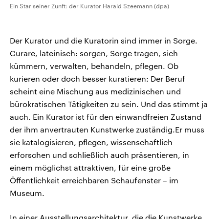
Ein Star seiner Zunft: der Kurator Harald Szeemann (dpa)
Der Kurator und die Kuratorin sind immer in Sorge.
Curare, lateinisch: sorgen, Sorge tragen, sich
kümmern, verwalten, behandeln, pflegen. Ob
kurieren oder doch besser kuratieren: Der Beruf
scheint eine Mischung aus medizinischen und
bürokratischen Tätigkeiten zu sein. Und das stimmt ja
auch. Ein Kurator ist für den einwandfreien Zustand
der ihm anvertrauten Kunstwerke zuständig.Er muss
sie katalogisieren, pflegen, wissenschaftlich
erforschen und schließlich auch präsentieren, in
einem möglichst attraktiven, für eine große
Öffentlichkeit erreichbaren Schaufenster – im
Museum.
In einer Ausstellungsarchitektur, die die Kunstwerke