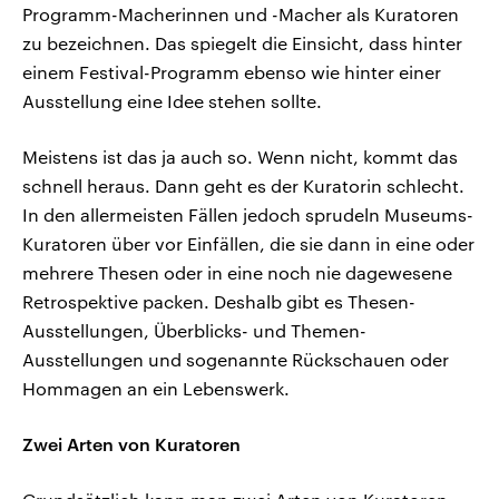
Programm-Macherinnen und -Macher als Kuratoren
zu bezeichnen. Das spiegelt die Einsicht, dass hinter
einem Festival-Programm ebenso wie hinter einer
Ausstellung eine Idee stehen sollte.
Meistens ist das ja auch so. Wenn nicht, kommt das
schnell heraus. Dann geht es der Kuratorin schlecht.
In den allermeisten Fällen jedoch sprudeln Museums-
Kuratoren über vor Einfällen, die sie dann in eine oder
mehrere Thesen oder in eine noch nie dagewesene
Retrospektive packen. Deshalb gibt es Thesen-
Ausstellungen, Überblicks- und Themen-
Ausstellungen und sogenannte Rückschauen oder
Hommagen an ein Lebenswerk.
Zwei Arten von Kuratoren