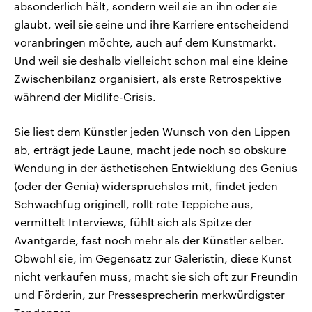
absonderlich hält, sondern weil sie an ihn oder sie
glaubt, weil sie seine und ihre Karriere entscheidend
voranbringen möchte, auch auf dem Kunstmarkt.
Und weil sie deshalb vielleicht schon mal eine kleine
Zwischenbilanz organisiert, als erste Retrospektive
während der Midlife-Crisis.
Sie liest dem Künstler jeden Wunsch von den Lippen
ab, erträgt jede Laune, macht jede noch so obskure
Wendung in der ästhetischen Entwicklung des Genius
(oder der Genia) widerspruchslos mit, findet jeden
Schwachfug originell, rollt rote Teppiche aus,
vermittelt Interviews, fühlt sich als Spitze der
Avantgarde, fast noch mehr als der Künstler selber.
Obwohl sie, im Gegensatz zur Galeristin, diese Kunst
nicht verkaufen muss, macht sie sich oft zur Freundin
und Förderin, zur Pressesprecherin merkwürdigster