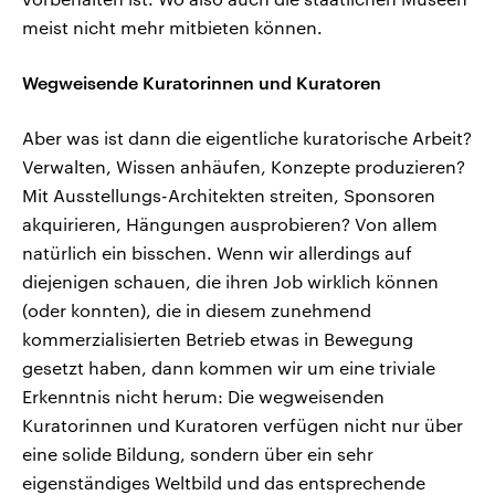
meist nicht mehr mitbieten können.
Wegweisende Kuratorinnen und Kuratoren
Aber was ist dann die eigentliche kuratorische Arbeit?
Verwalten, Wissen anhäufen, Konzepte produzieren?
Mit Ausstellungs-Architekten streiten, Sponsoren
akquirieren, Hängungen ausprobieren? Von allem
natürlich ein bisschen. Wenn wir allerdings auf
diejenigen schauen, die ihren Job wirklich können
(oder konnten), die in diesem zunehmend
kommerzialisierten Betrieb etwas in Bewegung
gesetzt haben, dann kommen wir um eine triviale
Erkenntnis nicht herum: Die wegweisenden
Kuratorinnen und Kuratoren verfügen nicht nur über
eine solide Bildung, sondern über ein sehr
eigenständiges Weltbild und das entsprechende