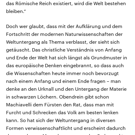
das Römische Reich existiert, wird die Welt bestehen
bleiben.“
Doch wer glaubt, dass mit der Aufklärung und dem
Fortschritt der modernen Naturwissenschaften der
Weltuntergang als Thema verblasst, der sieht sich
getäuscht. Das christliche Verständnis von Anfang
und Ende der Welt hat sich längst als Grundmuster in
das europäische Denken eingebrannt, so dass auch
die Wissenschaften heute immer noch bevorzugt
nach einem Anfang und einem Ende fragen – man
denke an den Urknall und den Untergang der Materie
in schwarzen Löchern. Obendrein gibt schon
Machiavelli dem Fürsten den Rat, dass man mit
Furcht und Schrecken das Volk am besten lenken
kann. So hat sich der Weltuntergang in diversen
Formen verwissenschaftlicht und erscheint dadurch