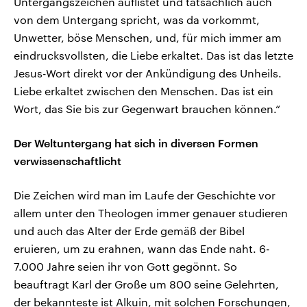
Untergangszeichen auflistet und tatsächlich auch
von dem Untergang spricht, was da vorkommt,
Unwetter, böse Menschen, und, für mich immer am
eindrucksvollsten, die Liebe erkaltet. Das ist das letzte
Jesus-Wort direkt vor der Ankündigung des Unheils.
Liebe erkaltet zwischen den Menschen. Das ist ein
Wort, das Sie bis zur Gegenwart brauchen können.“
Der Weltuntergang hat sich in diversen Formen
verwissenschaftlicht
Die Zeichen wird man im Laufe der Geschichte vor
allem unter den Theologen immer genauer studieren
und auch das Alter der Erde gemäß der Bibel
eruieren, um zu erahnen, wann das Ende naht. 6-
7.000 Jahre seien ihr von Gott gegönnt. So
beauftragt Karl der Große um 800 seine Gelehrten,
der bekannteste ist Alkuin, mit solchen Forschungen,