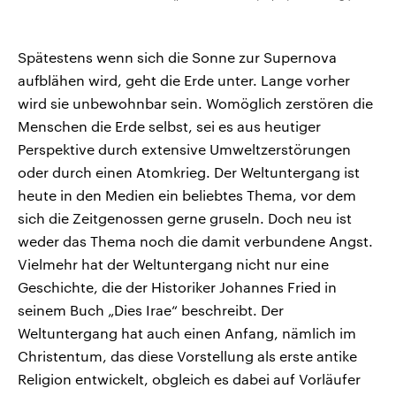
Spätestens wenn sich die Sonne zur Supernova
aufblähen wird, geht die Erde unter. Lange vorher
wird sie unbewohnbar sein. Womöglich zerstören die
Menschen die Erde selbst, sei es aus heutiger
Perspektive durch extensive Umweltzerstörungen
oder durch einen Atomkrieg. Der Weltuntergang ist
heute in den Medien ein beliebtes Thema, vor dem
sich die Zeitgenossen gerne gruseln. Doch neu ist
weder das Thema noch die damit verbundene Angst.
Vielmehr hat der Weltuntergang nicht nur eine
Geschichte, die der Historiker Johannes Fried in
seinem Buch „Dies Irae“ beschreibt. Der
Weltuntergang hat auch einen Anfang, nämlich im
Christentum, das diese Vorstellung als erste antike
Religion entwickelt, obgleich es dabei auf Vorläufer