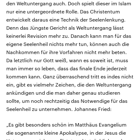
den Weltuntergang auch. Doch spielt dieser im Islam
nur eine untergeordnete Rolle. Das Christentum
entwickelt daraus eine Technik der Seelenlenkung.
Denn das Jüngste Gericht als Weltuntergang lässt
keinerlei Revision mehr zu. Danach kann man für das
eigene Seelenheil nichts mehr tun, können auch die
Nachkommen für ihre Vorfahren nicht mehr beten.
Da letztlich nur Gott weiß, wann es soweit ist, muss
man immer so leben, dass das finale Ende jederzeit
kommen kann. Ganz überraschend tritt es indes nicht
ein, gibt es vielmehr Zeichen, die den Weltuntergang
ankündigen und die man daher genau studieren
sollte, um noch rechtzeitig das Notwendige für das
Seelenheil zu unternehmen. Johannes Fried:
„Es gibt besonders schön im Matthäus Evangelium
die sogenannte kleine Apokalypse, in der Jesus die