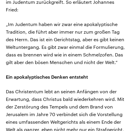
im Judentum zurückgreift. So erläutert Johannes
Fried:
„Im Judentum haben wir zwar eine apokalyptische
Tradition, die führt aber immer nur zum großen Tag
des Herrn. Das ist ein Gerichtstag, aber es gibt keinen
Weltuntergang. Es gibt zwar einmal die Formulierung,
dass es brennen wird wie in einem Schmelzofen. Das
gilt aber den bösen Menschen und nicht der Welt.“
Ein apokalyptisches Denken entsteht
Das Christentum lebt an seinen Anfängen von der
Erwartung, dass Christus bald wiederkehren wird. Mit
der Zerstörung des Tempels und dem Brand von
Jerusalem im Jahre 70 verbindet sich die Vorstellung
eines umfassenden Weltgerichts als einem Ende der
Welt als ganzer, eben nicht mehr nur ein Strafgericht,