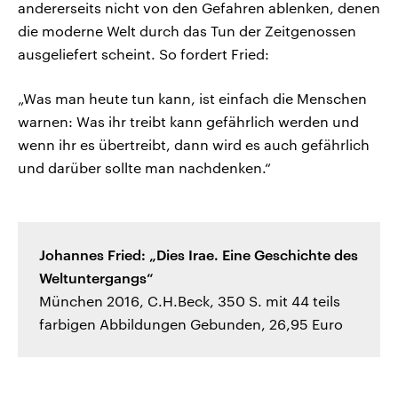
andererseits nicht von den Gefahren ablenken, denen
die moderne Welt durch das Tun der Zeitgenossen
ausgeliefert scheint. So fordert Fried:
„Was man heute tun kann, ist einfach die Menschen
warnen: Was ihr treibt kann gefährlich werden und
wenn ihr es übertreibt, dann wird es auch gefährlich
und darüber sollte man nachdenken.“
Johannes Fried: „Dies Irae. Eine Geschichte des
Weltuntergangs“
München 2016, C.H.Beck, 350 S. mit 44 teils
farbigen Abbildungen Gebunden, 26,95 Euro