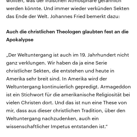
wollten, was der irdischen Atmosphäre gefährlich
werden könnte. Und immer wieder verkünden Sekten
das Ende der Welt. Johannes Fried bemerkt dazu:
Auch die christlichen Theologen glaubten fest an die
Apokalypse
„Der Weltuntergang ist auch im 19. Jahrhundert nicht
ganz verklungen. Wir haben da ja eine Serie
christlicher Sekten, die entstehen und heute in
Amerika sehr breit sind. In Amerika wird der
Weltuntergang kontinuierlich gepredigt. Armageddon
ist ein Stichwort für die amerikanische Religiosität bei
vielen Christen dort. Und das ist nun eine These von
mir, dass aus dieser christlichen Tradition, über den
Weltuntergang nachzudenken, auch ein
wissenschaftlicher Impetus entstanden ist.“