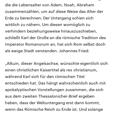
die die Lebensalter von Adam, Noah, Abraham
zusammenzählen, um auf diese Weise das Alter der
Erde zu berechnen: Der Untergang schien sich
wirklich zu nähern. Um diesen womöglich zu
verhindern beziehungsweise hinauszuschieben,
schließt Karl der Große an die römische Tradition des
Imperator Romanorum an, hat sich Rom selbst doch
als ewige Stadt verstanden. Johannes Fried:
„Alkuin, dieser Angelsachse, wünschte eigentlich sich
einen christlichen Kaisertitel als rex christianum,
während Karl sich für den römischen Titel
entschieden hat. Das hängt wahrscheinlich auch mit
apokalyptischen Vorstellungen zusammen, die sich
aus dem zweiten Thessalonicher-Brief ergeben
haben, dass der Weltuntergang erst dann kommt,
wenn das Römische Reich zu Ende ist. Und solange