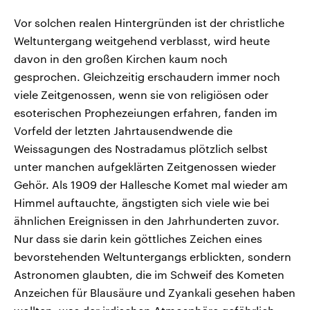
Vor solchen realen Hintergründen ist der christliche
Weltuntergang weitgehend verblasst, wird heute
davon in den großen Kirchen kaum noch
gesprochen. Gleichzeitig erschaudern immer noch
viele Zeitgenossen, wenn sie von religiösen oder
esoterischen Prophezeiungen erfahren, fanden im
Vorfeld der letzten Jahrtausendwende die
Weissagungen des Nostradamus plötzlich selbst
unter manchen aufgeklärten Zeitgenossen wieder
Gehör. Als 1909 der Hallesche Komet mal wieder am
Himmel auftauchte, ängstigten sich viele wie bei
ähnlichen Ereignissen in den Jahrhunderten zuvor.
Nur dass sie darin kein göttliches Zeichen eines
bevorstehenden Weltuntergangs erblickten, sondern
Astronomen glaubten, die im Schweif des Kometen
Anzeichen für Blausäure und Zyankali gesehen haben