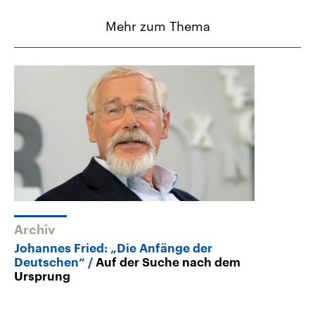
Mehr zum Thema
Archiv
Johannes Fried: „Die Anfänge der
Deutschen“
Auf der Suche nach dem
Ursprung