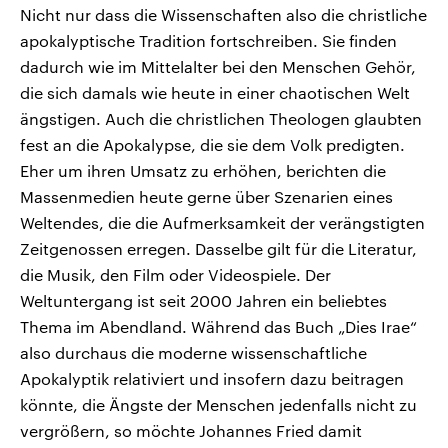
Nicht nur dass die Wissenschaften also die christliche
apokalyptische Tradition fortschreiben. Sie finden
dadurch wie im Mittelalter bei den Menschen Gehör,
die sich damals wie heute in einer chaotischen Welt
ängstigen. Auch die christlichen Theologen glaubten
fest an die Apokalypse, die sie dem Volk predigten.
Eher um ihren Umsatz zu erhöhen, berichten die
Massenmedien heute gerne über Szenarien eines
Weltendes, die die Aufmerksamkeit der verängstigten
Zeitgenossen erregen. Dasselbe gilt für die Literatur,
die Musik, den Film oder Videospiele. Der
Weltuntergang ist seit 2000 Jahren ein beliebtes
Thema im Abendland. Während das Buch „Dies Irae“
also durchaus die moderne wissenschaftliche
Apokalyptik relativiert und insofern dazu beitragen
könnte, die Ängste der Menschen jedenfalls nicht zu
vergrößern, so möchte Johannes Fried damit