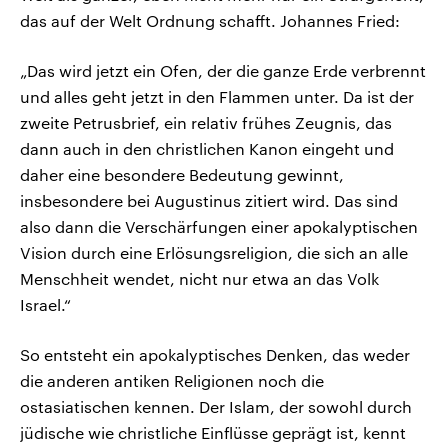
das auf der Welt Ordnung schafft. Johannes Fried:
„Das wird jetzt ein Ofen, der die ganze Erde verbrennt
und alles geht jetzt in den Flammen unter. Da ist der
zweite Petrusbrief, ein relativ frühes Zeugnis, das
dann auch in den christlichen Kanon eingeht und
daher eine besondere Bedeutung gewinnt,
insbesondere bei Augustinus zitiert wird. Das sind
also dann die Verschärfungen einer apokalyptischen
Vision durch eine Erlösungsreligion, die sich an alle
Menschheit wendet, nicht nur etwa an das Volk
Israel.“
So entsteht ein apokalyptisches Denken, das weder
die anderen antiken Religionen noch die
ostasiatischen kennen. Der Islam, der sowohl durch
jüdische wie christliche Einflüsse geprägt ist, kennt