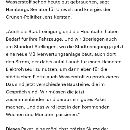
Wasserstoff schon heute gut gebrauchen, sagt
Hamburgs Senator für Umwelt und Energie, der
Grünen-Politiker Jens Kerstan.
„Auch die Stadtreinigung und die Hochbahn haben
Bedarf für ihre Fahrzeuge. Und wir überlegen auch
am Standort Stellingen, wo die Stadtreinigung ja jetzt
eine neue Müllverwertungsanlage baut, auch dort
den Strom, der dabei anfällt auch für einen kleineren
Elektrolyseur zu nutzen, um dann eben für die
städtischen Flotte auch Wasserstoff zu produzieren.
Das sind jetzt verschiedene Bausteine, die im
Gespräch sind. Wir müssen die jetzt
zusammenbinden und daraus ein gutes Paket
machen. Und das wird jetzt in den kommenden
Wochen und Monaten passieren.“
Dieses Paket, eine möglichst präzise Skizze der