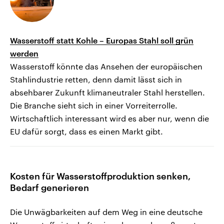
Wasserstoff statt Kohle – Europas Stahl soll grün
werden
Wasserstoff könnte das Ansehen der europäischen
Stahlindustrie retten, denn damit lässt sich in
absehbarer Zukunft klimaneutraler Stahl herstellen.
Die Branche sieht sich in einer Vorreiterrolle.
Wirtschaftlich interessant wird es aber nur, wenn die
EU dafür sorgt, dass es einen Markt gibt.
Kosten für Wasserstoffproduktion senken,
Bedarf generieren
Die Unwägbarkeiten auf dem Weg in eine deutsche