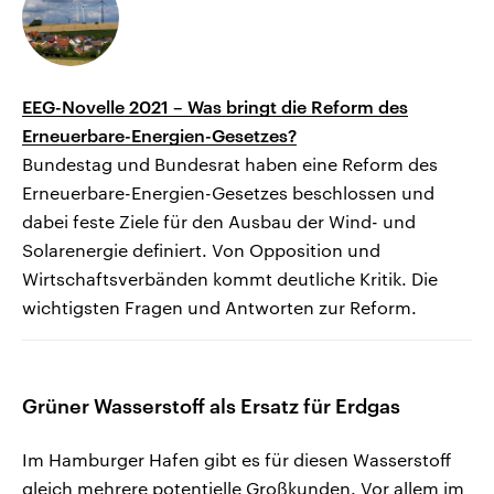
EEG-Novelle 2021 – Was bringt die Reform des
Erneuerbare-Energien-Gesetzes?
Bundestag und Bundesrat haben eine Reform des
Erneuerbare-Energien-Gesetzes beschlossen und
dabei feste Ziele für den Ausbau der Wind- und
Solarenergie definiert. Von Opposition und
Wirtschaftsverbänden kommt deutliche Kritik. Die
wichtigsten Fragen und Antworten zur Reform.
Grüner Wasserstoff als Ersatz für Erdgas
Im Hamburger Hafen gibt es für diesen Wasserstoff
gleich mehrere potentielle Großkunden. Vor allem im