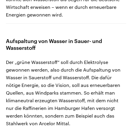
Wirtschaft erweisen – wenn er durch erneuerbare
Energien gewonnen wird.
Aufspaltung von Wasser in Sauer- und
Wasserstoff
Der „grüne Wasserstoff“ soll durch Elektrolyse
gewonnen werden, also durch die Aufspaltung von
Wasser in Sauerstoff und Wasserstoff. Die dafür
nötige Energie, so die Vision, soll aus erneuerbaren
Quellen, aus Windparks stammen. So erhält man
klimaneutral erzeugten Wasserstoff, mit dem nicht
nur die Raffinerien im Hamburger Hafen versorgt
werden könnten, sondern zum Beispiel auch das
Stahlwerk von Arcelor Mittal.