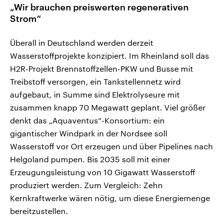
„Wir brauchen preiswerten regenerativen
Strom“
Überall in Deutschland werden derzeit
Wasserstoffprojekte konzipiert. Im Rheinland soll das
H2R-Projekt Brennstoffzellen-PKW und Busse mit
Treibstoff versorgen, ein Tankstellennetz wird
aufgebaut, in Summe sind Elektrolyseure mit
zusammen knapp 70 Megawatt geplant. Viel größer
denkt das „Aquaventus“-Konsortium: ein
gigantischer Windpark in der Nordsee soll
Wasserstoff vor Ort erzeugen und über Pipelines nach
Helgoland pumpen. Bis 2035 soll mit einer
Erzeugungsleistung von 10 Gigawatt Wasserstoff
produziert werden. Zum Vergleich: Zehn
Kernkraftwerke wären nötig, um diese Energiemenge
bereitzustellen.