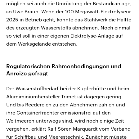
möglich sei auch die Umrüstung der Bestandsanlage,
so Uwe Braun. Wenn der 100 Megawatt-Elektrolyseur
2025 in Betrieb geht, könnte das Stahlwerk die Hälfte
des erzeugten Wasserstoffs abnehmen. Noch einmal
so viel soll in einer eigenen Elektrolyse-Anlage auf
dem Werksgelände entstehen.
Regulatorischen Rahmenbedingungen und
Anreize gefragt
Der Wasserstoffbedarf bei der Kupferhütte und beim
Alumiminiumhersteller Trimet ist dagegen gering.
Und bis Reedereien zu den Abnehmern zählen und
ihre Containerfrachter emissionsfrei auf den
Weltmeeren unterwegs sind, wird noch einige Zeit
vergehen, erklärt Ralf Sören Marquardt vom Verband
für Schiffbau und Meerestechnik. Zunächst müsste