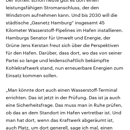
leistungsfähigen Stromanschluss, der den
Windstrom aufnehmen kann. Und bis 2030 will die
städtische „Gasnetz Hamburg“ insgesamt 45
Kilometer Wasserstoff-Pipelines im Hafen installieren.
Hamburgs Senator für Umwelt und Energie, der
Grüne Jens Kerstan freut sich über die Perspektiven
für den Hafen. Darüber, dass dort, wo das von seiner
Partei so lange und leidenschaftlich bekämpfte
Kohlekraftwerk stand, nun erneuerbare Energien zum
Einsatz kommen sollen.
„Man könnte dort auch einen Wasserstoff-Terminal
errichten. Das ist jetzt in der Prüfung. Das ist ja auch
eine Sicherheitsfrage. Das muss man in Ruhe prüfen,
ob das an dem Standort im Hafen vertretbar ist. Und
man hat dort, wenn das Kraftwerk abgeräumt ist,
auch Platz, um dort generell, sage ich mal, einen