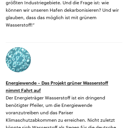
größten Industriegebiete. Und die Frage ist: wie
können wir unseren Hafen dekarbonisieren? Und wir
glauben, dass das möglich ist mit grünem
Wasserstoff!“
Energiewende – Das Projekt grüner Wasserstoff
nimmt Fahrt auf
Der Energieträger Wasserstoff ist ein dringend
benötigter Pfeiler, um die Energiewende
voranzutreiben und das Pariser
Klimaschutzabkommen zu erreichen. Nicht zuletzt
könnte sich Wasserstoff als Segen für die deutsche