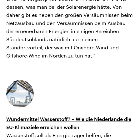
dessen, was man bei der Solarenergie hätte. Von
daher gibt es neben den großen Versäumnissen beim
Netzausbau und den Versäumnissen beim Ausbau
der erneuerbaren Energien in einigen Bereichen
Süddeutschlands natürlich auch einen
Standortvorteil, der was mit Onshore-Wind und
Offshore-Wind im Norden zu tun hat.“
Wundermittel Wasserstoff? – Wie die Niederlande die
EU-Klimaziele erreichen wollen
Wasserstoff soll als Energieträger helfen, die