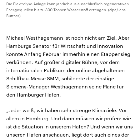
Die Elektrolyse-Anlage kann jährlich aus ausschließlich regenerativen
Energiequellen bis zu 300 Tonnen Wasserstoff erzeugen. (dpa/Jens
Büttner)
Michael Westhagemann ist noch nicht am Ziel. Aber
Hamburgs Senator für Wirtschaft und Innovation
konnte Anfang Februar immerhin einen Etappensieg
verkünden. Auf großer digitaler Bühne, vor dem
internationalen Publikum der online abgehaltenen
Schiffbau-Messe SMM, schilderte der einstige
Siemens-Manager Westhagemann seine Pläne für
den Hamburger Hafen.
„Jeder weiß, wir haben sehr strenge Klimaziele. Vor
allem in Hamburg. Und dann müssen wir prüfen: wie
ist die Situation in unserem Hafen? Und wenn wir uns
unseren Hafen anschauen, liegt dort auch eines der