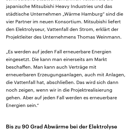
japanische Mitsubishi Heavy Industries und das
städtische Unternehmen „Wärme Hamburg“ sind die
vier Partner im neuen Konsortium. Mitsubishi liefert
den Elektrolyseur, Vattenfall den Strom, erklärt der
Projektleiter des Unternehmens Thomas Weinmann.
„Es werden auf jeden Fall erneuerbare Energien
eingesetzt. Die kann man einerseits am Markt
beschaffen. Man kann auch Verträge mit
erneuerbaren Erzeugungsanlagen, auch mit Anlagen,
die Vattenfall hat, abschließen. Das wird sich dann
noch zeigen, wenn wir in die Projektrealisierung
gehen. Aber auf jeden Fall werden es erneuerbare
Energien sein.“
Bis zu 90 Grad Abwärme bei der Elektrolyse