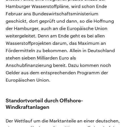
Hamburger Wasserstoffpläne, wird schon Ende
Februar ans Bundeswirtschaftsministerium
geschickt, dort geprüft und dann, so die Hoffnung
der Hamburger, auch an die Europäische Union
weitergeleitet. Denn am Ende geht es bei allen
Wasserstoffprojekten darum, das Maximum an
Fördermitteln zu bekommen. Allein in Deutschland
stehen sieben Milliarden Euro als
Anschubfinanzierung bereit. Dazu kommen noch
Gelder aus dem entsprechenden Programm der
Europäischen Union.
Standortvorteil durch Offshore-
Windkraftanlagen
Der Wettlauf um die Marktanteile an einer deutschen,