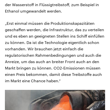
der Wasserstoff in Flüssigtreibstoff, zum Beispiel in
Ethanol umgewandelt werden.
„Erst einmal müssen die Produktionskapazitäten
geschaffen werden, die Infrastruktur, das zu verteilen
und es eben an geeigneten Stellen ins Schiff einfüllen
zu können. Da ist die Technologie eigentlich schon
vorhanden. Wir brauchen jetzt einfach die
regulatorischen Rahmenbedingungen und auch die
Anreize, um das auch an breiter Front auch an den
Markt bringen zu können. CO2-Emissionen müssen
einen Preis bekommen, damit diese Treibstoffe auch
im Markt eine Chance haben.“