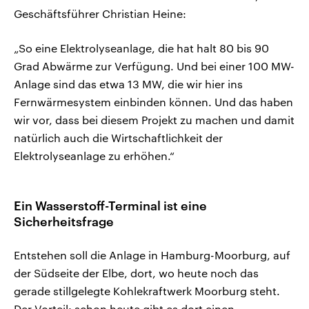
Geschäftsführer Christian Heine:
„So eine Elektrolyseanlage, die hat halt 80 bis 90
Grad Abwärme zur Verfügung. Und bei einer 100 MW-
Anlage sind das etwa 13 MW, die wir hier ins
Fernwärmesystem einbinden können. Und das haben
wir vor, dass bei diesem Projekt zu machen und damit
natürlich auch die Wirtschaftlichkeit der
Elektrolyseanlage zu erhöhen.“
Ein Wasserstoff-Terminal ist eine
Sicherheitsfrage
Entstehen soll die Anlage in Hamburg-Moorburg, auf
der Südseite der Elbe, dort, wo heute noch das
gerade stillgelegte Kohlekraftwerk Moorburg steht.
Der Vorteil: schon heute gibt es dort einen