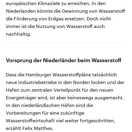
europäischen Klimaziele zu erreichen. In den
Niederlanden könnte die Gewinnung von Wasserstoff
die Förderung von Erdgas ersetzen. Doch nicht
immer ist die Nutzung von Wasserstoff auch
nachhaltig.
Vorsprung der Niederländer beim Wasserstoff
Dass die Hamburger Wasserstoffpläne tatsächlich
neue Industriebetriebe in den Norden locken und der
Hafen zum zentralen Verteilpunkt für den neuen
Energieträger wird, ist aber keineswegs ausgemacht.
In den niederländischen Häfen sind die
Vorbereitungen für eine zukünftige
Wasserstoffwirtschaft viel weiter fortgeschritten,
erzählt Felix Matthes.