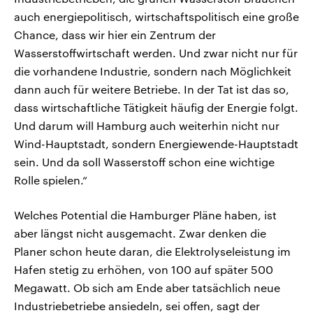
auch energiepolitisch, wirtschaftspolitisch eine große
Chance, dass wir hier ein Zentrum der
Wasserstoffwirtschaft werden. Und zwar nicht nur für
die vorhandene Industrie, sondern nach Möglichkeit
dann auch für weitere Betriebe. In der Tat ist das so,
dass wirtschaftliche Tätigkeit häufig der Energie folgt.
Und darum will Hamburg auch weiterhin nicht nur
Wind-Hauptstadt, sondern Energiewende-Hauptstadt
sein. Und da soll Wasserstoff schon eine wichtige
Rolle spielen.“
Welches Potential die Hamburger Pläne haben, ist
aber längst nicht ausgemacht. Zwar denken die
Planer schon heute daran, die Elektrolyseleistung im
Hafen stetig zu erhöhen, von 100 auf später 500
Megawatt. Ob sich am Ende aber tatsächlich neue
Industriebetriebe ansiedeln, sei offen, sagt der