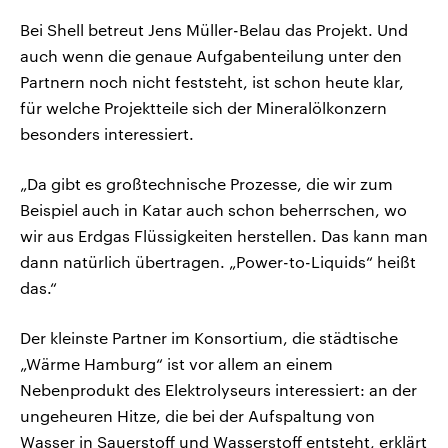
Bei Shell betreut Jens Müller-Belau das Projekt. Und
auch wenn die genaue Aufgabenteilung unter den
Partnern noch nicht feststeht, ist schon heute klar,
für welche Projektteile sich der Mineralölkonzern
besonders interessiert.
„Da gibt es großtechnische Prozesse, die wir zum
Beispiel auch in Katar auch schon beherrschen, wo
wir aus Erdgas Flüssigkeiten herstellen. Das kann man
dann natürlich übertragen. „Power-to-Liquids“ heißt
das.“
Der kleinste Partner im Konsortium, die städtische
„Wärme Hamburg“ ist vor allem an einem
Nebenprodukt des Elektrolyseurs interessiert: an der
ungeheuren Hitze, die bei der Aufspaltung von
Wasser in Sauerstoff und Wasserstoff entsteht, erklärt