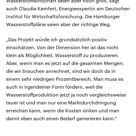
Wasserstoffwirtschaft seien aber noch groß, sagt
auch Claudia Kemfert, Energieexpertin am Deutschen
Institut für Wirtschaftsforschung. Die Hamburger
Wasserstoffpläne seien aber der richtige Weg.
„Das Projekt würde ich grundsätzlich positiv
einschätzen. Von der Dimension her ist das nicht
klein als Möglichkeit, Wasserstoff zu produzieren.
Aber, wenn man es jetzt auf die gesamten Mengen,
die wir brauchen anrechnet, sind wir doch da in
einem sehr niedrigen Prozentbereich. Man muss es
auch in irgendeiner Form fördern, weil die
Wasserstoffproduktion jetzt ja noch vergleichsweise
teuer ist und man nur eine Marktdurchdringung
erreichen kann, wenn die Kosten sinken und man
damit eben auch einen Bedarf generieren kann.“