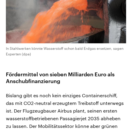
In Stahlwerken könnte Wasserstoff schon bald Erdgas ersetzen, sagen
Experten (dpa)
Fördermittel von sieben Milliarden Euro als
Anschubfinanzierung
Bislang gibt es noch kein einziges Containerschiff,
das mit CO2-neutral erzeugtem Treibstoff unterwegs
ist. Der Flugzeugbauer Airbus plant, seinen ersten
wasserstoffbetriebenen Passagierjet 2035 abheben
zu lassen. Der Mobilitätssektor könne aber grünen