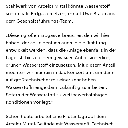
Stahlwerk von Arcelor Mittal könnte Wasserstoff
schon bald Erdgas ersetzen, erklärt Uwe Braun aus
dem Geschäftsführungs-Team.
„Diesen großen Erdgasverbraucher, den wir hier
haben, der soll eigentlich auch in die Richtung
entwickelt werden, dass die Anlage ebenfalls in der
Lage ist, bis zu einem gewissen Anteil sicherlich,
grünen Wasserstoff einzusetzen. Mit diesem Anteil
möchten wir hier rein in das Konsortium, um dann
auf großtechnischer mit einer sehr hohen
Wasserstoffmenge dann zukünftig zu arbeiten.
Sofern der Wasserstoff zu wettbewerbsfähigen
Konditionen vorliegt.“
Schon heute arbeitet eine Pilotanlage auf dem
Arcelor Mittal-Gelände mit Wasserstoff. Technisch