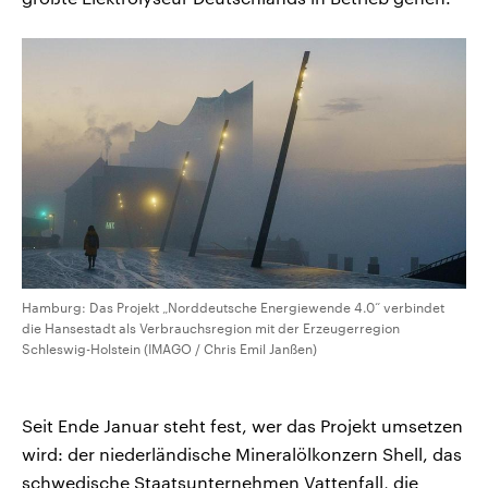
Hamburg: Das Projekt „Norddeutsche Energiewende 4.0“ verbindet
die Hansestadt als Verbrauchsregion mit der Erzeugerregion
Schleswig-Holstein (IMAGO / Chris Emil Janßen)
Seit Ende Januar steht fest, wer das Projekt umsetzen
wird: der niederländische Mineralölkonzern Shell, das
schwedische Staatsunternehmen Vattenfall, die