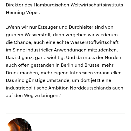
Direktor des Hamburgischen Weltwirtschaftsinstituts
Henning Vöpel.
„Wenn wir nur Erzeuger und Durchleiter sind von
grünem Wasserstoff, dann vergeben wir wiederum
die Chance, auch eine echte Wasserstoffwirtschaft
im Sinne industrieller Anwendungen mitzudenken.
Das ist ganz, ganz wichtig. Und da muss der Norden
auch offen gestanden in Berlin und Brüssel mehr
Druck machen, mehr eigene Interessen voranstellen.
Das sind günstige Umstände, um dort jetzt eine
industriepolitische Ambition Norddeutschlands auch
auf den Weg zu bringen.“