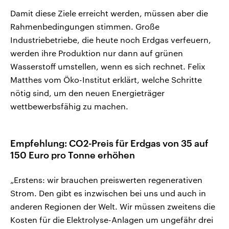
Damit diese Ziele erreicht werden, müssen aber die
Rahmenbedingungen stimmen. Große
Industriebetriebe, die heute noch Erdgas verfeuern,
werden ihre Produktion nur dann auf grünen
Wasserstoff umstellen, wenn es sich rechnet. Felix
Matthes vom Öko-Institut erklärt, welche Schritte
nötig sind, um den neuen Energieträger
wettbewerbsfähig zu machen.
Empfehlung: CO2-Preis für Erdgas von 35 auf
150 Euro pro Tonne erhöhen
„Erstens: wir brauchen preiswerten regenerativen
Strom. Den gibt es inzwischen bei uns und auch in
anderen Regionen der Welt. Wir müssen zweitens die
Kosten für die Elektrolyse-Anlagen um ungefähr drei