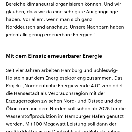
Bereiche klimaneutral organisieren können. Und wir
glauben, dass wir da eine sehr gute Ausgangslage
haben. Vor allem, wenn man sich ganz
Norddeutschland anschaut. Unsere Nachbarn haben
jedenfalls genug erneuerbare Energien.“
Mit dem Einsatz erneuerbarer Energie
Seit vier Jahren arbeiten Hamburg und Schleswig-
Holstein auf dem Energiesektor eng zusammen. Das
Projekt „Norddeutsche Energiewende 4.0“ verbindet
die Hansestadt als Verbrauchsregion mit der
Erzeugerregion zwischen Nord- und Ostsee und der
Ökostrom aus dem Norden soll schon ab 2025 für die
Wasserstoffproduktion im Hamburger Hafen genutzt
werden. Mit 100 Megawatt Leistung soll dann der
größte Elektrolyseur Deutschlands in Betrieb gehen.