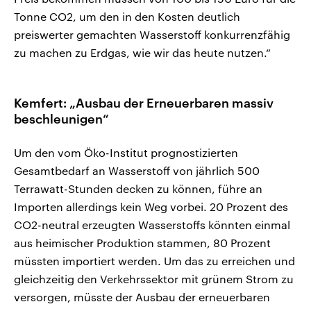
Tonne CO2, um den in den Kosten deutlich
preiswerter gemachten Wasserstoff konkurrenzfähig
zu machen zu Erdgas, wie wir das heute nutzen.“
Kemfert: „Ausbau der Erneuerbaren massiv
beschleunigen“
Um den vom Öko-Institut prognostizierten
Gesamtbedarf an Wasserstoff von jährlich 500
Terrawatt-Stunden decken zu können, führe an
Importen allerdings kein Weg vorbei. 20 Prozent des
CO2-neutral erzeugten Wasserstoffs könnten einmal
aus heimischer Produktion stammen, 80 Prozent
müssten importiert werden. Um das zu erreichen und
gleichzeitig den Verkehrssektor mit grünem Strom zu
versorgen, müsste der Ausbau der erneuerbaren