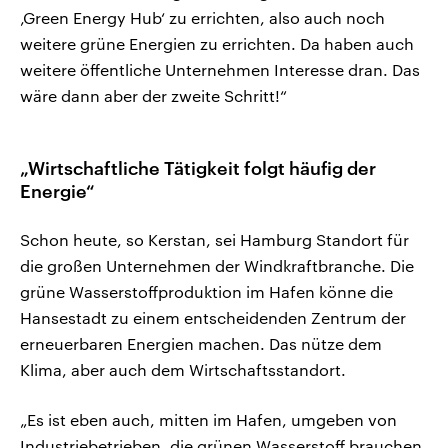
‚Green Energy Hub‘ zu errichten, also auch noch
weitere grüne Energien zu errichten. Da haben auch
weitere öffentliche Unternehmen Interesse dran. Das
wäre dann aber der zweite Schritt!“
„Wirtschaftliche Tätigkeit folgt häufig der
Energie“
Schon heute, so Kerstan, sei Hamburg Standort für
die großen Unternehmen der Windkraftbranche. Die
grüne Wasserstoffproduktion im Hafen könne die
Hansestadt zu einem entscheidenden Zentrum der
erneuerbaren Energien machen. Das nütze dem
Klima, aber auch dem Wirtschaftsstandort.
„Es ist eben auch, mitten im Hafen, umgeben von
Industriebetrieben, die grünen Wasserstoff brauchen