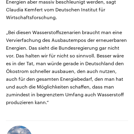
Energien aber massiv beschleunigt werden, sagt
Claudia Kemfert vom Deutschen Institut für
Wirtschaftsforschung.
„Bei diesen Wasserstoffszenarien braucht man eine
Vervierfachung des Ausbautempos der erneuerbaren
Energien. Das sieht die Bundesregierung gar nicht
vor. Das halten wir für nicht so sinnvoll. Besser wäre
es in der Tat, man würde gerade in Deutschland den
Ökostrom schneller ausbauen, den auch nutzen,
auch für den gesamten Energiebedarf, den man hat
und auch die Möglichkeiten schaffen, dass man
zumindest in begrenztem Umfang auch Wasserstoff
produzieren kann.“