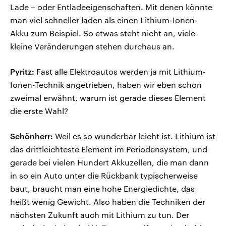
Lade – oder Entladeeigenschaften. Mit denen könnte
man viel schneller laden als einen Lithium-Ionen-
Akku zum Beispiel. So etwas steht nicht an, viele
kleine Veränderungen stehen durchaus an.
Pyritz:
Fast alle Elektroautos werden ja mit Lithium-
Ionen-Technik angetrieben, haben wir eben schon
zweimal erwähnt, warum ist gerade dieses Element
die erste Wahl?
Schönherr:
Weil es so wunderbar leicht ist. Lithium ist
das drittleichteste Element im Periodensystem, und
gerade bei vielen Hundert Akkuzellen, die man dann
in so ein Auto unter die Rückbank typischerweise
baut, braucht man eine hohe Energiedichte, das
heißt wenig Gewicht. Also haben die Techniken der
nächsten Zukunft auch mit Lithium zu tun. Der