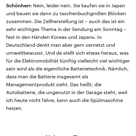
Schönherr:
Nein, leider nein. Sie kaufen sie in Japan
und bauen sie dann zu taschenbuchgroßen Blöcken
zusammen. Die Zellherstellung ist – auch das ist ein
sehr wichtiges Thema in der Sendung am Sonntag –
fest in den Händen Koreas und Japans. In
Deutschland denkt man aber gern vernetzt und
umweltbewusst. Und da stellt sich etwas heraus, was
für die Elektromobilität künftig vielleicht viel wichtiger
sein wird als die eigentliche Batterietechnik. Nämlich,
dass man die Batterie insgesamt als
Managementprodukt sieht. Das heißt, die
Autobatterie, die ungenutzt in der Garage steht, weil
ich heute nicht fahre, kann auch die Spülmaschine
heizen.