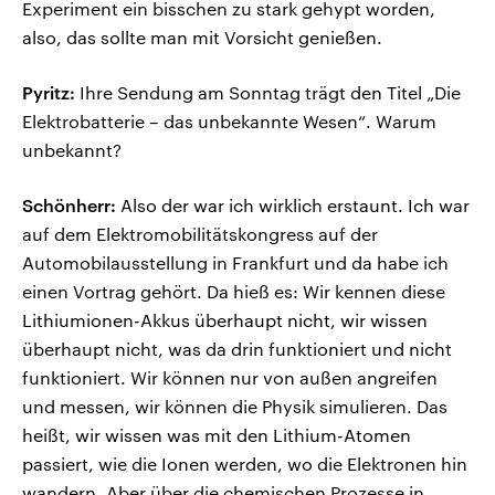
Experiment ein bisschen zu stark gehypt worden,
also, das sollte man mit Vorsicht genießen.
Pyritz:
Ihre Sendung am Sonntag trägt den Titel „Die
Elektrobatterie – das unbekannte Wesen“. Warum
unbekannt?
Schönherr:
Also der war ich wirklich erstaunt. Ich war
auf dem Elektromobilitätskongress auf der
Automobilausstellung in Frankfurt und da habe ich
einen Vortrag gehört. Da hieß es: Wir kennen diese
Lithiumionen-Akkus überhaupt nicht, wir wissen
überhaupt nicht, was da drin funktioniert und nicht
funktioniert. Wir können nur von außen angreifen
und messen, wir können die Physik simulieren. Das
heißt, wir wissen was mit den Lithium-Atomen
passiert, wie die Ionen werden, wo die Elektronen hin
wandern. Aber über die chemischen Prozesse in