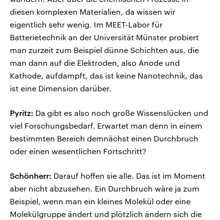
diesen komplexen Materialien, da wissen wir
eigentlich sehr wenig. Im MEET-Labor für
Batterietechnik an der Universität Münster probiert
man zurzeit zum Beispiel dünne Schichten aus, die
man dann auf die Elektroden, also Anode und
Kathode, aufdampft, das ist keine Nanotechnik, das
ist eine Dimension darüber.
Pyritz:
Da gibt es also noch große Wissenslücken und
viel Forschungsbedarf. Erwartet man denn in einem
bestimmten Bereich demnächst einen Durchbruch
oder einen wesentlichen Fortschritt?
Schönherr:
Darauf hoffen sie alle. Das ist im Moment
aber nicht abzusehen. Ein Durchbruch wäre ja zum
Beispiel, wenn man ein kleines Molekül oder eine
Molekülgruppe ändert und plötzlich ändern sich die