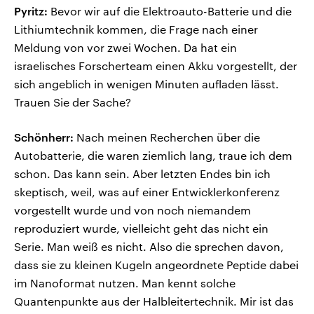
Pyritz:
Bevor wir auf die Elektroauto-Batterie und die
Lithiumtechnik kommen, die Frage nach einer
Meldung von vor zwei Wochen. Da hat ein
israelisches Forscherteam einen Akku vorgestellt, der
sich angeblich in wenigen Minuten aufladen lässt.
Trauen Sie der Sache?
Schönherr:
Nach meinen Recherchen über die
Autobatterie, die waren ziemlich lang, traue ich dem
schon. Das kann sein. Aber letzten Endes bin ich
skeptisch, weil, was auf einer Entwicklerkonferenz
vorgestellt wurde und von noch niemandem
reproduziert wurde, vielleicht geht das nicht ein
Serie. Man weiß es nicht. Also die sprechen davon,
dass sie zu kleinen Kugeln angeordnete Peptide dabei
im Nanoformat nutzen. Man kennt solche
Quantenpunkte aus der Halbleitertechnik. Mir ist das