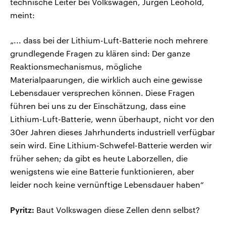
technische Leiter bei Volkswagen, Jürgen Leohold,
meint:
„... dass bei der Lithium-Luft-Batterie noch mehrere
grundlegende Fragen zu klären sind: Der ganze
Reaktionsmechanismus, mögliche
Materialpaarungen, die wirklich auch eine gewisse
Lebensdauer versprechen können. Diese Fragen
führen bei uns zu der Einschätzung, dass eine
Lithium-Luft-Batterie, wenn überhaupt, nicht vor den
30er Jahren dieses Jahrhunderts industriell verfügbar
sein wird. Eine Lithium-Schwefel-Batterie werden wir
früher sehen; da gibt es heute Laborzellen, die
wenigstens wie eine Batterie funktionieren, aber
leider noch keine vernünftige Lebensdauer haben“
Pyritz:
Baut Volkswagen diese Zellen denn selbst?