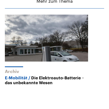
Mehr zum Thema
Archiv
E-Mobilität
Die Elektroauto-Batterie –
das unbekannte Wesen