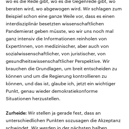
wo es die Rede gibt, wo es die Gegenrede gibt, wo
beraten wird, wo abgewogen wird. Wir schlagen zum
Beispiel schon eine ganze Weile vor, dass es einen
interdisziplinär besetzten wissenschaftlichen
Pandemierat geben müsste, wo wir uns noch mal
ganz intensiv die Informationen reinholen von
ExpertInnen, von medizinischer, aber auch von
sozialwissenschaftlicher, von juristischer, von
gesundheitswissenschaftlicher Perspektive. Wir
brauchen die Grundlagen, um breit entscheiden zu
können und um die Regierung kontrollieren zu
können, und das ist, glaube ich, jetzt ein wichtiger
Punkt, genau wieder demokratiekonforme
Situationen herzustellen.
Zurheide:
Wir stellen ja gerade fest, dass an
unterschiedlichen Punkten sozusagen die Akzeptanz
schwindet. Wir werden in der nächsten halben