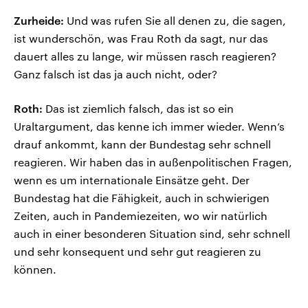
Zurheide:
Und was rufen Sie all denen zu, die sagen,
ist wunderschön, was Frau Roth da sagt, nur das
dauert alles zu lange, wir müssen rasch reagieren?
Ganz falsch ist das ja auch nicht, oder?
Roth:
Das ist ziemlich falsch, das ist so ein
Uraltargument, das kenne ich immer wieder. Wenn’s
drauf ankommt, kann der Bundestag sehr schnell
reagieren. Wir haben das in außenpolitischen Fragen,
wenn es um internationale Einsätze geht. Der
Bundestag hat die Fähigkeit, auch in schwierigen
Zeiten, auch in Pandemiezeiten, wo wir natürlich
auch in einer besonderen Situation sind, sehr schnell
und sehr konsequent und sehr gut reagieren zu
können.