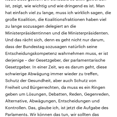
ist, zeigt, wie wichtig und wie dringend es ist. Man
hat einfach viel zu lange, muss ich wirklich sagen, die
große Koalition, die Koalitionsfraktionen haben viel
zu lange sozusagen delegiert an die
Ministerpräsidentinnen und die Ministerpräsidenten.
Und das rächt sich, denn es geht nicht nur darum,
dass der Bundestag sozusagen natürlich seine
Entscheidungskompetenz wahrnehmen muss, er ist
derjenige – der Gesetzgeber, der parlamentarische
Gesetzgeber. In einer Zeit, wo es darum geht, diese
schwierige Abwägung immer wieder zu treffen,
Schutz der Gesundheit, aber auch Schutz von
Freiheit und Bürgerrechten, da muss es ein Ringen
geben um Lösungen, Debatten, Reden, Gegenreden,
Alternative, Abwägungen, Entscheidungen und
Kontrollen. Das, glaube ich, ist jetzt die Aufgabe des
Parlaments. Wir können das tun, wir sollten das