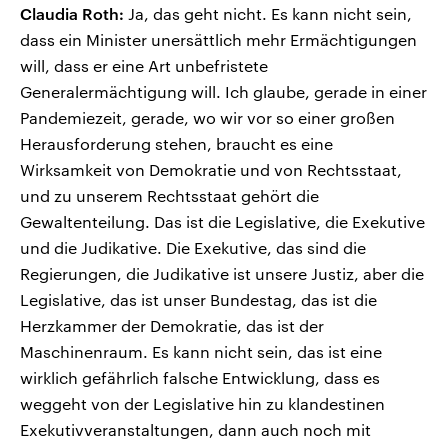
Claudia Roth:
Ja, das geht nicht. Es kann nicht sein,
dass ein Minister unersättlich mehr Ermächtigungen
will, dass er eine Art unbefristete
Generalermächtigung will. Ich glaube, gerade in einer
Pandemiezeit, gerade, wo wir vor so einer großen
Herausforderung stehen, braucht es eine
Wirksamkeit von Demokratie und von Rechtsstaat,
und zu unserem Rechtsstaat gehört die
Gewaltenteilung. Das ist die Legislative, die Exekutive
und die Judikative. Die Exekutive, das sind die
Regierungen, die Judikative ist unsere Justiz, aber die
Legislative, das ist unser Bundestag, das ist die
Herzkammer der Demokratie, das ist der
Maschinenraum. Es kann nicht sein, das ist eine
wirklich gefährlich falsche Entwicklung, dass es
weggeht von der Legislative hin zu klandestinen
Exekutivveranstaltungen, dann auch noch mit