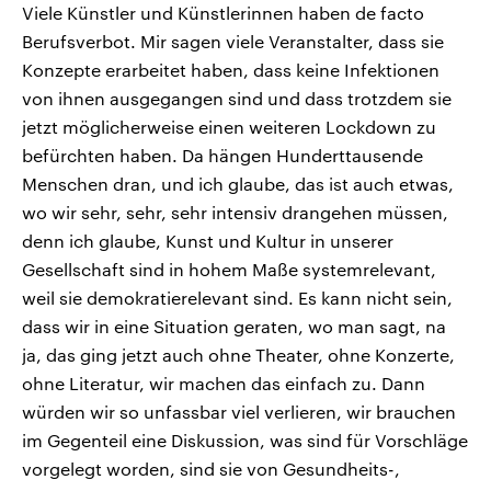
Viele Künstler und Künstlerinnen haben de facto
Berufsverbot. Mir sagen viele Veranstalter, dass sie
Konzepte erarbeitet haben, dass keine Infektionen
von ihnen ausgegangen sind und dass trotzdem sie
jetzt möglicherweise einen weiteren Lockdown zu
befürchten haben. Da hängen Hunderttausende
Menschen dran, und ich glaube, das ist auch etwas,
wo wir sehr, sehr, sehr intensiv drangehen müssen,
denn ich glaube, Kunst und Kultur in unserer
Gesellschaft sind in hohem Maße systemrelevant,
weil sie demokratierelevant sind. Es kann nicht sein,
dass wir in eine Situation geraten, wo man sagt, na
ja, das ging jetzt auch ohne Theater, ohne Konzerte,
ohne Literatur, wir machen das einfach zu. Dann
würden wir so unfassbar viel verlieren, wir brauchen
im Gegenteil eine Diskussion, was sind für Vorschläge
vorgelegt worden, sind sie von Gesundheits-,