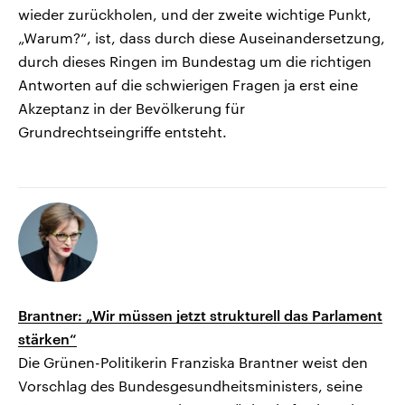
wieder zurückholen, und der zweite wichtige Punkt,
„Warum?“, ist, dass durch diese Auseinandersetzung,
durch dieses Ringen im Bundestag um die richtigen
Antworten auf die schwierigen Fragen ja erst eine
Akzeptanz in der Bevölkerung für
Grundrechtseingriffe entsteht.
Brantner: „Wir müssen jetzt strukturell das Parlament
stärken“
Die Grünen-Politikerin Franziska Brantner weist den
Vorschlag des Bundesgesundheitsministers, seine