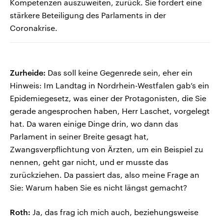
Kompetenzen auszuweiten, zurück. Sie fordert eine
stärkere Beteiligung des Parlaments in der
Coronakrise.
Zurheide:
Das soll keine Gegenrede sein, eher ein
Hinweis: Im Landtag in Nordrhein-Westfalen gab’s ein
Epidemiegesetz, was einer der Protagonisten, die Sie
gerade angesprochen haben, Herr Laschet, vorgelegt
hat. Da waren einige Dinge drin, wo dann das
Parlament in seiner Breite gesagt hat,
Zwangsverpflichtung von Ärzten, um ein Beispiel zu
nennen, geht gar nicht, und er musste das
zurückziehen. Da passiert das, also meine Frage an
Sie: Warum haben Sie es nicht längst gemacht?
Roth:
Ja, das frag ich mich auch, beziehungsweise