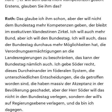
Erstens, glauben Sie ihm das?
Roth:
Das glaube ich ihm schon, aber der will nicht
dem Bundestag mehr Kompetenzen geben, der bleibt
im exekutiven klandestinen Zirkel. Ich will auch mehr
Bund, aber ich will den Bundestag. Ich will auch, dass
der Bundestag durchaus mehr Möglichkeiten hat, die
Verordnungsermächtigungen an die
Landesregierungen zu beschränken, das kann der
Bundestag nämlich auch. Ich gebe Söder recht,
dieses Durcheinander im föderalen System, die
unterschiedlichen Entscheidungen, die da getroffen
worden sind, die haben massiv der Akzeptanz in der
Bevölkerung geschadet, aber der Herr Söder will das
nicht in den Bundestag verlegen, sondern der will’s
auf Regierungsebene verlagern, und da bin ich
dagegen.