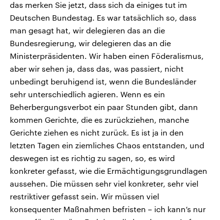
das merken Sie jetzt, dass sich da einiges tut im
Deutschen Bundestag. Es war tatsächlich so, dass
man gesagt hat, wir delegieren das an die
Bundesregierung, wir delegieren das an die
Ministerpräsidenten. Wir haben einen Föderalismus,
aber wir sehen ja, dass das, was passiert, nicht
unbedingt beruhigend ist, wenn die Bundesländer
sehr unterschiedlich agieren. Wenn es ein
Beherbergungsverbot ein paar Stunden gibt, dann
kommen Gerichte, die es zurückziehen, manche
Gerichte ziehen es nicht zurück. Es ist ja in den
letzten Tagen ein ziemliches Chaos entstanden, und
deswegen ist es richtig zu sagen, so, es wird
konkreter gefasst, wie die Ermächtigungsgrundlagen
aussehen. Die müssen sehr viel konkreter, sehr viel
restriktiver gefasst sein. Wir müssen viel
konsequenter Maßnahmen befristen – ich kann’s nur