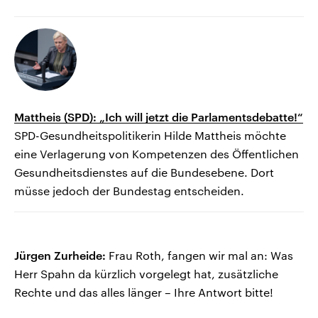
Mattheis (SPD): „Ich will jetzt die Parlamentsdebatte!“
SPD-Gesundheitspolitikerin Hilde Mattheis möchte
eine Verlagerung von Kompetenzen des Öffentlichen
Gesundheitsdienstes auf die Bundesebene. Dort
müsse jedoch der Bundestag entscheiden.
Jürgen Zurheide:
Frau Roth, fangen wir mal an: Was
Herr Spahn da kürzlich vorgelegt hat, zusätzliche
Rechte und das alles länger – Ihre Antwort bitte!