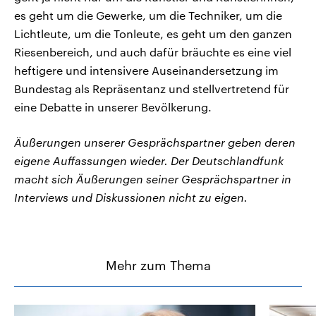
es geht um die Gewerke, um die Techniker, um die
Lichtleute, um die Tonleute, es geht um den ganzen
Riesenbereich, und auch dafür bräuchte es eine viel
heftigere und intensivere Auseinandersetzung im
Bundestag als Repräsentanz und stellvertretend für
eine Debatte in unserer Bevölkerung.
Äußerungen unserer Gesprächspartner geben deren
eigene Auffassungen wieder. Der Deutschlandfunk
macht sich Äußerungen seiner Gesprächspartner in
Interviews und Diskussionen nicht zu eigen.
Mehr zum Thema