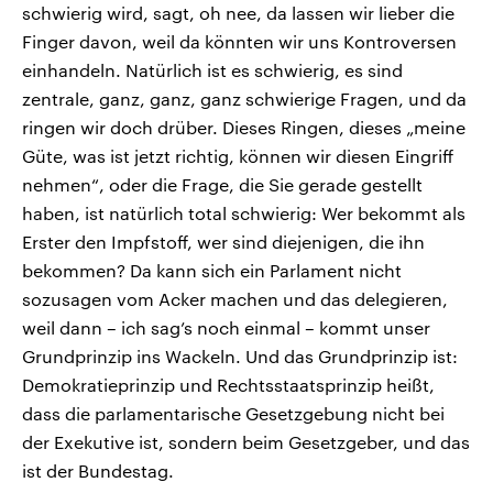
schwierig wird, sagt, oh nee, da lassen wir lieber die
Finger davon, weil da könnten wir uns Kontroversen
einhandeln. Natürlich ist es schwierig, es sind
zentrale, ganz, ganz, ganz schwierige Fragen, und da
ringen wir doch drüber. Dieses Ringen, dieses „meine
Güte, was ist jetzt richtig, können wir diesen Eingriff
nehmen“, oder die Frage, die Sie gerade gestellt
haben, ist natürlich total schwierig: Wer bekommt als
Erster den Impfstoff, wer sind diejenigen, die ihn
bekommen? Da kann sich ein Parlament nicht
sozusagen vom Acker machen und das delegieren,
weil dann – ich sag’s noch einmal – kommt unser
Grundprinzip ins Wackeln. Und das Grundprinzip ist:
Demokratieprinzip und Rechtsstaatsprinzip heißt,
dass die parlamentarische Gesetzgebung nicht bei
der Exekutive ist, sondern beim Gesetzgeber, und das
ist der Bundestag.