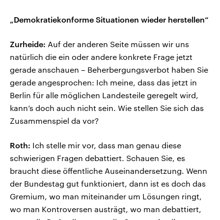
„Demokratiekonforme Situationen wieder herstellen“
Zurheide:
Auf der anderen Seite müssen wir uns
natürlich die ein oder andere konkrete Frage jetzt
gerade anschauen – Beherbergungsverbot haben Sie
gerade angesprochen: Ich meine, dass das jetzt in
Berlin für alle möglichen Landesteile geregelt wird,
kann’s doch auch nicht sein. Wie stellen Sie sich das
Zusammenspiel da vor?
Roth:
Ich stelle mir vor, dass man genau diese
schwierigen Fragen debattiert. Schauen Sie, es
braucht diese öffentliche Auseinandersetzung. Wenn
der Bundestag gut funktioniert, dann ist es doch das
Gremium, wo man miteinander um Lösungen ringt,
wo man Kontroversen austrägt, wo man debattiert,