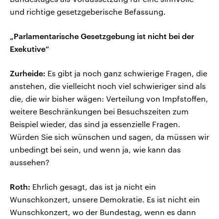
und richtige gesetzgeberische Befassung.
„Parlamentarische Gesetzgebung ist nicht bei der
Exekutive“
Zurheide:
Es gibt ja noch ganz schwierige Fragen, die
anstehen, die vielleicht noch viel schwieriger sind als
die, die wir bisher wägen: Verteilung von Impfstoffen,
weitere Beschränkungen bei Besuchszeiten zum
Beispiel wieder, das sind ja essenzielle Fragen.
Würden Sie sich wünschen und sagen, da müssen wir
unbedingt bei sein, und wenn ja, wie kann das
aussehen?
Roth:
Ehrlich gesagt, das ist ja nicht ein
Wunschkonzert, unsere Demokratie. Es ist nicht ein
Wunschkonzert, wo der Bundestag, wenn es dann