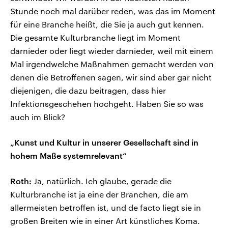
Stunde noch mal darüber reden, was das im Moment
für eine Branche heißt, die Sie ja auch gut kennen.
Die gesamte Kulturbranche liegt im Moment
darnieder oder liegt wieder darnieder, weil mit einem
Mal irgendwelche Maßnahmen gemacht werden von
denen die Betroffenen sagen, wir sind aber gar nicht
diejenigen, die dazu beitragen, dass hier
Infektionsgeschehen hochgeht. Haben Sie so was
auch im Blick?
„Kunst und Kultur in unserer Gesellschaft sind in
hohem Maße systemrelevant“
Roth:
Ja, natürlich. Ich glaube, gerade die
Kulturbranche ist ja eine der Branchen, die am
allermeisten betroffen ist, und de facto liegt sie in
großen Breiten wie in einer Art künstliches Koma.