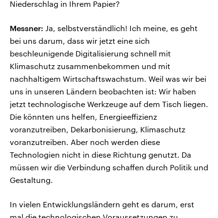
Niederschlag in Ihrem Papier?
Messner:
Ja, selbstverständlich! Ich meine, es geht
bei uns darum, dass wir jetzt eine sich
beschleunigende Digitalisierung schnell mit
Klimaschutz zusammenbekommen und mit
nachhaltigem Wirtschaftswachstum. Weil was wir bei
uns in unseren Ländern beobachten ist: Wir haben
jetzt technologische Werkzeuge auf dem Tisch liegen.
Die könnten uns helfen, Energieeffizienz
voranzutreiben, Dekarbonisierung, Klimaschutz
voranzutreiben. Aber noch werden diese
Technologien nicht in diese Richtung genutzt. Da
müssen wir die Verbindung schaffen durch Politik und
Gestaltung.
In vielen Entwicklungsländern geht es darum, erst
mal die technologischen Voraussetzungen zu