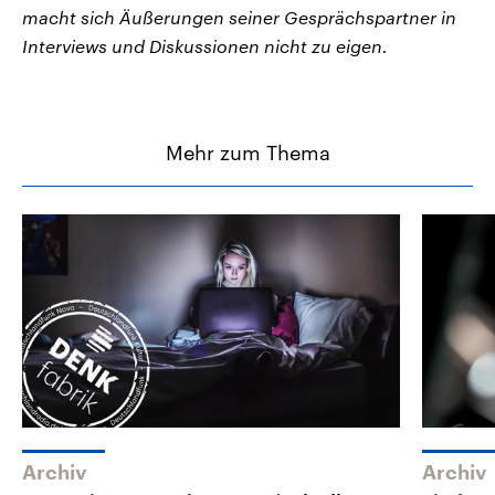
macht sich Äußerungen seiner Gesprächspartner in
Interviews und Diskussionen nicht zu eigen.
Mehr zum Thema
Archiv
Archiv