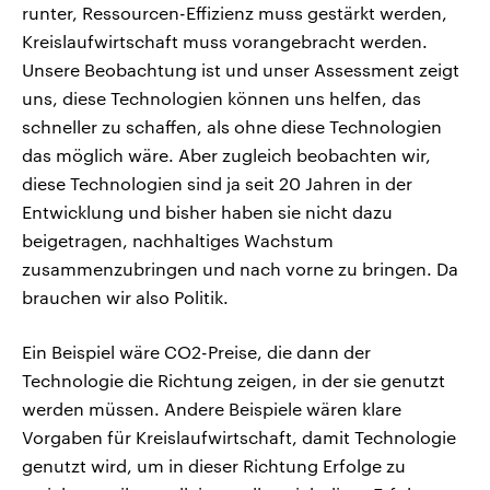
runter, Ressourcen-Effizienz muss gestärkt werden,
Kreislaufwirtschaft muss vorangebracht werden.
Unsere Beobachtung ist und unser Assessment zeigt
uns, diese Technologien können uns helfen, das
schneller zu schaffen, als ohne diese Technologien
das möglich wäre. Aber zugleich beobachten wir,
diese Technologien sind ja seit 20 Jahren in der
Entwicklung und bisher haben sie nicht dazu
beigetragen, nachhaltiges Wachstum
zusammenzubringen und nach vorne zu bringen. Da
brauchen wir also Politik.
Ein Beispiel wäre CO2-Preise, die dann der
Technologie die Richtung zeigen, in der sie genutzt
werden müssen. Andere Beispiele wären klare
Vorgaben für Kreislaufwirtschaft, damit Technologie
genutzt wird, um in dieser Richtung Erfolge zu