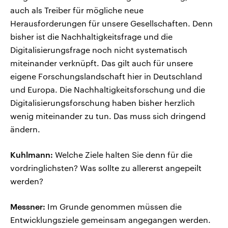
auch als Treiber für mögliche neue
Herausforderungen für unsere Gesellschaften. Denn
bisher ist die Nachhaltigkeitsfrage und die
Digitalisierungsfrage noch nicht systematisch
miteinander verknüpft. Das gilt auch für unsere
eigene Forschungslandschaft hier in Deutschland
und Europa. Die Nachhaltigkeitsforschung und die
Digitalisierungsforschung haben bisher herzlich
wenig miteinander zu tun. Das muss sich dringend
ändern.
Kuhlmann:
Welche Ziele halten Sie denn für die
vordringlichsten? Was sollte zu allererst angepeilt
werden?
Messner:
Im Grunde genommen müssen die
Entwicklungsziele gemeinsam angegangen werden.