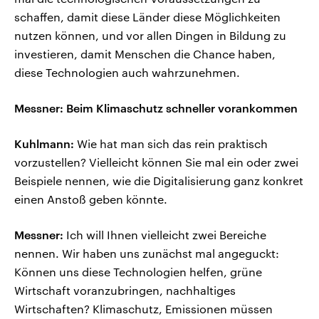
schaffen, damit diese Länder diese Möglichkeiten
nutzen können, und vor allen Dingen in Bildung zu
investieren, damit Menschen die Chance haben,
diese Technologien auch wahrzunehmen.
Messner: Beim Klimaschutz schneller vorankommen
Kuhlmann:
Wie hat man sich das rein praktisch
vorzustellen? Vielleicht können Sie mal ein oder zwei
Beispiele nennen, wie die Digitalisierung ganz konkret
einen Anstoß geben könnte.
Messner:
Ich will Ihnen vielleicht zwei Bereiche
nennen. Wir haben uns zunächst mal angeguckt:
Können uns diese Technologien helfen, grüne
Wirtschaft voranzubringen, nachhaltiges
Wirtschaften? Klimaschutz, Emissionen müssen