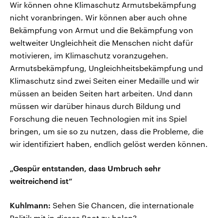
Wir können ohne Klimaschutz Armutsbekämpfung
nicht voranbringen. Wir können aber auch ohne
Bekämpfung von Armut und die Bekämpfung von
weltweiter Ungleichheit die Menschen nicht dafür
motivieren, im Klimaschutz voranzugehen.
Armutsbekämpfung, Ungleichheitsbekämpfung und
Klimaschutz sind zwei Seiten einer Medaille und wir
müssen an beiden Seiten hart arbeiten. Und dann
müssen wir darüber hinaus durch Bildung und
Forschung die neuen Technologien mit ins Spiel
bringen, um sie so zu nutzen, dass die Probleme, die
wir identifiziert haben, endlich gelöst werden können.
„Gespür entstanden, dass Umbruch sehr
weitreichend ist“
Kuhlmann:
Sehen Sie Chancen, die internationale
Politik mit in dieses Boot zu holen?