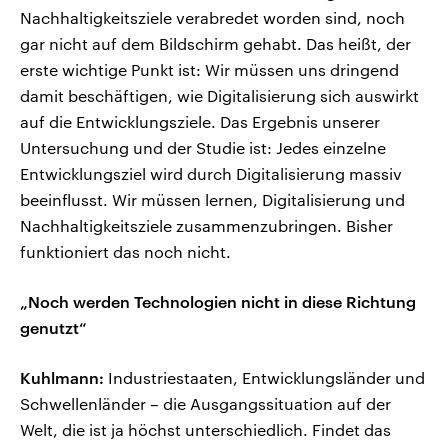
Nachhaltigkeitsziele verabredet worden sind, noch
gar nicht auf dem Bildschirm gehabt. Das heißt, der
erste wichtige Punkt ist: Wir müssen uns dringend
damit beschäftigen, wie Digitalisierung sich auswirkt
auf die Entwicklungsziele. Das Ergebnis unserer
Untersuchung und der Studie ist: Jedes einzelne
Entwicklungsziel wird durch Digitalisierung massiv
beeinflusst. Wir müssen lernen, Digitalisierung und
Nachhaltigkeitsziele zusammenzubringen. Bisher
funktioniert das noch nicht.
„Noch werden Technologien nicht in diese Richtung
genutzt“
Kuhlmann:
Industriestaaten, Entwicklungsländer und
Schwellenländer – die Ausgangssituation auf der
Welt, die ist ja höchst unterschiedlich. Findet das