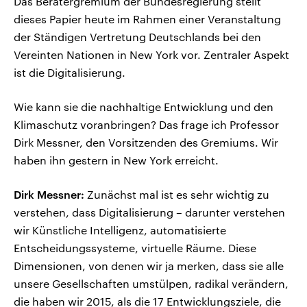
Das Beratergremium der Bundesregierung stellt
dieses Papier heute im Rahmen einer Veranstaltung
der Ständigen Vertretung Deutschlands bei den
Vereinten Nationen in New York vor. Zentraler Aspekt
ist die Digitalisierung.
Wie kann sie die nachhaltige Entwicklung und den
Klimaschutz voranbringen? Das frage ich Professor
Dirk Messner, den Vorsitzenden des Gremiums. Wir
haben ihn gestern in New York erreicht.
Dirk Messner:
Zunächst mal ist es sehr wichtig zu
verstehen, dass Digitalisierung – darunter verstehen
wir Künstliche Intelligenz, automatisierte
Entscheidungssysteme, virtuelle Räume. Diese
Dimensionen, von denen wir ja merken, dass sie alle
unsere Gesellschaften umstülpen, radikal verändern,
die haben wir 2015, als die 17 Entwicklungsziele, die