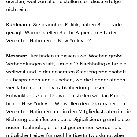
erzielen, weil von alleine stellen sich diese Erfolge
nicht ein.
Kuhlmann:
Sie brauchen Politik, haben Sie gerade
gesagt. Warum stellen Sie Ihr Papier am Sitz der
Vereinten Nationen in New York vor?
Messner:
Hier finden in diesen zwei Wochen große
Verhandlungen statt, um die 17 Nachhaltigkeitsziele
weltweit und in der gesamten Staatengemeinschaft
zu besprechen und zu sehen, wo die Länder stehen,
vier Jahre nach der Verabschiedung dieser
Entwicklungsziele. Deswegen stellen wir das Papier
hier in New York vor. Wir wollen den Diskurs bei den
Vereinten Nationen und in den Mitgliedsstaaten in die
Richtung beeinflussen, dass Digitalisierung und diese
neuen Technologien ernst genommen werden als
mögliche Treiber für nachhaltige Entwicklung, aber