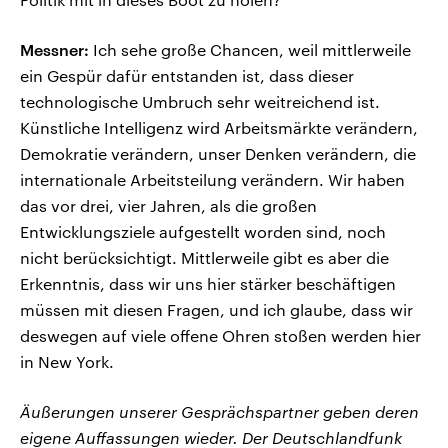
Messner:
Ich sehe große Chancen, weil mittlerweile
ein Gespür dafür entstanden ist, dass dieser
technologische Umbruch sehr weitreichend ist.
Künstliche Intelligenz wird Arbeitsmärkte verändern,
Demokratie verändern, unser Denken verändern, die
internationale Arbeitsteilung verändern. Wir haben
das vor drei, vier Jahren, als die großen
Entwicklungsziele aufgestellt worden sind, noch
nicht berücksichtigt. Mittlerweile gibt es aber die
Erkenntnis, dass wir uns hier stärker beschäftigen
müssen mit diesen Fragen, und ich glaube, dass wir
deswegen auf viele offene Ohren stoßen werden hier
in New York.
Äußerungen unserer Gesprächspartner geben deren
eigene Auffassungen wieder. Der Deutschlandfunk