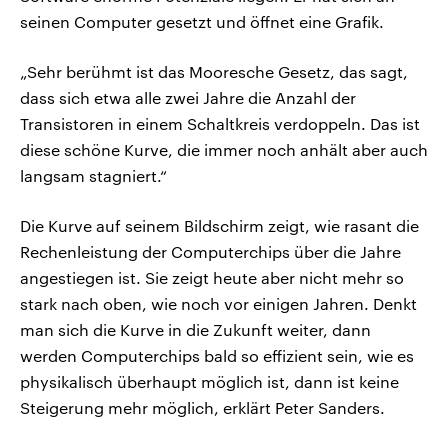
seinen Computer gesetzt und öffnet eine Grafik.
„Sehr berühmt ist das Mooresche Gesetz, das sagt,
dass sich etwa alle zwei Jahre die Anzahl der
Transistoren in einem Schaltkreis verdoppeln. Das ist
diese schöne Kurve, die immer noch anhält aber auch
langsam stagniert.“
Die Kurve auf seinem Bildschirm zeigt, wie rasant die
Rechenleistung der Computerchips über die Jahre
angestiegen ist. Sie zeigt heute aber nicht mehr so
stark nach oben, wie noch vor einigen Jahren. Denkt
man sich die Kurve in die Zukunft weiter, dann
werden Computerchips bald so effizient sein, wie es
physikalisch überhaupt möglich ist, dann ist keine
Steigerung mehr möglich, erklärt Peter Sanders.