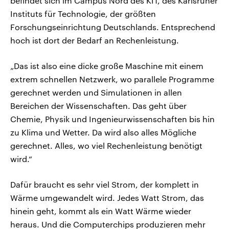
befindet sich im Campus Nord des KIT, des Karlsruher
Instituts für Technologie, der größten
Forschungseinrichtung Deutschlands. Entsprechend
hoch ist dort der Bedarf an Rechenleistung.
„Das ist also eine dicke große Maschine mit einem
extrem schnellen Netzwerk, wo parallele Programme
gerechnet werden und Simulationen in allen
Bereichen der Wissenschaften. Das geht über
Chemie, Physik und Ingenieurwissenschaften bis hin
zu Klima und Wetter. Da wird also alles Mögliche
gerechnet. Alles, wo viel Rechenleistung benötigt
wird.“
Dafür braucht es sehr viel Strom, der komplett in
Wärme umgewandelt wird. Jedes Watt Strom, das
hinein geht, kommt als ein Watt Wärme wieder
heraus. Und die Computerchips produzieren mehr