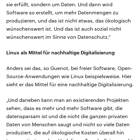
sie erfüllt, sondern um Daten. Und dann wird
Software so erstellt, um mehr Datenmengen zu
produzieren, und das ist nicht etwas, das ökologisch
wünschenswert ist. Und das ist auch sozial nicht
wünschenswert im Sinne von Datenschutz.“
Linux als Mittel für nachhaltige Digitalisierung
Anders sei das, so Guenot, bei freier Software, Open-
Source-Anwendungen wie Linux beispielsweise. Hier
sieht er das Mittel für eine nachhaltige Digitalisierung.
„Und daneben kann man an existierenden Projekten
sehen, dass es mehr und mehr Software gibt, die
datensparsam ist und die nicht die ganzen privaten
Daten von Menschen saugt und nicht so viele Daten
produziert, die auf ökologische Kosten überall hin