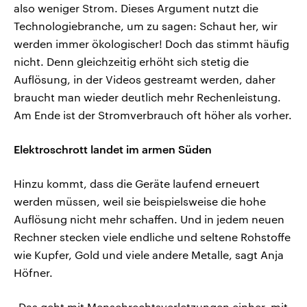
also weniger Strom. Dieses Argument nutzt die
Technologiebranche, um zu sagen: Schaut her, wir
werden immer ökologischer! Doch das stimmt häufig
nicht. Denn gleichzeitig erhöht sich stetig die
Auflösung, in der Videos gestreamt werden, daher
braucht man wieder deutlich mehr Rechenleistung.
Am Ende ist der Stromverbrauch oft höher als vorher.
Elektroschrott landet im armen Süden
Hinzu kommt, dass die Geräte laufend erneuert
werden müssen, weil sie beispielsweise die hohe
Auflösung nicht mehr schaffen. Und in jedem neuen
Rechner stecken viele endliche und seltene Rohstoffe
wie Kupfer, Gold und viele andere Metalle, sagt Anja
Höfner.
„Das geht mit Menschrechtsverletzungen einher, mit