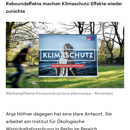
Reboundeffekte machen Klimaschutz-Effekte wieder
zunichte
Wahlkampfthema Klimaschutz (picture alliance/dpa – Revierfoto)
Anja Höfner dagegen hat eine klare Antwort. Sie
arbeitet am Institut für Ökologische
Wirtschaftsforschung in Berlin im Bereich