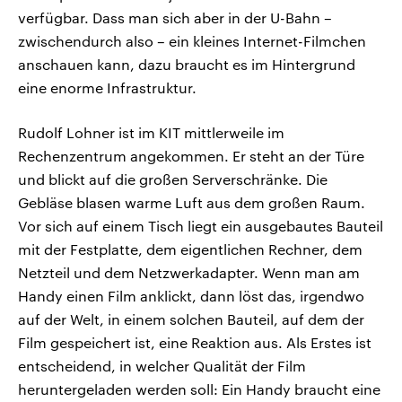
verfügbar. Dass man sich aber in der U-Bahn –
zwischendurch also – ein kleines Internet-Filmchen
anschauen kann, dazu braucht es im Hintergrund
eine enorme Infrastruktur.
Rudolf Lohner ist im KIT mittlerweile im
Rechenzentrum angekommen. Er steht an der Türe
und blickt auf die großen Serverschränke. Die
Gebläse blasen warme Luft aus dem großen Raum.
Vor sich auf einem Tisch liegt ein ausgebautes Bauteil
mit der Festplatte, dem eigentlichen Rechner, dem
Netzteil und dem Netzwerkadapter. Wenn man am
Handy einen Film anklickt, dann löst das, irgendwo
auf der Welt, in einem solchen Bauteil, auf dem der
Film gespeichert ist, eine Reaktion aus. Als Erstes ist
entscheidend, in welcher Qualität der Film
heruntergeladen werden soll: Ein Handy braucht eine