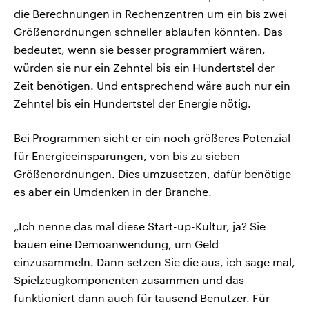
die Berechnungen in Rechenzentren um ein bis zwei
Größenordnungen schneller ablaufen könnten. Das
bedeutet, wenn sie besser programmiert wären,
würden sie nur ein Zehntel bis ein Hundertstel der
Zeit benötigen. Und entsprechend wäre auch nur ein
Zehntel bis ein Hundertstel der Energie nötig.
Bei Programmen sieht er ein noch größeres Potenzial
für Energieeinsparungen, von bis zu sieben
Größenordnungen. Dies umzusetzen, dafür benötige
es aber ein Umdenken in der Branche.
„Ich nenne das mal diese Start-up-Kultur, ja? Sie
bauen eine Demoanwendung, um Geld
einzusammeln. Dann setzen Sie die aus, ich sage mal,
Spielzeugkomponenten zusammen und das
funktioniert dann auch für tausend Benutzer. Für