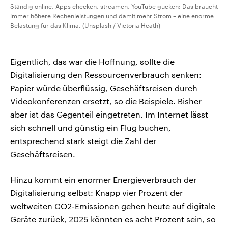
Ständig online, Apps checken, streamen, YouTube gucken: Das braucht
immer höhere Rechenleistungen und damit mehr Strom – eine enorme
Belastung für das Klima. (Unsplash / Victoria Heath)
Eigentlich, das war die Hoffnung, sollte die
Digitalisierung den Ressourcenverbrauch senken:
Papier würde überflüssig, Geschäftsreisen durch
Videokonferenzen ersetzt, so die Beispiele. Bisher
aber ist das Gegenteil eingetreten. Im Internet lässt
sich schnell und günstig ein Flug buchen,
entsprechend stark steigt die Zahl der
Geschäftsreisen.
Hinzu kommt ein enormer Energieverbrauch der
Digitalisierung selbst: Knapp vier Prozent der
weltweiten CO2-Emissionen gehen heute auf digitale
Geräte zurück, 2025 könnten es acht Prozent sein, so