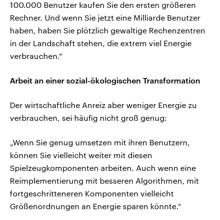
100.000 Benutzer kaufen Sie den ersten größeren
Rechner. Und wenn Sie jetzt eine Milliarde Benutzer
haben, haben Sie plötzlich gewaltige Rechenzentren
in der Landschaft stehen, die extrem viel Energie
verbrauchen.“
Arbeit an einer sozial-ökologischen Transformation
Der wirtschaftliche Anreiz aber weniger Energie zu
verbrauchen, sei häufig nicht groß genug:
„Wenn Sie genug umsetzen mit ihren Benutzern,
können Sie vielleicht weiter mit diesen
Spielzeugkomponenten arbeiten. Auch wenn eine
Reimplementierung mit besseren Algorithmen, mit
fortgeschritteneren Komponenten vielleicht
Größenordnungen an Energie sparen könnte.“