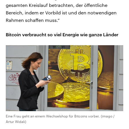
gesamten Kreislauf betrachten, der öffentliche
Bereich, indem er Vorbild ist und den notwendigen
Rahmen schaffen muss.“
Bitcoin verbraucht so viel Energie wie ganze Länder
Eine Frau geht an einem Wechselshop für Bitcoins vorbei. (imago /
Artur Widak)