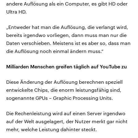
andere Auflösung als ein Computer, es gibt HD oder
Ultra HD.
„Entweder hat man die Auflösung, die verlangt wird,
bereits irgendwo vorliegen, dann muss man nur die
Daten verschieben. Meistens ist es aber so, dass man
die Auflösung noch einmal ändern muss.“
Milliarden Menschen greifen täglich auf YouTube zu
Diese Änderung der Auflösung berechnen speziell
entwickelte Chips, die enorm leistungsfähig sind,
sogenannte GPUs – Graphic Processing Units.
Die Rechenleistung wird auf einen Server irgendwo
auf der Welt ausgelagert, der Nutzer merkt gar nicht
mehr, welche Leistung dahinter steckt.