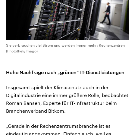
Sie verbrauchen viel Strom und werden immer mehr: Rechenzentren
(Photothek/Imago)
Hohe Nachfrage nach „grünen“ IT-Dienstleistungen
Insgesamt spielt der Klimaschutz auch in der
Digitalindustrie eine immer größere Rolle, beobachtet
Roman Bansen, Experte für IT-Infrastruktur beim
Branchenverband Bitkom.
„Gerade in der Rechenzentrumsbranche ist es
eindeutig angekommen. Einfach auch, weil es