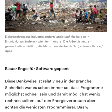
Elektroschrott aus Industrieländern landet auf Müllhalden in
Entwicklungsländern – wie hier in Accra. Die Arbeit ist extrem
gesundheitsschädlich, die Menschen sterben früh. (picture alliance /
dpa)
Blauer Engel für Software geplant
Diese Denkweise ist relativ neu in der Branche.
Sicherlich war es schon immer so, dass Programme
möglichst schnell sein und damit möglichst wenig
rechnen sollten, auf den Energieverbrauch aber
achten die wenigsten Programmierer. Das will