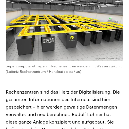
Supercomputer-Anlagen in Rechenzentren werden mit Wasser gekühlt
(Leibniz-Rechenzentrum / Handout / dpa / au)
Rechenzentren sind das Herz der Digitalisierung. Die
gesamten Informationen des Internets sind hier
gespeichert – hier werden gewaltige Datenmengen
verwaltet und neu berechnet. Rudolf Lohner hat
diese ganze Anlage konzipiert und aufgebaut. Sie