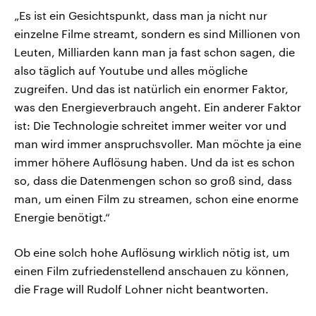
„Es ist ein Gesichtspunkt, dass man ja nicht nur
einzelne Filme streamt, sondern es sind Millionen von
Leuten, Milliarden kann man ja fast schon sagen, die
also täglich auf Youtube und alles mögliche
zugreifen. Und das ist natürlich ein enormer Faktor,
was den Energieverbrauch angeht. Ein anderer Faktor
ist: Die Technologie schreitet immer weiter vor und
man wird immer anspruchsvoller. Man möchte ja eine
immer höhere Auflösung haben. Und da ist es schon
so, dass die Datenmengen schon so groß sind, dass
man, um einen Film zu streamen, schon eine enorme
Energie benötigt.“
Ob eine solch hohe Auflösung wirklich nötig ist, um
einen Film zufriedenstellend anschauen zu können,
die Frage will Rudolf Lohner nicht beantworten.