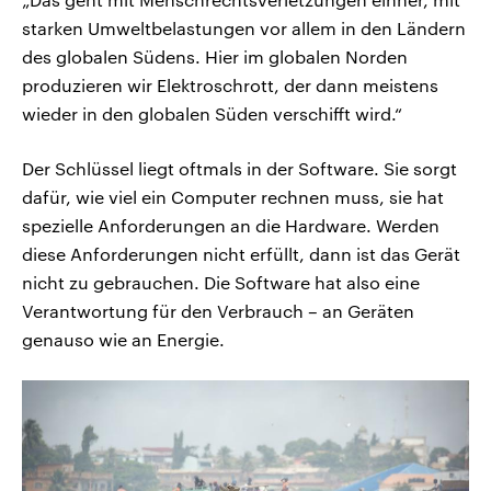
starken Umweltbelastungen vor allem in den Ländern
des globalen Südens. Hier im globalen Norden
produzieren wir Elektroschrott, der dann meistens
wieder in den globalen Süden verschifft wird.“
Der Schlüssel liegt oftmals in der Software. Sie sorgt
dafür, wie viel ein Computer rechnen muss, sie hat
spezielle Anforderungen an die Hardware. Werden
diese Anforderungen nicht erfüllt, dann ist das Gerät
nicht zu gebrauchen. Die Software hat also eine
Verantwortung für den Verbrauch – an Geräten
genauso wie an Energie.