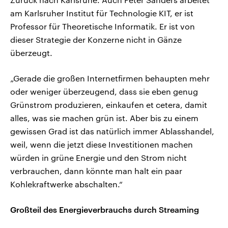
am Karlsruher Institut für Technologie KIT, er ist
Professor für Theoretische Informatik. Er ist von
dieser Strategie der Konzerne nicht in Gänze
überzeugt.
„Gerade die großen Internetfirmen behaupten mehr
oder weniger überzeugend, dass sie eben genug
Grünstrom produzieren, einkaufen et cetera, damit
alles, was sie machen grün ist. Aber bis zu einem
gewissen Grad ist das natürlich immer Ablasshandel,
weil, wenn die jetzt diese Investitionen machen
würden in grüne Energie und den Strom nicht
verbrauchen, dann könnte man halt ein paar
Kohlekraftwerke abschalten.“
Großteil des Energieverbrauchs durch Streaming