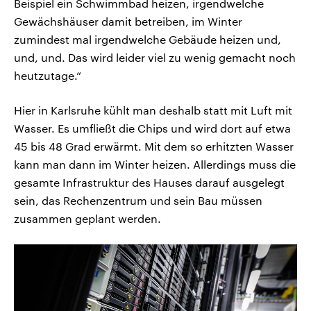
Beispiel ein Schwimmbad heizen, irgendwelche
Gewächshäuser damit betreiben, im Winter
zumindest mal irgendwelche Gebäude heizen und,
und, und. Das wird leider viel zu wenig gemacht noch
heutzutage.“
Hier in Karlsruhe kühlt man deshalb statt mit Luft mit
Wasser. Es umfließt die Chips und wird dort auf etwa
45 bis 48 Grad erwärmt. Mit dem so erhitzten Wasser
kann man dann im Winter heizen. Allerdings muss die
gesamte Infrastruktur des Hauses darauf ausgelegt
sein, das Rechenzentrum und sein Bau müssen
zusammen geplant werden.