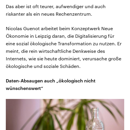
Das aber ist oft teurer, aufwendiger und auch
riskanter als ein neues Rechenzentrum.
Nicolas Guenot arbeitet beim Konzeptwerk Neue
Ökonomie in Leipzig daran, die Digitalisierung für
eine sozial ökologische Transformation zu nutzen. Er
meint, die rein wirtschaftliche Denkweise des
Internets, wie sie heute dominiert, verursache große
ökologische und soziale Schäden.
Daten-Absaugen auch „ökologisch nicht
wünschenswert“