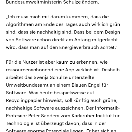
Bundesumweltministerin Schulze ändern.
„Ich muss mich mit darum kümmern, dass die
Algorithmen am Ende des Tages auch wirklich grün
sind, dass sie nachhaltig sind. Dass bei dem Design
von Software schon direkt am Anfang mitgedacht
wird, dass man auf den Energieverbrauch achtet.“
Für die Nutzer ist aber kaum zu erkennen, wie
ressourcenschonend eine App wirklich ist. Deshalb
arbeitet das Svenja Schulze unterstellte
Umweltbundesamt an einem Blauen Engel für
Software. Was heute beispielsweise auf
Recyclingpapier hinweist, soll künftig auch grüne,
nachhaltige Software auszeichnen. Der Informatik-
Professor Peter Sanders vom Karlsruher Institut für
Technologie ist überzeugt davon, dass in der
Software enorme Potenziale liegen. Er hat sich an