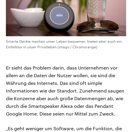
Smarte Geräte machen unser Leben bequemer, bieten aber auch ein
Einfallstor in unser Privatleben (imago / Chromorange)
Er sieht das Problem darin, dass Unternehmen vor
allem an die Daten der Nutzer wollen, sie sind die
Währung des Internets. Das sind oft simple
Informationen wie der Standort. Zunehmend saugen
die Konzerne aber auch große Datenmengen ab, wie
durch die Smartspeaker Alexa oder das Pendant
Google Home. Diese seien nur Mittel zum Zweck.
„Es geht weniger um Software, um die Funktion, die