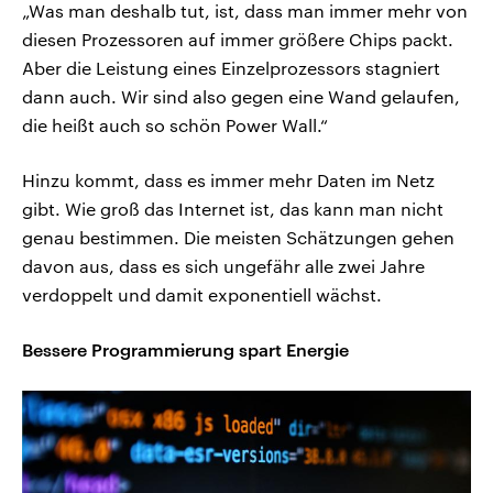
„Was man deshalb tut, ist, dass man immer mehr von
diesen Prozessoren auf immer größere Chips packt.
Aber die Leistung eines Einzelprozessors stagniert
dann auch. Wir sind also gegen eine Wand gelaufen,
die heißt auch so schön Power Wall.“
Hinzu kommt, dass es immer mehr Daten im Netz
gibt. Wie groß das Internet ist, das kann man nicht
genau bestimmen. Die meisten Schätzungen gehen
davon aus, dass es sich ungefähr alle zwei Jahre
verdoppelt und damit exponentiell wächst.
Bessere Programmierung spart Energie