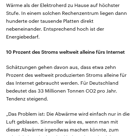
Wärme als der Elektroherd zu Hause auf höchster
Stufe. In einem solchen Rechenzentrum liegen dann
hunderte oder tausende Platten direkt
nebeneinander. Entsprechend hoch ist der
Energiebedarf.
10 Prozent des Stroms weltweit alleine fürs Internet
Schätzungen gehen davon aus, dass etwa zehn
Prozent des weltweit produzierten Stroms alleine für
das Internet gebraucht werden. Für Deutschland
bedeutet das 33 Millionen Tonnen CO2 pro Jahr.
Tendenz steigend.
„Das Problem ist: Die Abwärme wird einfach nur in die
Luft geblasen. Sinnvoller wäre es, wenn man mit
dieser Abwärme irgendwas machen könnte, zum