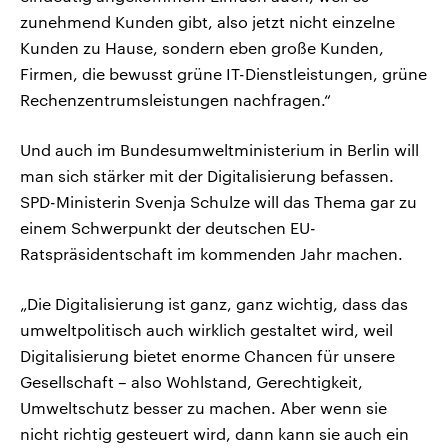
zunehmend Kunden gibt, also jetzt nicht einzelne
Kunden zu Hause, sondern eben große Kunden,
Firmen, die bewusst grüne IT-Dienstleistungen, grüne
Rechenzentrumsleistungen nachfragen.“
Und auch im Bundesumweltministerium in Berlin will
man sich stärker mit der Digitalisierung befassen.
SPD-Ministerin Svenja Schulze will das Thema gar zu
einem Schwerpunkt der deutschen EU-
Ratspräsidentschaft im kommenden Jahr machen.
„Die Digitalisierung ist ganz, ganz wichtig, dass das
umweltpolitisch auch wirklich gestaltet wird, weil
Digitalisierung bietet enorme Chancen für unsere
Gesellschaft – also Wohlstand, Gerechtigkeit,
Umweltschutz besser zu machen. Aber wenn sie
nicht richtig gesteuert wird, dann kann sie auch ein