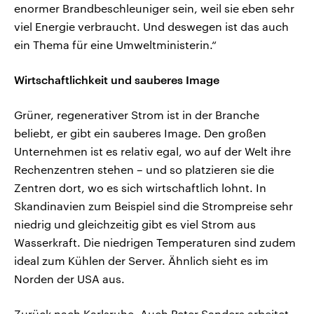
enormer Brandbeschleuniger sein, weil sie eben sehr
viel Energie verbraucht. Und deswegen ist das auch
ein Thema für eine Umweltministerin.“
Wirtschaftlichkeit und sauberes Image
Grüner, regenerativer Strom ist in der Branche
beliebt, er gibt ein sauberes Image. Den großen
Unternehmen ist es relativ egal, wo auf der Welt ihre
Rechenzentren stehen – und so platzieren sie die
Zentren dort, wo es sich wirtschaftlich lohnt. In
Skandinavien zum Beispiel sind die Strompreise sehr
niedrig und gleichzeitig gibt es viel Strom aus
Wasserkraft. Die niedrigen Temperaturen sind zudem
ideal zum Kühlen der Server. Ähnlich sieht es im
Norden der USA aus.
Zurück nach Karlsruhe. Auch Peter Sanders arbeitet