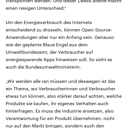
transportiert werden. Und dieser Zweck alleine macht
einen riesigen Unterschied.“
Um den Energieverbrauch des Internets
entscheidend zu drosseln, können Open-Source-
Anwendungen aber nur ein Anfang sein. Genauso
wie der geplante Blaue Engel aus dem
Umweltbundesamt, der Verbraucher auf
energiesparende Apps hinweisen soll. So sieht es
auch die Bundesumweltministerin.
„Wir werden alle ran müssen und deswegen ist das
ein Thema, wo Verbraucherinnen und Verbraucher
etwas tun können, also stärker darauf achten, welche
Produkte sie kaufen, ihr eigenes Verhalten auch
hinterfragen. Es muss die Industrie ansetzen, also
Verantwortung für ein Produkt übernehmen, nicht
nur auf den Markt bringen, sondern auch den