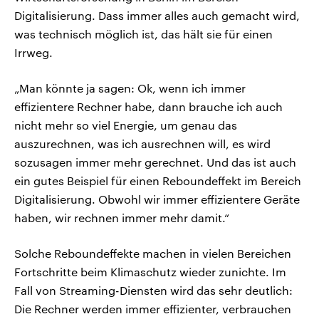
Digitalisierung. Dass immer alles auch gemacht wird,
was technisch möglich ist, das hält sie für einen
Irrweg.
„Man könnte ja sagen: Ok, wenn ich immer
effizientere Rechner habe, dann brauche ich auch
nicht mehr so viel Energie, um genau das
auszurechnen, was ich ausrechnen will, es wird
sozusagen immer mehr gerechnet. Und das ist auch
ein gutes Beispiel für einen Reboundeffekt im Bereich
Digitalisierung. Obwohl wir immer effizientere Geräte
haben, wir rechnen immer mehr damit.“
Solche Reboundeffekte machen in vielen Bereichen
Fortschritte beim Klimaschutz wieder zunichte. Im
Fall von Streaming-Diensten wird das sehr deutlich:
Die Rechner werden immer effizienter, verbrauchen