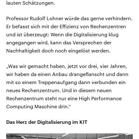
lauten Schätzungen.
Professor Rudolf Lohner würde das gerne verhindern.
Er befasst sich mit der Effizienz von Rechenzentren
und ist überzeugt: Wenn die Digitalisierung klug
angegangen wird, kann das Versprechen der
Nachhaltigkeit doch noch eingelöst werden.
„Was wir gemacht haben, jetzt vor drei, vier Jahren,
wir haben da einen Anbau drangeflanscht und dann
mit so einem Treppenaufgang dann verbunden ein
neues Rechenzentrum. Und in diesem neuen
Rechenzentrum steht nur eine High Performance
Computing Maschine drin.“
Das Herz der Digitalisierung im KIT