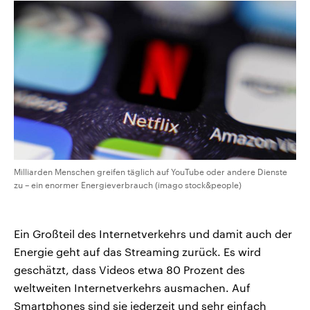
Milliarden Menschen greifen täglich auf YouTube oder andere Dienste
zu – ein enormer Energieverbrauch (imago stock&people)
Ein Großteil des Internetverkehrs und damit auch der
Energie geht auf das Streaming zurück. Es wird
geschätzt, dass Videos etwa 80 Prozent des
weltweiten Internetverkehrs ausmachen. Auf
Smartphones sind sie jederzeit und sehr einfach