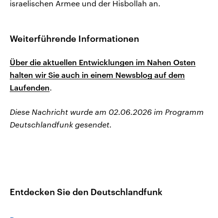
israelischen Armee und der Hisbollah an.
Weiterführende Informationen
Über die aktuellen Entwicklungen im Nahen Osten
halten wir Sie auch in einem Newsblog auf dem
Laufenden
.
Diese Nachricht wurde am 02.06.2026 im Programm
Deutschlandfunk gesendet.
Entdecken Sie den Deutschlandfunk