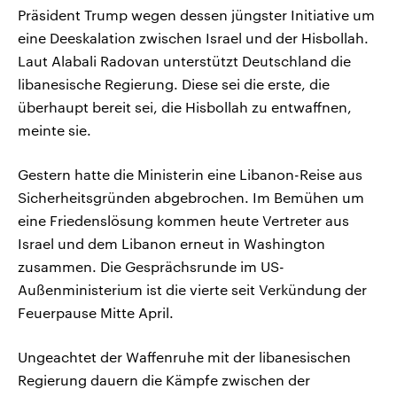
Präsident Trump wegen dessen jüngster Initiative um
eine Deeskalation zwischen Israel und der Hisbollah.
Laut Alabali Radovan unterstützt Deutschland die
libanesische Regierung. Diese sei die erste, die
überhaupt bereit sei, die Hisbollah zu entwaffnen,
meinte sie.
Gestern hatte die Ministerin eine Libanon-Reise aus
Sicherheitsgründen abgebrochen. Im Bemühen um
eine Friedenslösung kommen heute Vertreter aus
Israel und dem Libanon erneut in Washington
zusammen. Die Gesprächsrunde im US-
Außenministerium ist die vierte seit Verkündung der
Feuerpause Mitte April.
Ungeachtet der Waffenruhe mit der libanesischen
Regierung dauern die Kämpfe zwischen der