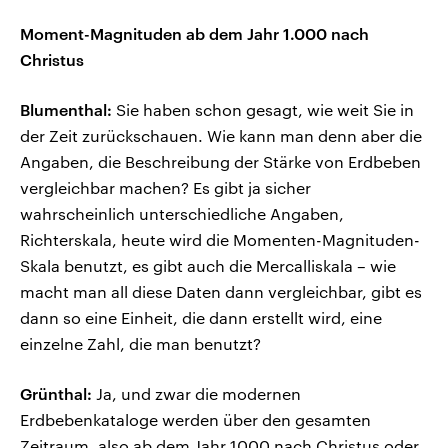
Moment-Magnituden ab dem Jahr 1.000 nach
Christus
Blumenthal:
Sie haben schon gesagt, wie weit Sie in
der Zeit zurückschauen. Wie kann man denn aber die
Angaben, die Beschreibung der Stärke von Erdbeben
vergleichbar machen? Es gibt ja sicher
wahrscheinlich unterschiedliche Angaben,
Richterskala, heute wird die Momenten-Magnituden-
Skala benutzt, es gibt auch die Mercalliskala – wie
macht man all diese Daten dann vergleichbar, gibt es
dann so eine Einheit, die dann erstellt wird, eine
einzelne Zahl, die man benutzt?
Grünthal:
Ja, und zwar die modernen
Erdbebenkataloge werden über den gesamten
Zeitraum, also ab dem Jahr 1000 nach Christus oder