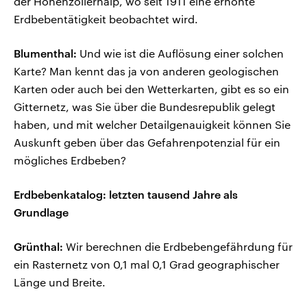
der Hohenzollernalp, wo seit 1911 eine erhöhte
Erdbebentätigkeit beobachtet wird.
Blumenthal:
Und wie ist die Auflösung einer solchen
Karte? Man kennt das ja von anderen geologischen
Karten oder auch bei den Wetterkarten, gibt es so ein
Gitternetz, was Sie über die Bundesrepublik gelegt
haben, und mit welcher Detailgenauigkeit können Sie
Auskunft geben über das Gefahrenpotenzial für ein
mögliches Erdbeben?
Erdbebenkatalog: letzten tausend Jahre als
Grundlage
Grünthal:
Wir berechnen die Erdbebengefährdung für
ein Rasternetz von 0,1 mal 0,1 Grad geographischer
Länge und Breite.