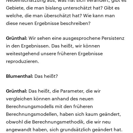
Gebiete, die man bislang unterschätzt hat? Gibt es
welche, die man überschätzt hat? Wie kann man
diese neuen Ergebnisse beschreiben?
Grünthal:
Wir sehen eine ausgesprochene Persistenz
in den Ergebnissen. Das heißt, wir können
weitestgehend unsere früheren Ergebnisse
reproduzieren.
Blumenthal:
Das heißt?
Grünthal:
Das heißt, die Parameter, die wir
vergleichen können anhand des neuen
Berechnungsmodells mit den früheren
Berechnungsmodellen, haben sich kaum geändert,
obwohl die Berechnungsmethodik, die wir neu
angewandt haben, sich grundsätzlich geändert hat.