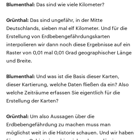
Blumenthal:
Das sind wie viele Kilometer?
Grünthal:
Das sind ungefähr, in der Mitte
Deutschlands, sieben mal elf Kilometer. Und für die
Erstellung von Erdbebengefährdungskarten
interpolieren wir dann noch diese Ergebnisse auf ein
Raster von 0,01 mal 0,01 Grad geographischer Länge
und Breite.
Blumenthal:
Und was ist die Basis dieser Karten,
dieser Kartierung, welche Daten fließen da ein? Also
welche Zeiträume erfassen Sie eigentlich für die
Erstellung der Karten?
Grünthal:
Um also Aussagen über die
Erdbebengefährdung zu machen muss man
möglichst weit in die Historie schauen. Und wir haben