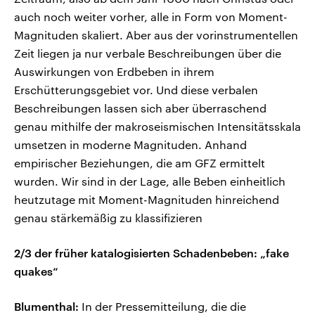
auch noch weiter vorher, alle in Form von Moment-
Magnituden skaliert. Aber aus der vorinstrumentellen
Zeit liegen ja nur verbale Beschreibungen über die
Auswirkungen von Erdbeben in ihrem
Erschütterungsgebiet vor. Und diese verbalen
Beschreibungen lassen sich aber überraschend
genau mithilfe der makroseismischen Intensitätsskala
umsetzen in moderne Magnituden. Anhand
empirischer Beziehungen, die am GFZ ermittelt
wurden. Wir sind in der Lage, alle Beben einheitlich
heutzutage mit Moment-Magnituden hinreichend
genau stärkemäßig zu klassifizieren
2/3 der früher katalogisierten Schadenbeben: „fake
quakes“
Blumenthal:
In der Pressemitteilung, die die