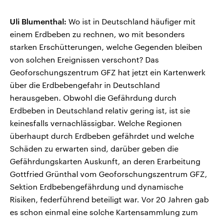
Uli Blumenthal:
Wo ist in Deutschland häufiger mit
einem Erdbeben zu rechnen, wo mit besonders
starken Erschütterungen, welche Gegenden bleiben
von solchen Ereignissen verschont? Das
Geoforschungszentrum GFZ hat jetzt ein Kartenwerk
über die Erdbebengefahr in Deutschland
herausgeben. Obwohl die Gefährdung durch
Erdbeben in Deutschland relativ gering ist, ist sie
keinesfalls vernachlässigbar. Welche Regionen
überhaupt durch Erdbeben gefährdet und welche
Schäden zu erwarten sind, darüber geben die
Gefährdungskarten Auskunft, an deren Erarbeitung
Gottfried Grünthal vom Geoforschungszentrum GFZ,
Sektion Erdbebengefährdung und dynamische
Risiken, federführend beteiligt war. Vor 20 Jahren gab
es schon einmal eine solche Kartensammlung zum