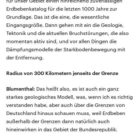
für unser Gebiet einen hinreichend zuverlässigen
Erdbebenkatalog für die letzten 1000 Jahre zur
Grundlage. Das ist die eine, die wesentliche
Eingangsgröße. Dann gehen mit ein die Geologie,
Tektonik und die aktuellen Bruchstörungen, die also
momentan aktiv sind, und vor allen Dingen die
Dämpfungsmodelle der Starkbodenbewegung mit
der Entfernung.
Radius von 300 Kilometern jenseits der Grenze
Blumenthal:
Das heißt also, es ist auch ein ganz
starkes geologisches Modell, was, wenn ich es richtig
verstanden habe, aber auch über die Grenzen von
Deutschland hinaus schauen muss, weil Erdbeben
außerhalb der Grenzen dann natürlich auch
hineinwirken in das Gebiet der Bundesrepublik.