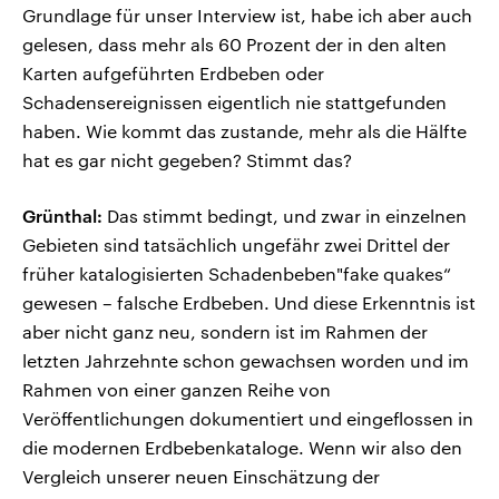
Grundlage für unser Interview ist, habe ich aber auch
gelesen, dass mehr als 60 Prozent der in den alten
Karten aufgeführten Erdbeben oder
Schadensereignissen eigentlich nie stattgefunden
haben. Wie kommt das zustande, mehr als die Hälfte
hat es gar nicht gegeben? Stimmt das?
Grünthal:
Das stimmt bedingt, und zwar in einzelnen
Gebieten sind tatsächlich ungefähr zwei Drittel der
früher katalogisierten Schadenbeben"fake quakes“
gewesen – falsche Erdbeben. Und diese Erkenntnis ist
aber nicht ganz neu, sondern ist im Rahmen der
letzten Jahrzehnte schon gewachsen worden und im
Rahmen von einer ganzen Reihe von
Veröffentlichungen dokumentiert und eingeflossen in
die modernen Erdbebenkataloge. Wenn wir also den
Vergleich unserer neuen Einschätzung der