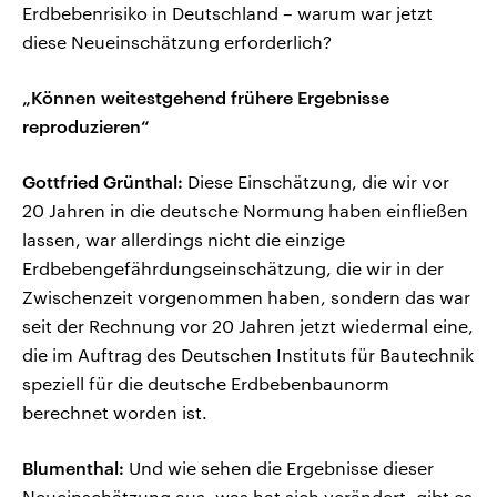
Erdbebenrisiko in Deutschland – warum war jetzt
diese Neueinschätzung erforderlich?
„Können weitestgehend frühere Ergebnisse
reproduzieren“
Gottfried Grünthal:
Diese Einschätzung, die wir vor
20 Jahren in die deutsche Normung haben einfließen
lassen, war allerdings nicht die einzige
Erdbebengefährdungseinschätzung, die wir in der
Zwischenzeit vorgenommen haben, sondern das war
seit der Rechnung vor 20 Jahren jetzt wiedermal eine,
die im Auftrag des Deutschen Instituts für Bautechnik
speziell für die deutsche Erdbebenbaunorm
berechnet worden ist.
Blumenthal:
Und wie sehen die Ergebnisse dieser
Neueinschätzung aus, was hat sich verändert, gibt es