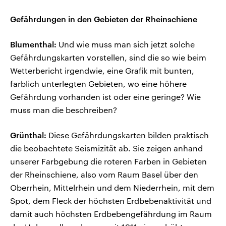
Gefährdungen in den Gebieten der Rheinschiene
Blumenthal:
Und wie muss man sich jetzt solche
Gefährdungskarten vorstellen, sind die so wie beim
Wetterbericht irgendwie, eine Grafik mit bunten,
farblich unterlegten Gebieten, wo eine höhere
Gefährdung vorhanden ist oder eine geringe? Wie
muss man die beschreiben?
Grünthal:
Diese Gefährdungskarten bilden praktisch
die beobachtete Seismizität ab. Sie zeigen anhand
unserer Farbgebung die roteren Farben in Gebieten
der Rheinschiene, also vom Raum Basel über den
Oberrhein, Mittelrhein und dem Niederrhein, mit dem
Spot, dem Fleck der höchsten Erdbebenaktivität und
damit auch höchsten Erdbebengefährdung im Raum