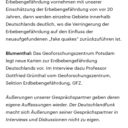
Erbebengefährdung vornehmen mit unserer
Einschätzung der Erbebengefährdung von vor 20
Jahren, dann werden einzelne Gebiete innerhalb
Deutschlands deutlich, wo die Verringerung der
Erbebengefährdung auf den Einfluss der
neuaufgefundenen „fake quakes“ zurückzuführen ist.
Blumenthal:
Das Geoforschungszentrum Potsdam
legt neue Karten zur Erdbebengefährdung
Deutschlands vor. Im Interview dazu Professor
Gottfried Grünthal vom Geoforschungszentrum,
Sektion Erdbebengefährdung, GFZ.
Äußerungen unserer Gesprächspartner geben deren
eigene Auffassungen wieder. Der Deutschlandfunk
macht sich Äußerungen seiner Gesprächspartner in
Interviews und Diskussionen nicht zu eigen.