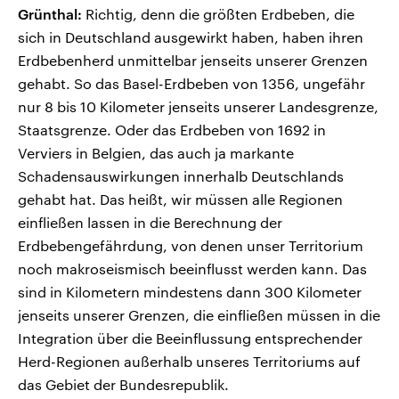
Grünthal:
Richtig, denn die größten Erdbeben, die
sich in Deutschland ausgewirkt haben, haben ihren
Erdbebenherd unmittelbar jenseits unserer Grenzen
gehabt. So das Basel-Erdbeben von 1356, ungefähr
nur 8 bis 10 Kilometer jenseits unserer Landesgrenze,
Staatsgrenze. Oder das Erdbeben von 1692 in
Verviers in Belgien, das auch ja markante
Schadensauswirkungen innerhalb Deutschlands
gehabt hat. Das heißt, wir müssen alle Regionen
einfließen lassen in die Berechnung der
Erdbebengefährdung, von denen unser Territorium
noch makroseismisch beeinflusst werden kann. Das
sind in Kilometern mindestens dann 300 Kilometer
jenseits unserer Grenzen, die einfließen müssen in die
Integration über die Beeinflussung entsprechender
Herd-Regionen außerhalb unseres Territoriums auf
das Gebiet der Bundesrepublik.