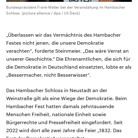
Bundespräsident Frank-Walter bei der Veranstaltung im Hambacher
Schloss. (picture alliance / dpa / Uli Deck)
„Überlassen wir das Vermächtnis des Hambacher
Festes nicht jenen, die unsere Demokratie
verachten“, forderte Steinmeier. „Das wäre Verrat an
unserer Geschichte.“ Die Ehrenamtlichen, die sich für
die Demokratie in Deutschland einsetzten, lobte er als
„Bessermacher, nicht Besserwisser“.
Das Hambacher Schloss in Neustadt an der
Weinstraße gilt als eine Wiege der Demokratie. Beim
Hambacher Fest hatten damals zehntausende
Menschen Freiheit, nationale Einheit sowie
Bürgerrechte und Pressefreiheit eingefordert. Seit
2022 wird dort alle zwei Jahre die Feier „1832. Das