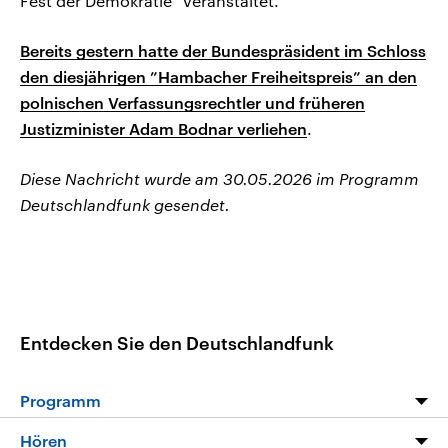
Fest der Demokratie“ veranstaltet.
Bereits gestern hatte der Bundespräsident im Schloss
den diesjährigen ”Hambacher Freiheitspreis” an den
polnischen Verfassungsrechtler und früheren
Justizminister Adam Bodnar verliehen
.
Diese Nachricht wurde am 30.05.2026 im Programm
Deutschlandfunk gesendet.
Entdecken Sie den Deutschlandfunk
Programm
Programm
Hören