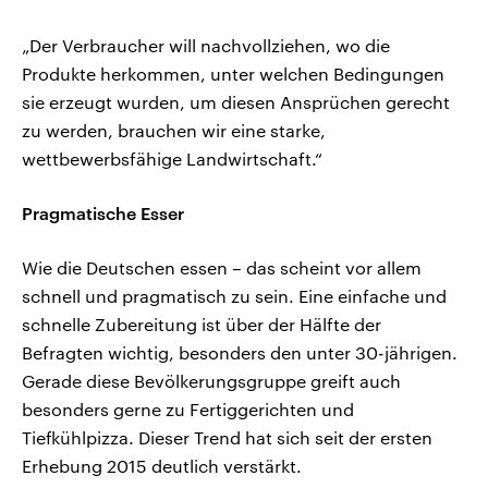
„Der Verbraucher will nachvollziehen, wo die
Produkte herkommen, unter welchen Bedingungen
sie erzeugt wurden, um diesen Ansprüchen gerecht
zu werden, brauchen wir eine starke,
wettbewerbsfähige Landwirtschaft.“
Pragmatische Esser
Wie die Deutschen essen – das scheint vor allem
schnell und pragmatisch zu sein. Eine einfache und
schnelle Zubereitung ist über der Hälfte der
Befragten wichtig, besonders den unter 30-jährigen.
Gerade diese Bevölkerungsgruppe greift auch
besonders gerne zu Fertiggerichten und
Tiefkühlpizza. Dieser Trend hat sich seit der ersten
Erhebung 2015 deutlich verstärkt.