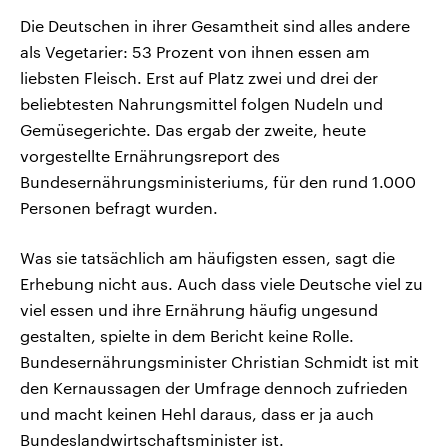
Die Deutschen in ihrer Gesamtheit sind alles andere
als Vegetarier: 53 Prozent von ihnen essen am
liebsten Fleisch. Erst auf Platz zwei und drei der
beliebtesten Nahrungsmittel folgen Nudeln und
Gemüsegerichte. Das ergab der zweite, heute
vorgestellte Ernährungsreport des
Bundesernährungsministeriums, für den rund 1.000
Personen befragt wurden.
Was sie tatsächlich am häufigsten essen, sagt die
Erhebung nicht aus. Auch dass viele Deutsche viel zu
viel essen und ihre Ernährung häufig ungesund
gestalten, spielte in dem Bericht keine Rolle.
Bundesernährungsminister Christian Schmidt ist mit
den Kernaussagen der Umfrage dennoch zufrieden
und macht keinen Hehl daraus, dass er ja auch
Bundeslandwirtschaftsminister ist.