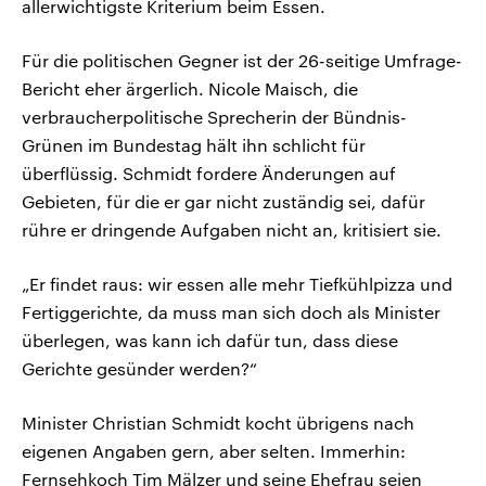
allerwichtigste Kriterium beim Essen.
Für die politischen Gegner ist der 26-seitige Umfrage-
Bericht eher ärgerlich. Nicole Maisch, die
verbraucherpolitische Sprecherin der Bündnis-
Grünen im Bundestag hält ihn schlicht für
überflüssig. Schmidt fordere Änderungen auf
Gebieten, für die er gar nicht zuständig sei, dafür
rühre er dringende Aufgaben nicht an, kritisiert sie.
„Er findet raus: wir essen alle mehr Tiefkühlpizza und
Fertiggerichte, da muss man sich doch als Minister
überlegen, was kann ich dafür tun, dass diese
Gerichte gesünder werden?“
Minister Christian Schmidt kocht übrigens nach
eigenen Angaben gern, aber selten. Immerhin:
Fernsehkoch Tim Mälzer und seine Ehefrau seien