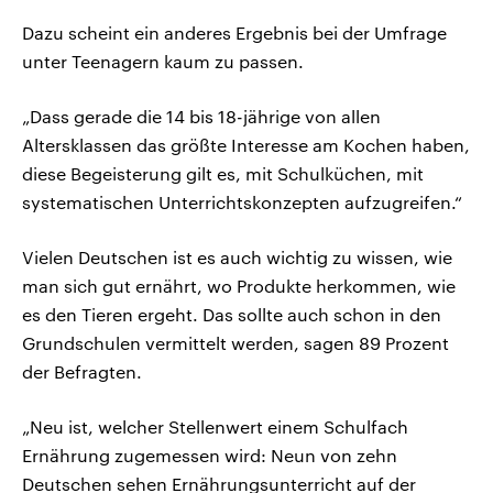
Dazu scheint ein anderes Ergebnis bei der Umfrage
unter Teenagern kaum zu passen.
„Dass gerade die 14 bis 18-jährige von allen
Altersklassen das größte Interesse am Kochen haben,
diese Begeisterung gilt es, mit Schulküchen, mit
systematischen Unterrichtskonzepten aufzugreifen.“
Vielen Deutschen ist es auch wichtig zu wissen, wie
man sich gut ernährt, wo Produkte herkommen, wie
es den Tieren ergeht. Das sollte auch schon in den
Grundschulen vermittelt werden, sagen 89 Prozent
der Befragten.
„Neu ist, welcher Stellenwert einem Schulfach
Ernährung zugemessen wird: Neun von zehn
Deutschen sehen Ernährungsunterricht auf der