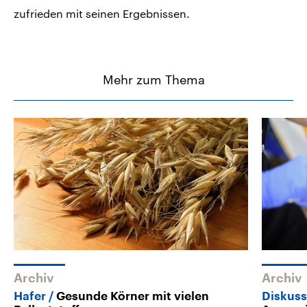
zufrieden mit seinen Ergebnissen.
Mehr zum Thema
Archiv
Archiv
Hafer
Gesunde Körner mit vielen
Diskuss