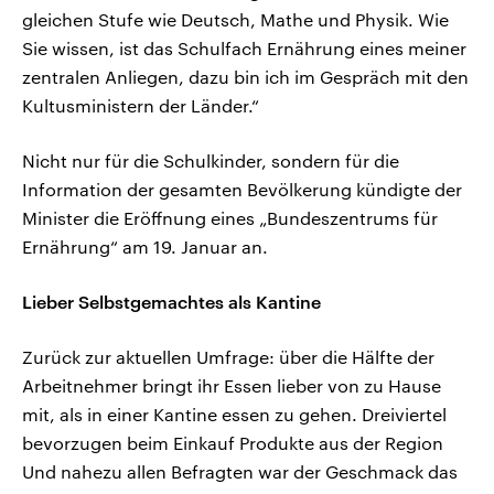
gleichen Stufe wie Deutsch, Mathe und Physik. Wie
Sie wissen, ist das Schulfach Ernährung eines meiner
zentralen Anliegen, dazu bin ich im Gespräch mit den
Kultusministern der Länder.“
Nicht nur für die Schulkinder, sondern für die
Information der gesamten Bevölkerung kündigte der
Minister die Eröffnung eines „Bundeszentrums für
Ernährung“ am 19. Januar an.
Lieber Selbstgemachtes als Kantine
Zurück zur aktuellen Umfrage: über die Hälfte der
Arbeitnehmer bringt ihr Essen lieber von zu Hause
mit, als in einer Kantine essen zu gehen. Dreiviertel
bevorzugen beim Einkauf Produkte aus der Region
Und nahezu allen Befragten war der Geschmack das