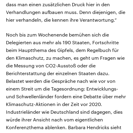
dass man einen zusätzlichen Druck hier in den
Verhandlungen aufbauen muss. Denn diejenigen, die
hier verhandeln, die kennen ihre Verantwortung.“
Noch bis zum Wochenende bemühen sich die
Delegierten aus mehr als 190 Staaten, Fortschritte
beim Hauptthema des Gipfels, dem Regelbuch für
den Klimaschutz, zu machen, es geht um Fragen wie
die Messung von CO2-Ausstoß oder die
Berichterstattung der einzelnen Staaten dazu.
Belastet werden die Gespräche nach wie vor von
einem Streit um die Tagesordnung: Entwicklungs-
und Schwellenländer fordern eine Debatte über mehr
Klimaschutz-Aktionen in der Zeit vor 2020.
Industrieländer wie Deutschland sind dagegen, dies
würde ihrer Ansicht nach vom eigentlichen
Konferenzthema ablenken. Barbara Hendricks sieht