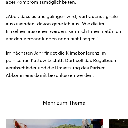
aber Kompromissmöglichkeiten.
„Aber, dass es uns gelingen wird, Vertrauenssignale
auszusenden, davon gehe ich aus. Wie die im
Einzelnen aussehen werden, kann ich Ihnen natürlich
vor den Verhandlungen noch nicht sagen.“
Im nächsten Jahr findet die Klimakonferenz im
polnischen Kattowitz statt. Dort soll das Regelbuch
verabschiedet und die Umsetzung des Pariser
Abkommens damit beschlossen werden.
Mehr zum Thema