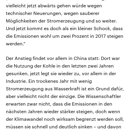
vielleicht jetzt abwärts gehen würde wegen
technischer Neuerungen, wegen sauberer
Möglichkeiten der Stromerzeugung und so weiter.
Und jetzt kommt es doch als ein kleiner Schock, dass
die Emissionen wohl um zwei Prozent in 2017 steigen
werden.“
Der Anstieg findet vor allem in China statt: Dort war
die Nutzung der Kohle in den letzten zwei Jahren
gesunken, jetzt legt sie wieder zu, vor allem in der
Industrie. Ein trockenes Jahr mit wenig
Stromerzeugung aus Wasserkraft ist ein Grund dafür,
aber vielleicht nicht der einzige. Die Wissenschaftler
erwarten zwar nicht, dass die Emissionen in den
nächsten Jahren wieder stärker steigen, doch wenn
der Klimawandel noch wirksam begrenzt werden soll,
müssen sie schnell und deutlich sinken – und davon