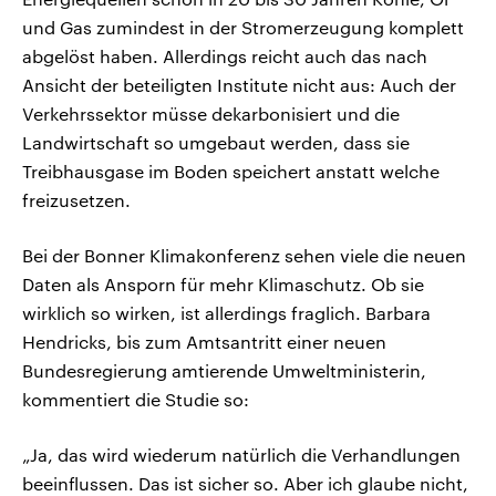
und Gas zumindest in der Stromerzeugung komplett
abgelöst haben. Allerdings reicht auch das nach
Ansicht der beteiligten Institute nicht aus: Auch der
Verkehrssektor müsse dekarbonisiert und die
Landwirtschaft so umgebaut werden, dass sie
Treibhausgase im Boden speichert anstatt welche
freizusetzen.
Bei der Bonner Klimakonferenz sehen viele die neuen
Daten als Ansporn für mehr Klimaschutz. Ob sie
wirklich so wirken, ist allerdings fraglich. Barbara
Hendricks, bis zum Amtsantritt einer neuen
Bundesregierung amtierende Umweltministerin,
kommentiert die Studie so:
„Ja, das wird wiederum natürlich die Verhandlungen
beeinflussen. Das ist sicher so. Aber ich glaube nicht,