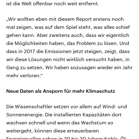
ist die Welt offenbar noch weit entfernt.
„Wir wollten eben mit diesem Report erstens noch
mal zeigen, was auf dem Spiel steht, was alles schief
gehen kann. Aber zweitens auch, dass wir eigentlich
die Möglichkeiten haben, das Problem zu lösen. Und
dass in 2017 die Emissionen jetzt steigen, zeigt, dass
wir diese Lösungen nicht wirklich versucht haben, in
Gang zu setzen. Wir haben sozusagen wieder ein Jahr
mehr verloren.“
Neue Daten als Ansporn für mehr Klimaschutz
Die Wissenschaftler setzen vor allem auf Wind- und
Sonnenenergie. Die installierten Kapazitäten dort
wachsen schnell und wenn das Wachstum so
weitergeht, können diese erneuerbaren
Energiequellen schon in 20 bis 30 Jahren Kohle, Öl