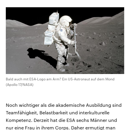
Bald auch mit ESA-Logo am Arm? Ein US-Astronaut auf dem Mond
(Apollo 17/NASA)
Noch wichtiger als die akademische Ausbildung sind
Teamfähigkeit, Belastbarkeit und interkulturelle
Kompetenz. Derzeit hat die ESA sechs Männer und
nur eine Frau in ihrem Corps. Daher ermutigt man