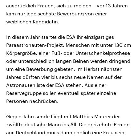
ausdrücklich Frauen, sich zu melden – vor 13 Jahren
kam nur jede sechste Bewerbung von einer
weiblichen Kandidatin.
In diesem Jahr startet die ESA ihr einzigartiges
Paraastronauten-Projekt. Menschen mit unter 130 cm
Körpergröße, einer Fuß- oder Unterschenkelprothese
oder unterschiedlich langen Beinen werden dringend
um eine Bewerbung gebeten. Im Herbst nächsten
Jahres dürften vier bis sechs neue Namen auf der
Astronautenliste der ESA stehen. Aus einer
Reservegruppe sollen eventuell später einzelne
Personen nachrücken.
Gegen Jahresende fliegt mit Matthias Maurer der
zwölfte deutsche Mann ins All. Die dreizehnte Person
aus Deutschland muss dann endlich eine Frau sein.