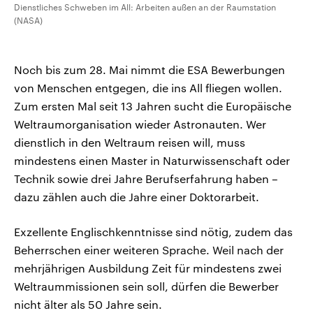
Dienstliches Schweben im All: Arbeiten außen an der Raumstation
(NASA)
Noch bis zum 28. Mai nimmt die ESA Bewerbungen
von Menschen entgegen, die ins All fliegen wollen.
Zum ersten Mal seit 13 Jahren sucht die Europäische
Weltraumorganisation wieder Astronauten. Wer
dienstlich in den Weltraum reisen will, muss
mindestens einen Master in Naturwissenschaft oder
Technik sowie drei Jahre Berufserfahrung haben –
dazu zählen auch die Jahre einer Doktorarbeit.
Exzellente Englischkenntnisse sind nötig, zudem das
Beherrschen einer weiteren Sprache. Weil nach der
mehrjährigen Ausbildung Zeit für mindestens zwei
Weltraummissionen sein soll, dürfen die Bewerber
nicht älter als 50 Jahre sein.