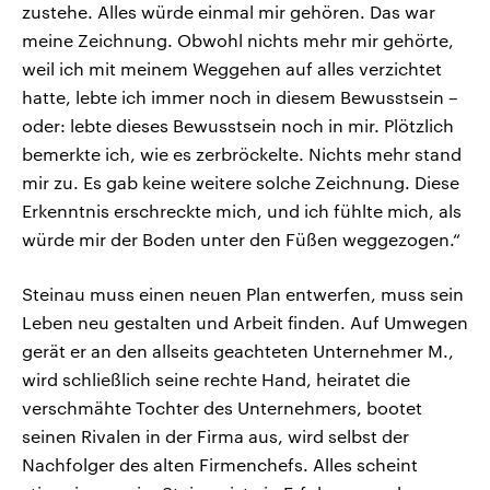
zustehe. Alles würde einmal mir gehören. Das war
meine Zeichnung. Obwohl nichts mehr mir gehörte,
weil ich mit meinem Weggehen auf alles verzichtet
hatte, lebte ich immer noch in diesem Bewusstsein –
oder: lebte dieses Bewusstsein noch in mir. Plötzlich
bemerkte ich, wie es zerbröckelte. Nichts mehr stand
mir zu. Es gab keine weitere solche Zeichnung. Diese
Erkenntnis erschreckte mich, und ich fühlte mich, als
würde mir der Boden unter den Füßen weggezogen.“
Steinau muss einen neuen Plan entwerfen, muss sein
Leben neu gestalten und Arbeit finden. Auf Umwegen
gerät er an den allseits geachteten Unternehmer M.,
wird schließlich seine rechte Hand, heiratet die
verschmähte Tochter des Unternehmers, bootet
seinen Rivalen in der Firma aus, wird selbst der
Nachfolger des alten Firmenchefs. Alles scheint