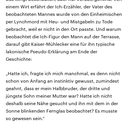
einem Wirt erfährt der Ich-Erzähler, der Vater des
beobachteten Mannes wurde von den Einheimischen
per Lynchmord mit Heu- und Mistgabeln zu Tode
gebracht, weil er nicht in den Ort passte. Und warum
beobachtet die Ich-Figur den Mann auf der Terrasse,
darauf gibt Kaiser-Mühlecker eine für ihn typische
lakonische Pseudo-Erklärung am Ende der
Geschichte:
„Hatte ich, fragte ich mich manchmal, es denn nicht
schon von Anfang an instinktiv gewusst, zumindest
geahnt, dass er mein Halbbruder, der dritte und
jüngste Sohn meiner Mutter war? Hatte ich nicht
deshalb seine Nähe gesucht und ihn mit dem in der
Sonne blinkenden Fernglas beobachtet? Es musste
so gewesen sein.“