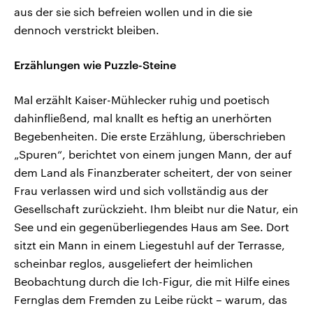
aus der sie sich befreien wollen und in die sie
dennoch verstrickt bleiben.
Erzählungen wie Puzzle-Steine
Mal erzählt Kaiser-Mühlecker ruhig und poetisch
dahinfließend, mal knallt es heftig an unerhörten
Begebenheiten. Die erste Erzählung, überschrieben
„Spuren“, berichtet von einem jungen Mann, der auf
dem Land als Finanzberater scheitert, der von seiner
Frau verlassen wird und sich vollständig aus der
Gesellschaft zurückzieht. Ihm bleibt nur die Natur, ein
See und ein gegenüberliegendes Haus am See. Dort
sitzt ein Mann in einem Liegestuhl auf der Terrasse,
scheinbar reglos, ausgeliefert der heimlichen
Beobachtung durch die Ich-Figur, die mit Hilfe eines
Fernglas dem Fremden zu Leibe rückt – warum, das