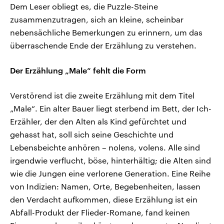
Dem Leser obliegt es, die Puzzle-Steine
zusammenzutragen, sich an kleine, scheinbar
nebensächliche Bemerkungen zu erinnern, um das
überraschende Ende der Erzählung zu verstehen.
Der Erzählung „Male“ fehlt die Form
Verstörend ist die zweite Erzählung mit dem Titel
„Male“. Ein alter Bauer liegt sterbend im Bett, der Ich-
Erzähler, der den Alten als Kind gefürchtet und
gehasst hat, soll sich seine Geschichte und
Lebensbeichte anhören – nolens, volens. Alle sind
irgendwie verflucht, böse, hinterhältig; die Alten sind
wie die Jungen eine verlorene Generation. Eine Reihe
von Indizien: Namen, Orte, Begebenheiten, lassen
den Verdacht aufkommen, diese Erzählung ist ein
Abfall-Produkt der Flieder-Romane, fand keinen