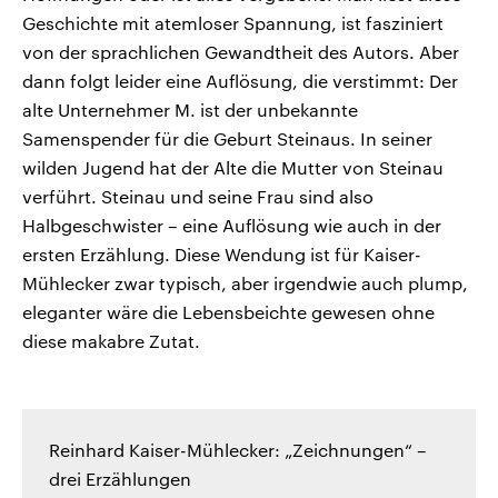
Geschichte mit atemloser Spannung, ist fasziniert
von der sprachlichen Gewandtheit des Autors. Aber
dann folgt leider eine Auflösung, die verstimmt: Der
alte Unternehmer M. ist der unbekannte
Samenspender für die Geburt Steinaus. In seiner
wilden Jugend hat der Alte die Mutter von Steinau
verführt. Steinau und seine Frau sind also
Halbgeschwister – eine Auflösung wie auch in der
ersten Erzählung. Diese Wendung ist für Kaiser-
Mühlecker zwar typisch, aber irgendwie auch plump,
eleganter wäre die Lebensbeichte gewesen ohne
diese makabre Zutat.
Reinhard Kaiser-Mühlecker: „Zeichnungen“ –
drei Erzählungen