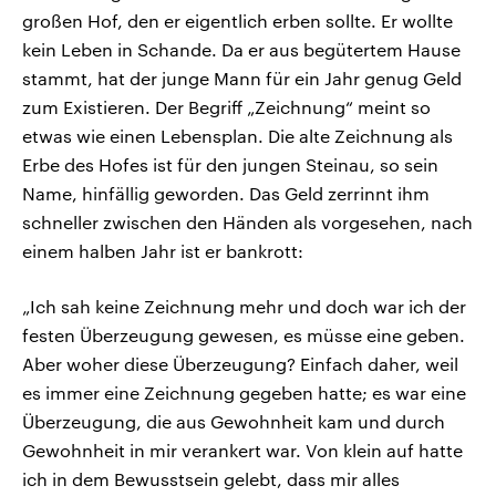
großen Hof, den er eigentlich erben sollte. Er wollte
kein Leben in Schande. Da er aus begütertem Hause
stammt, hat der junge Mann für ein Jahr genug Geld
zum Existieren. Der Begriff „Zeichnung“ meint so
etwas wie einen Lebensplan. Die alte Zeichnung als
Erbe des Hofes ist für den jungen Steinau, so sein
Name, hinfällig geworden. Das Geld zerrinnt ihm
schneller zwischen den Händen als vorgesehen, nach
einem halben Jahr ist er bankrott:
„Ich sah keine Zeichnung mehr und doch war ich der
festen Überzeugung gewesen, es müsse eine geben.
Aber woher diese Überzeugung? Einfach daher, weil
es immer eine Zeichnung gegeben hatte; es war eine
Überzeugung, die aus Gewohnheit kam und durch
Gewohnheit in mir verankert war. Von klein auf hatte
ich in dem Bewusstsein gelebt, dass mir alles