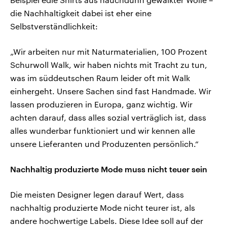
die Nachhaltigkeit dabei ist eher eine
Selbstverständlichkeit:
„Wir arbeiten nur mit Naturmaterialien, 100 Prozent
Schurwoll Walk, wir haben nichts mit Tracht zu tun,
was im süddeutschen Raum leider oft mit Walk
einhergeht. Unsere Sachen sind fast Handmade. Wir
lassen produzieren in Europa, ganz wichtig. Wir
achten darauf, dass alles sozial verträglich ist, dass
alles wunderbar funktioniert und wir kennen alle
unsere Lieferanten und Produzenten persönlich.“
Nachhaltig produzierte Mode muss nicht teuer sein
Die meisten Designer legen darauf Wert, dass
nachhaltig produzierte Mode nicht teurer ist, als
andere hochwertige Labels. Diese Idee soll auf der