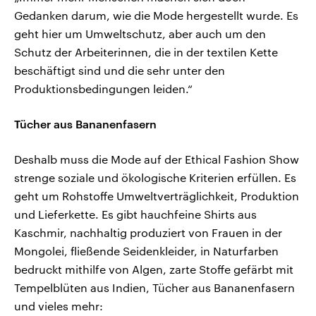
Gedanken darum, wie die Mode hergestellt wurde. Es
geht hier um Umweltschutz, aber auch um den
Schutz der Arbeiterinnen, die in der textilen Kette
beschäftigt sind und die sehr unter den
Produktionsbedingungen leiden.“
Tücher aus Bananenfasern
Deshalb muss die Mode auf der Ethical Fashion Show
strenge soziale und ökologische Kriterien erfüllen. Es
geht um Rohstoffe Umweltverträglichkeit, Produktion
und Lieferkette. Es gibt hauchfeine Shirts aus
Kaschmir, nachhaltig produziert von Frauen in der
Mongolei, fließende Seidenkleider, in Naturfarben
bedruckt mithilfe von Algen, zarte Stoffe gefärbt mit
Tempelblüten aus Indien, Tücher aus Bananenfasern
und vieles mehr: