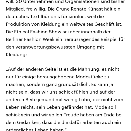
will. 30 Unternehmen und Organisationen sind bisher
Mitglied, freiwillig. Die Grüne Renate Künast hält ein
deutsches Textilbündnis für sinnlos, weil die
Produktion von Kleidung ein weltweites Geschäft ist.
Die Ethical Fashion Show sei aber innerhalb der
Berliner Fashion Week ein herausragendes Beispiel für
den verantwortungsbewussten Umgang mit
Kleidung:
„Auf der anderen Seite ist es die Mahnung, es nicht
nur für einige herausgehobene Modestücke zu
machen, sondern ganz grundsätzlich. Es kann ja
nicht sein, dass wir uns schick fühlen und auf der
anderen Seite jemand mit wenig Lohn, der nicht zum
Leben reicht, sein Leben gefährdet hat. Mode soll
schick sein und wir sollen Freude haben am Ende bei
dem Gedanken, dass die die dafür arbeiten auch ein
ordentliches Leben haben.“