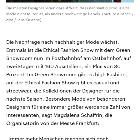
Die meisten Designer legen darauf Wert, dass nachhaltig produzierte
Mode nicht teurer ist, als andere hochwertige Labels. (picture alliance /
dpa / Jens Kalaene)
Die Nachfrage nach nachhaltiger Mode wächst.
Erstmals ist die Ethical Fashion Show mit dem Green
Showroom nun im Postbahnhof am Ostbahnhof, auf
zwei Etagen mit 160 Ausstellern, ein Plus von 30
Prozent. Im Green Showroom gibt es high Fashion,
auf der Ethical Fashion Show gibt es casual und
streetwear, die Kollektionen der Designer für die
nächste Saison. Besondere Mode von besonderen
Designern für eine immer größer werdende Zahl von
Interessenten, sagt Magdalena Schaffrin, die
Organisatorin von der Messe Frankfurt:
„Immer mehr Menschen machen sich doch