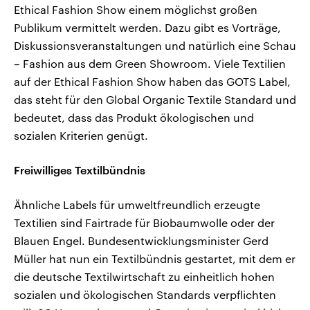
Ethical Fashion Show einem möglichst großen
Publikum vermittelt werden. Dazu gibt es Vorträge,
Diskussionsveranstaltungen und natürlich eine Schau
– Fashion aus dem Green Showroom. Viele Textilien
auf der Ethical Fashion Show haben das GOTS Label,
das steht für den Global Organic Textile Standard und
bedeutet, dass das Produkt ökologischen und
sozialen Kriterien genügt.
Freiwilliges Textilbündnis
Ähnliche Labels für umweltfreundlich erzeugte
Textilien sind Fairtrade für Biobaumwolle oder der
Blauen Engel. Bundesentwicklungsminister Gerd
Müller hat nun ein Textilbündnis gestartet, mit dem er
die deutsche Textilwirtschaft zu einheitlich hohen
sozialen und ökologischen Standards verpflichten