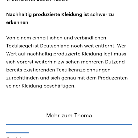
Nachhaltig produzierte Kleidung ist schwer zu
erkennen
Von einem einheitlichen und verbindlichen
Textilsiegel ist Deutschland noch weit entfernt. Wer
Wert auf nachhaltig produzierte Kleidung legt muss
sich vorerst weiterhin zwischen mehreren Dutzend
bereits existierenden Textilkennzeichnungen
zurechtfinden und sich genau mit dem Produzenten
seiner Kleidung beschäftigen.
Mehr zum Thema