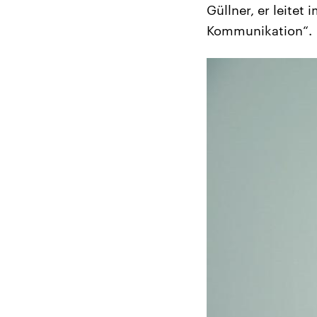
Güllner, er leitet
Kommunikation“.