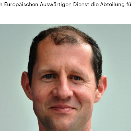
 im Europäischen Auswärtigen Dienst die Abteilung f