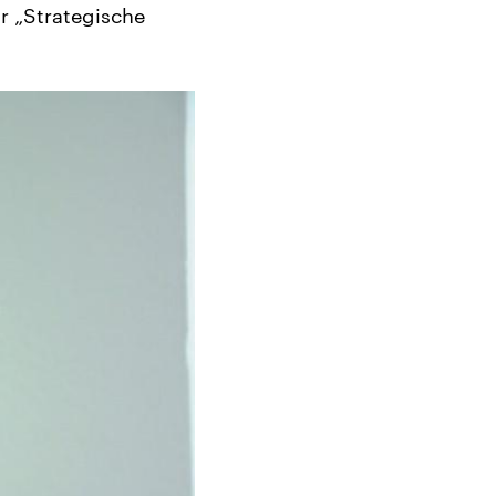
ür „Strategische