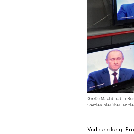
Große Macht hat in Rus
werden hierüber lancie
Verleumdung, Pro