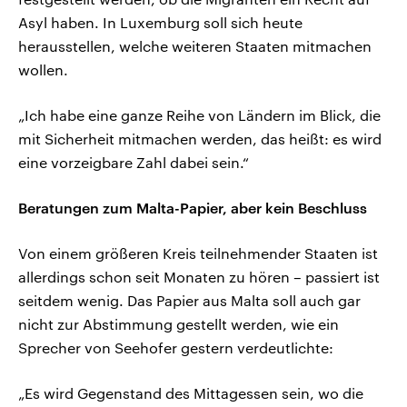
Asyl haben. In Luxemburg soll sich heute
herausstellen, welche weiteren Staaten mitmachen
wollen.
„Ich habe eine ganze Reihe von Ländern im Blick, die
mit Sicherheit mitmachen werden, das heißt: es wird
eine vorzeigbare Zahl dabei sein.“
Beratungen zum Malta-Papier, aber kein Beschluss
Von einem größeren Kreis teilnehmender Staaten ist
allerdings schon seit Monaten zu hören – passiert ist
seitdem wenig. Das Papier aus Malta soll auch gar
nicht zur Abstimmung gestellt werden, wie ein
Sprecher von Seehofer gestern verdeutlichte:
„Es wird Gegenstand des Mittagessen sein, wo die