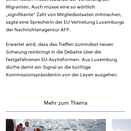
Migranten. Auch müsse eine so wörtlich
„signifikante“ Zahl von Mitgliedsstaaten mitmachen,
sagte eine Sprecherin der EU-Vertretung Luxemburgs
der Nachrichtenagentur AFP.
Erwartet wird, dass das Treffen zumindest neuen
Schwung reinbringt in die Debatte über die
festgefahrenen EU-Asylreformen. Aus Luxemburg
dürfte damit ein Signal an die künftige
Kommissionspräsidentin von der Leyen ausgehen.
Mehr zum Thema