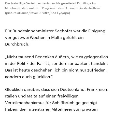
Der freiwillige Verteilmechanismus für gerettete Flüchtlinge im
Mittelmeer steht auf dem Programm des EU-Innenministertreffens
(picture alliance/Pavel D. Vitko/Sea Eye/dpa)
Für Bundesinnenminister Seehofer war die Einigung
vor gut zwei Wochen in Malta gefühlt ein
Durchbruch:
„Nicht tausend Bedenken äußern, wie es gelegentlich
in der Politik der Fall ist, sondern: anpacken, handeln.
Das ist heute geschehen, ich bin nicht nur zufrieden,
sondern auch glücklich.“
Glücklich darüber, dass sich Deutschland, Frankreich,
Italien und Malta auf einen freiwilligen
Verteilmechanismus für Schiffbrüchige geeinigt
haben, die im zentralen Mittelmeer von privaten