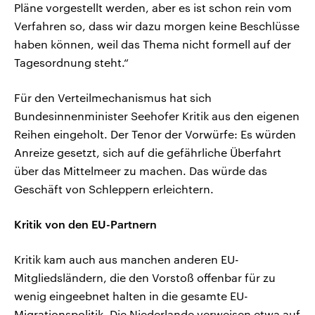
Pläne vorgestellt werden, aber es ist schon rein vom
Verfahren so, dass wir dazu morgen keine Beschlüsse
haben können, weil das Thema nicht formell auf der
Tagesordnung steht.“
Für den Verteilmechanismus hat sich
Bundesinnenminister Seehofer Kritik aus den eigenen
Reihen eingeholt. Der Tenor der Vorwürfe: Es würden
Anreize gesetzt, sich auf die gefährliche Überfahrt
über das Mittelmeer zu machen. Das würde das
Geschäft von Schleppern erleichtern.
Kritik von den EU-Partnern
Kritik kam auch aus manchen anderen EU-
Mitgliedsländern, die den Vorstoß offenbar für zu
wenig eingeebnet halten in die gesamte EU-
Migrationspolitik. Die Niederlande verweisen etwa auf