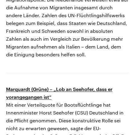
die Aufnahme von Migranten insgesamt durch
andere Länder. Zahlen des UN-Flüchtlingshilfswerks
belegen zum Beispiel, dass Staaten wie Deutschland,
Frankreich und Schweden sowohl in absoluten
Zahlen als auch im Vergleich zur Bevölkerung mehr
Migranten aufnehmen als Italien – dem Land, dem
die Einigung besonders helfen soll.
Marquardt (Grüne) – „Lob an Seehofer, dass er
vorangegangen ist“
Mit einer Verteilquote für Bootsflüchtlinge hat
Innenminister Horst Seehofer (CSU) Deutschland in
die Pflicht genommen. Diese konstruktive Rolle sei
nicht zu erwarten gewesen, sagte der EU-