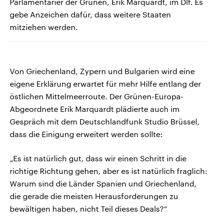
Parlamentarier der Grünen, Erik Marquardt, im Dlf. Es
gebe Anzeichen dafür, dass weitere Staaten
mitziehen werden.
Von Griechenland, Zypern und Bulgarien wird eine
eigene Erklärung erwartet für mehr Hilfe entlang der
östlichen Mittelmeerroute. Der Grünen-Europa-
Abgeordnete Erik Marquardt plädierte auch im
Gespräch mit dem Deutschlandfunk Studio Brüssel,
dass die Einigung erweitert werden sollte:
„Es ist natürlich gut, dass wir einen Schritt in die
richtige Richtung gehen, aber es ist natürlich fraglich:
Warum sind die Länder Spanien und Griechenland,
die gerade die meisten Herausforderungen zu
bewältigen haben, nicht Teil dieses Deals?“