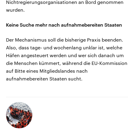
Nichtregierungsorganisationen an Bord genommen
wurden.
Keine Suche mehr nach aufnahmebereiten Staaten
Der Mechanismus soll die bisherige Praxis beenden.
Also, dass tage- und wochenlang unklar ist, welche
Häfen angesteuert werden und wer sich danach um
die Menschen kümmert, während die EU-Kommission
auf Bitte eines Mitgliedslandes nach
aufnahmebereiten Staaten sucht.