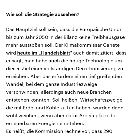
Wie soll die Strategie aussehen?
Das Hauptziel soll sein, dass die Europäische Union
bis zum Jahr 2050 in der Bilanz keine Treibhausgase
mehr ausstoßen soll. Der Klimakommissar Canete
wird
heute im „Handelsblatt
" auch damit zitiert, dass
er sagt, man habe auch die nötige Technologie um
dieses Ziel einer vollständigen Decarbonisierung zu
erreichen. Aber das erfordere einen tief greifenden
Wandel, bei dem ganze Industriezweige
verschwinden, allerdings auch neue Branchen
entstehen könnten. Soll heißen, Wirtschaftszweige,
die mit Erdöl und Kohle zu tun haben, würden dann
wohl weichen, wenn aber dafür Arbeitsplätze bei
erneuerbaren Energien entstehen.
Es heißt, die Kommission rechne vor, dass 290