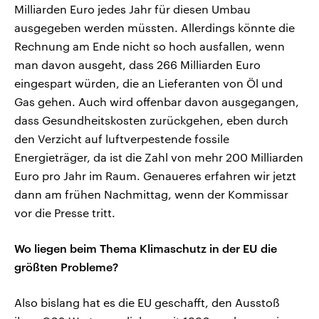
Milliarden Euro jedes Jahr für diesen Umbau
ausgegeben werden müssten. Allerdings könnte die
Rechnung am Ende nicht so hoch ausfallen, wenn
man davon ausgeht, dass 266 Milliarden Euro
eingespart würden, die an Lieferanten von Öl und
Gas gehen. Auch wird offenbar davon ausgegangen,
dass Gesundheitskosten zurückgehen, eben durch
den Verzicht auf luftverpestende fossile
Energieträger, da ist die Zahl von mehr 200 Milliarden
Euro pro Jahr im Raum. Genaueres erfahren wir jetzt
dann am frühen Nachmittag, wenn der Kommissar
vor die Presse tritt.
Wo liegen beim Thema Klimaschutz in der EU die
größten Probleme?
Also bislang hat es die EU geschafft, den Ausstoß