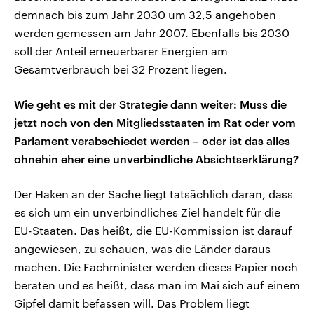
demnach bis zum Jahr 2030 um 32,5 angehoben
werden gemessen am Jahr 2007. Ebenfalls bis 2030
soll der Anteil erneuerbarer Energien am
Gesamtverbrauch bei 32 Prozent liegen.
Wie geht es mit der Strategie dann weiter: Muss die
jetzt noch von den Mitgliedsstaaten im Rat oder vom
Parlament verabschiedet werden – oder ist das alles
ohnehin eher eine unverbindliche Absichtserklärung?
Der Haken an der Sache liegt tatsächlich daran, dass
es sich um ein unverbindliches Ziel handelt für die
EU-Staaten. Das heißt, die EU-Kommission ist darauf
angewiesen, zu schauen, was die Länder daraus
machen. Die Fachminister werden dieses Papier noch
beraten und es heißt, dass man im Mai sich auf einem
Gipfel damit befassen will. Das Problem liegt