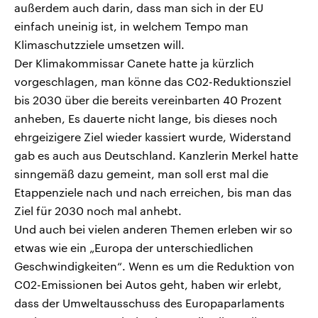
außerdem auch darin, dass man sich in der EU
einfach uneinig ist, in welchem Tempo man
Klimaschutzziele umsetzen will.
Der Klimakommissar Canete hatte ja kürzlich
vorgeschlagen, man könne das C02-Reduktionsziel
bis 2030 über die bereits vereinbarten 40 Prozent
anheben, Es dauerte nicht lange, bis dieses noch
ehrgeizigere Ziel wieder kassiert wurde, Widerstand
gab es auch aus Deutschland. Kanzlerin Merkel hatte
sinngemäß dazu gemeint, man soll erst mal die
Etappenziele nach und nach erreichen, bis man das
Ziel für 2030 noch mal anhebt.
Und auch bei vielen anderen Themen erleben wir so
etwas wie ein „Europa der unterschiedlichen
Geschwindigkeiten“. Wenn es um die Reduktion von
C02-Emissionen bei Autos geht, haben wir erlebt,
dass der Umweltausschuss des Europaparlaments