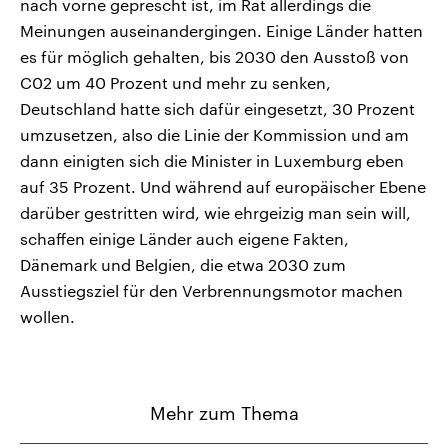
nach vorne geprescht ist, im Rat allerdings die
Meinungen auseinandergingen. Einige Länder hatten
es für möglich gehalten, bis 2030 den Ausstoß von
C02 um 40 Prozent und mehr zu senken,
Deutschland hatte sich dafür eingesetzt, 30 Prozent
umzusetzen, also die Linie der Kommission und am
dann einigten sich die Minister in Luxemburg eben
auf 35 Prozent. Und während auf europäischer Ebene
darüber gestritten wird, wie ehrgeizig man sein will,
schaffen einige Länder auch eigene Fakten,
Dänemark und Belgien, die etwa 2030 zum
Ausstiegsziel für den Verbrennungsmotor machen
wollen.
Mehr zum Thema