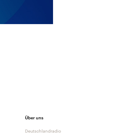
Über uns
Deutschlandradio