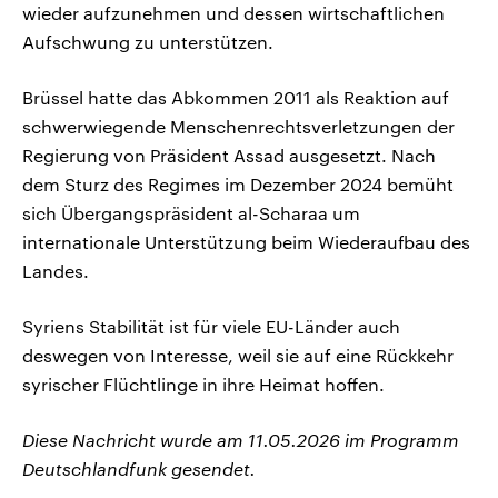
wieder aufzunehmen und dessen wirtschaftlichen
Aufschwung zu unterstützen.
Brüssel hatte das Abkommen 2011 als Reaktion auf
schwerwiegende Menschenrechtsverletzungen der
Regierung von Präsident Assad ausgesetzt. Nach
dem Sturz des Regimes im Dezember 2024 bemüht
sich Übergangspräsident al-Scharaa um
internationale Unterstützung beim Wiederaufbau des
Landes.
Syriens Stabilität ist für viele EU-Länder auch
deswegen von Interesse, weil sie auf eine Rückkehr
syrischer Flüchtlinge in ihre Heimat hoffen.
Diese Nachricht wurde am 11.05.2026 im Programm
Deutschlandfunk gesendet.