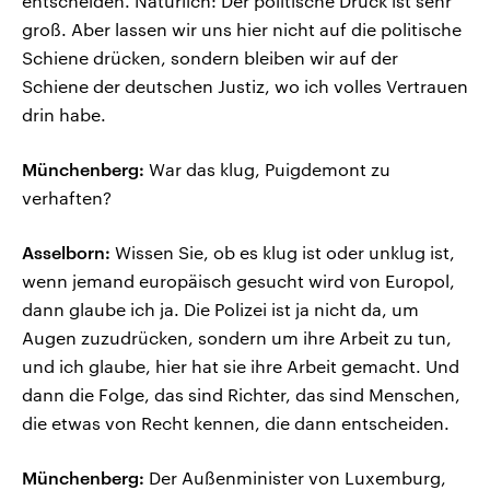
entscheiden. Natürlich: Der politische Druck ist sehr
groß. Aber lassen wir uns hier nicht auf die politische
Schiene drücken, sondern bleiben wir auf der
Schiene der deutschen Justiz, wo ich volles Vertrauen
drin habe.
Münchenberg:
War das klug, Puigdemont zu
verhaften?
Asselborn:
Wissen Sie, ob es klug ist oder unklug ist,
wenn jemand europäisch gesucht wird von Europol,
dann glaube ich ja. Die Polizei ist ja nicht da, um
Augen zuzudrücken, sondern um ihre Arbeit zu tun,
und ich glaube, hier hat sie ihre Arbeit gemacht. Und
dann die Folge, das sind Richter, das sind Menschen,
die etwas von Recht kennen, die dann entscheiden.
Münchenberg:
Der Außenminister von Luxemburg,