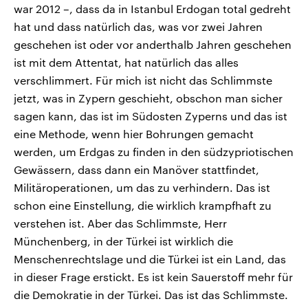
war 2012 –, dass da in Istanbul Erdogan total gedreht
hat und dass natürlich das, was vor zwei Jahren
geschehen ist oder vor anderthalb Jahren geschehen
ist mit dem Attentat, hat natürlich das alles
verschlimmert. Für mich ist nicht das Schlimmste
jetzt, was in Zypern geschieht, obschon man sicher
sagen kann, das ist im Südosten Zyperns und das ist
eine Methode, wenn hier Bohrungen gemacht
werden, um Erdgas zu finden in den südzypriotischen
Gewässern, dass dann ein Manöver stattfindet,
Militäroperationen, um das zu verhindern. Das ist
schon eine Einstellung, die wirklich krampfhaft zu
verstehen ist. Aber das Schlimmste, Herr
Münchenberg, in der Türkei ist wirklich die
Menschenrechtslage und die Türkei ist ein Land, das
in dieser Frage erstickt. Es ist kein Sauerstoff mehr für
die Demokratie in der Türkei. Das ist das Schlimmste.