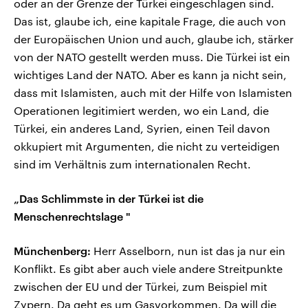
oder an der Grenze der Türkei eingeschlagen sind.
Das ist, glaube ich, eine kapitale Frage, die auch von
der Europäischen Union und auch, glaube ich, stärker
von der NATO gestellt werden muss. Die Türkei ist ein
wichtiges Land der NATO. Aber es kann ja nicht sein,
dass mit Islamisten, auch mit der Hilfe von Islamisten
Operationen legitimiert werden, wo ein Land, die
Türkei, ein anderes Land, Syrien, einen Teil davon
okkupiert mit Argumenten, die nicht zu verteidigen
sind im Verhältnis zum internationalen Recht.
„Das Schlimmste in der Türkei ist die
Menschenrechtslage "
Münchenberg:
Herr Asselborn, nun ist das ja nur ein
Konflikt. Es gibt aber auch viele andere Streitpunkte
zwischen der EU und der Türkei, zum Beispiel mit
Zypern. Da geht es um Gasvorkommen. Da will die