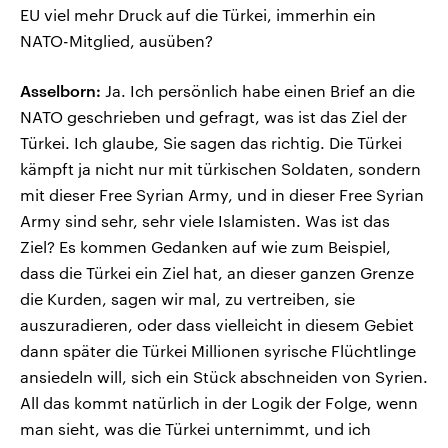
EU viel mehr Druck auf die Türkei, immerhin ein
NATO-Mitglied, ausüben?
Asselborn:
Ja. Ich persönlich habe einen Brief an die
NATO geschrieben und gefragt, was ist das Ziel der
Türkei. Ich glaube, Sie sagen das richtig. Die Türkei
kämpft ja nicht nur mit türkischen Soldaten, sondern
mit dieser Free Syrian Army, und in dieser Free Syrian
Army sind sehr, sehr viele Islamisten. Was ist das
Ziel? Es kommen Gedanken auf wie zum Beispiel,
dass die Türkei ein Ziel hat, an dieser ganzen Grenze
die Kurden, sagen wir mal, zu vertreiben, sie
auszuradieren, oder dass vielleicht in diesem Gebiet
dann später die Türkei Millionen syrische Flüchtlinge
ansiedeln will, sich ein Stück abschneiden von Syrien.
All das kommt natürlich in der Logik der Folge, wenn
man sieht, was die Türkei unternimmt, und ich