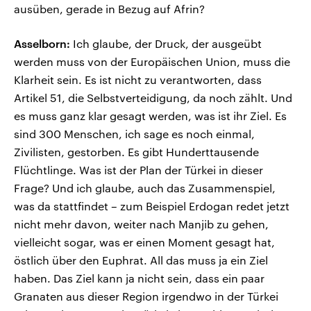
ausüben, gerade in Bezug auf Afrin?
Asselborn:
Ich glaube, der Druck, der ausgeübt
werden muss von der Europäischen Union, muss die
Klarheit sein. Es ist nicht zu verantworten, dass
Artikel 51, die Selbstverteidigung, da noch zählt. Und
es muss ganz klar gesagt werden, was ist ihr Ziel. Es
sind 300 Menschen, ich sage es noch einmal,
Zivilisten, gestorben. Es gibt Hunderttausende
Flüchtlinge. Was ist der Plan der Türkei in dieser
Frage? Und ich glaube, auch das Zusammenspiel,
was da stattfindet – zum Beispiel Erdogan redet jetzt
nicht mehr davon, weiter nach Manjib zu gehen,
vielleicht sogar, was er einen Moment gesagt hat,
östlich über den Euphrat. All das muss ja ein Ziel
haben. Das Ziel kann ja nicht sein, dass ein paar
Granaten aus dieser Region irgendwo in der Türkei