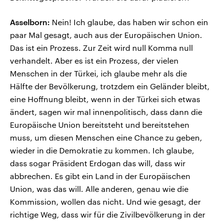
Asselborn:
Nein! Ich glaube, das haben wir schon ein
paar Mal gesagt, auch aus der Europäischen Union.
Das ist ein Prozess. Zur Zeit wird null Komma null
verhandelt. Aber es ist ein Prozess, der vielen
Menschen in der Türkei, ich glaube mehr als die
Hälfte der Bevölkerung, trotzdem ein Geländer bleibt,
eine Hoffnung bleibt, wenn in der Türkei sich etwas
ändert, sagen wir mal innenpolitisch, dass dann die
Europäische Union bereitsteht und bereitstehen
muss, um diesen Menschen eine Chance zu geben,
wieder in die Demokratie zu kommen. Ich glaube,
dass sogar Präsident Erdogan das will, dass wir
abbrechen. Es gibt ein Land in der Europäischen
Union, was das will. Alle anderen, genau wie die
Kommission, wollen das nicht. Und wie gesagt, der
richtige Weg, dass wir für die Zivilbevölkerung in der