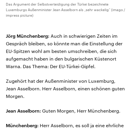
Das Argument der Selbstverteidigung der Türkei bezeichnete
Luxemburgs Außenminister Jean Asselborn als „sehr wackelig“ (imago /
impress picture)
Jörg Münchenberg:
Auch in schwierigen Zeiten im
Gespräch bleiben, so könnte man die Einstellung der
EU-Spitzen wohl am besten umschreiben, die sich
aufgemacht haben in den bulgarischen Küstenort
Warna. Das Thema: Der EU-Türkei-Gipfel.
Zugehört hat der Außenminister von Luxemburg,
Jean Asselborn. Herr Asselborn, einen schönen guten
Morgen.
Jean Asselborn:
Guten Morgen, Herr Münchenberg.
Münchenberg:
Herr Asselborn, es soll ja eine ehrliche