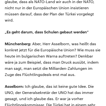
glaube, dass als NATO-Land wir auch in der NATO,
nicht nur in der Europäischen Union insistieren
müssen darauf, dass der Plan der Türkei vorgelegt
wird.
„Es geht darum, dass Schulen gebaut werden“
Münchenberg:
Aber, Herr Asselborn, was heißt das
konkret jetzt für die Europäische Union? Wie muss sie
heute im bulgarischen Warna auftreten? Denkbar
wäre ja zum Beispiel, dass man Druck ausübt, indem
man sagt, man setzt die Milliarden-Zahlungen im
Zuge des Flüchtlingsdeals erst mal aus.
Asselborn:
Ich glaube, das ist keine gute Idee. Die
UNO, der Generalsekretär der UNO hat das immer
gesagt, und ich glaube das. Er war ja vorher
Flüchtlingskommissar. Die Türkei hat in einem sehr,