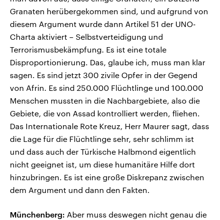
Granaten herübergekommen sind, und aufgrund von
diesem Argument wurde dann Artikel 51 der UNO-
Charta aktiviert – Selbstverteidigung und
Terrorismusbekämpfung. Es ist eine totale
Disproportionierung. Das, glaube ich, muss man klar
sagen. Es sind jetzt 300 zivile Opfer in der Gegend
von Afrin. Es sind 250.000 Flüchtlinge und 100.000
Menschen mussten in die Nachbargebiete, also die
Gebiete, die von Assad kontrolliert werden, fliehen.
Das Internationale Rote Kreuz, Herr Maurer sagt, dass
die Lage für die Flüchtlinge sehr, sehr schlimm ist
und dass auch der Türkische Halbmond eigentlich
nicht geeignet ist, um diese humanitäre Hilfe dort
hinzubringen. Es ist eine große Diskrepanz zwischen
dem Argument und dann den Fakten.
Münchenberg:
Aber muss deswegen nicht genau die