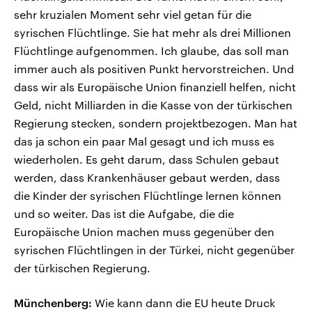
sehr kruzialen Moment sehr viel getan für die
syrischen Flüchtlinge. Sie hat mehr als drei Millionen
Flüchtlinge aufgenommen. Ich glaube, das soll man
immer auch als positiven Punkt hervorstreichen. Und
dass wir als Europäische Union finanziell helfen, nicht
Geld, nicht Milliarden in die Kasse von der türkischen
Regierung stecken, sondern projektbezogen. Man hat
das ja schon ein paar Mal gesagt und ich muss es
wiederholen. Es geht darum, dass Schulen gebaut
werden, dass Krankenhäuser gebaut werden, dass
die Kinder der syrischen Flüchtlinge lernen können
und so weiter. Das ist die Aufgabe, die die
Europäische Union machen muss gegenüber den
syrischen Flüchtlingen in der Türkei, nicht gegenüber
der türkischen Regierung.
Münchenberg:
Wie kann dann die EU heute Druck