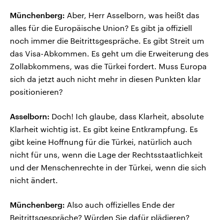
Münchenberg:
Aber, Herr Asselborn, was heißt das
alles für die Europäische Union? Es gibt ja offiziell
noch immer die Beitrittsgespräche. Es gibt Streit um
das Visa-Abkommen. Es geht um die Erweiterung des
Zollabkommens, was die Türkei fordert. Muss Europa
sich da jetzt auch nicht mehr in diesen Punkten klar
positionieren?
Asselborn:
Doch! Ich glaube, dass Klarheit, absolute
Klarheit wichtig ist. Es gibt keine Entkrampfung. Es
gibt keine Hoffnung für die Türkei, natürlich auch
nicht für uns, wenn die Lage der Rechtsstaatlichkeit
und der Menschenrechte in der Türkei, wenn die sich
nicht ändert.
Münchenberg:
Also auch offizielles Ende der
Beitrittsgespräche? Würden Sie dafür plädieren?