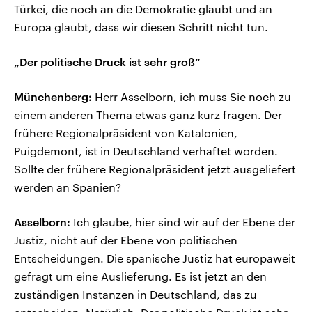
Türkei, die noch an die Demokratie glaubt und an
Europa glaubt, dass wir diesen Schritt nicht tun.
„Der politische Druck ist sehr groß“
Münchenberg:
Herr Asselborn, ich muss Sie noch zu
einem anderen Thema etwas ganz kurz fragen. Der
frühere Regionalpräsident von Katalonien,
Puigdemont, ist in Deutschland verhaftet worden.
Sollte der frühere Regionalpräsident jetzt ausgeliefert
werden an Spanien?
Asselborn:
Ich glaube, hier sind wir auf der Ebene der
Justiz, nicht auf der Ebene von politischen
Entscheidungen. Die spanische Justiz hat europaweit
gefragt um eine Auslieferung. Es ist jetzt an den
zuständigen Instanzen in Deutschland, das zu