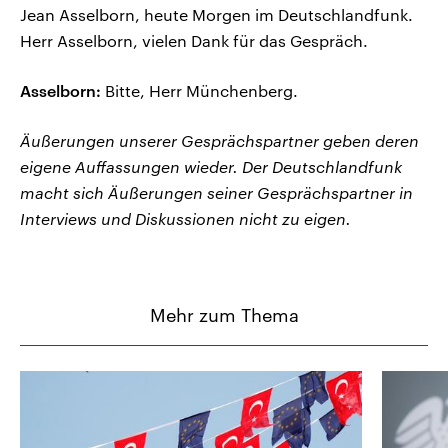
Jean Asselborn, heute Morgen im Deutschlandfunk.
Herr Asselborn, vielen Dank für das Gespräch.
Asselborn:
Bitte, Herr Münchenberg.
Äußerungen unserer Gesprächspartner geben deren
eigene Auffassungen wieder. Der Deutschlandfunk
macht sich Äußerungen seiner Gesprächspartner in
Interviews und Diskussionen nicht zu eigen.
Mehr zum Thema