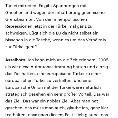
Türkei mitreden. Es gibt Spannungen mit
Griechenland wegen der Inhaftierung griechischer
Grenzbeamter. Von den innenpolitischen
Repressionen jetzt in der Türkei mal ganz zu
schweigen. Lügt sich die EU da nicht selbst ein
bisschen in die Tasche, wenn es um das Verhältnis
zur Türkei geht?
Asselborn:
Ich kann mich an die Zeit erinnern, 2005,
als wir diese Aufbruchsstimmung hatten und einzig
das Ziel hatten, eine europäische Türkei zu einer
europäischen Türkei zu verhelfen, und eine
Europäische Union mit der Türkei wäre natürlich
strategisch gesehen ein sehr großer Vorteil. Das war
das Ziel. Das war ein nobles Ziel. Aber man hat
gesehen, das muss man auch, glaube ich, ganz klar
festhalten, dass nach diesem Pakt – ich glaube, das