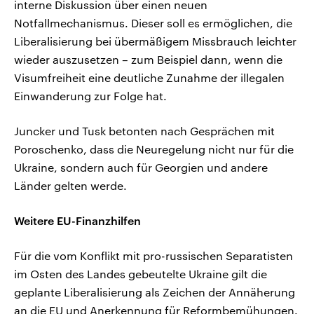
interne Diskussion über einen neuen
Notfallmechanismus. Dieser soll es ermöglichen, die
Liberalisierung bei übermäßigem Missbrauch leichter
wieder auszusetzen – zum Beispiel dann, wenn die
Visumfreiheit eine deutliche Zunahme der illegalen
Einwanderung zur Folge hat.
Juncker und Tusk betonten nach Gesprächen mit
Poroschenko, dass die Neuregelung nicht nur für die
Ukraine, sondern auch für Georgien und andere
Länder gelten werde.
Weitere EU-Finanzhilfen
Für die vom Konflikt mit pro-russischen Separatisten
im Osten des Landes gebeutelte Ukraine gilt die
geplante Liberalisierung als Zeichen der Annäherung
an die EU und Anerkennung für Reformbemühungen.