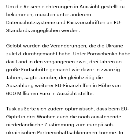
Um die Reiseerleichterungen in Aussicht gestellt zu
bekommen, mussten unter anderem
Datenschutzsysteme und Passvorschriften an EU-
Standards angeglichen werden.
Gelobt wurden die Veränderungen, die die Ukraine
zuletzt durchgemacht habe. Unter Poroschenko habe
das Land in den vergangenen zwei, drei Jahren so
große Fortschritte gemacht wie davor in zwanzig
Jahren, sagte Juncker, der gleichzeitig die
Auszahlung weiterer EU-Finanzhilfen in Höhe von
600 Millionen Euro in Aussicht stellte.
Tusk äußerte sich zudem optimistisch, dass beim EU-
Gipfel in drei Wochen auch die noch ausstehende
niederländische Zustimmung zum europäisch-
ukrainischen Partnerschaftsabkommen komme. In