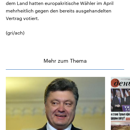
dem Land hatten europakritische Wähler im April
mehrheitlich gegen den bereits ausgehandelten
Vertrag votiert.
(gri/ach)
Mehr zum Thema