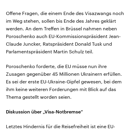
Offene Fragen, die einem Ende des Visazwangs noch
im Weg stehen, sollen bis Ende des Jahres geklärt
werden. An dem Treffen in Brüssel nahmen neben
Poroschenko auch EU-Kommissionspräsident Jean-
Claude Juncker, Ratspräsident Donald Tusk und
Parlamentspräsident Martin Schulz teil.
Poroschenko forderte, die EU müsse nun ihre
Zusagen gegenüber 45 Millionen Ukrainern erfüllen.
Es sei der erste EU-Ukraine-Gipfel gewesen, bei dem
ihm keine weiteren Forderungen mit Blick auf das
Thema gestellt worden seien.
Diskussion über „Visa-Notbremse“
Letztes Hindernis für die Reisefreiheit ist eine EU-