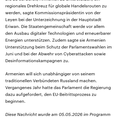
regionales Drehkreuz für globale Handelsrouten zu
werden, sagte Kommissionspräsidentin von der
Leyen bei der Unterzeichnung in der Hauptstadt
Eriwan. Die Staatengemeinschaft werde vor allem
den Ausbau digitaler Technologien und erneuerbarer
Energien unterstützen. Zudem sagte sie Armenien
Unterstützung beim Schutz der Parlamentswahlen im
Juni und bei der Abwehr von Cyberattacken sowie
Desinformationskampagnen zu.
Armenien will sich unabhängiger von seinem
traditionellen Verbündeten Russland machen.
Vergangenes Jahr hatte das Parlament die Regierung
dazu aufgefordert, den EU-Beitrittsprozess zu
beginnen.
Diese Nachricht wurde am 05.05.2026 im Programm