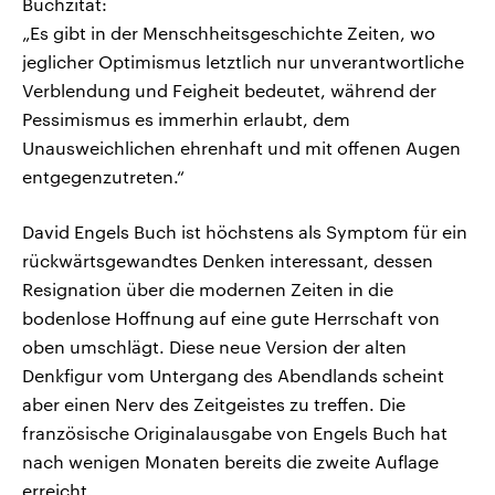
Buchzitat:
„Es gibt in der Menschheitsgeschichte Zeiten, wo
jeglicher Optimismus letztlich nur unverantwortliche
Verblendung und Feigheit bedeutet, während der
Pessimismus es immerhin erlaubt, dem
Unausweichlichen ehrenhaft und mit offenen Augen
entgegenzutreten.“
David Engels Buch ist höchstens als Symptom für ein
rückwärtsgewandtes Denken interessant, dessen
Resignation über die modernen Zeiten in die
bodenlose Hoffnung auf eine gute Herrschaft von
oben umschlägt. Diese neue Version der alten
Denkfigur vom Untergang des Abendlands scheint
aber einen Nerv des Zeitgeistes zu treffen. Die
französische Originalausgabe von Engels Buch hat
nach wenigen Monaten bereits die zweite Auflage
erreicht.