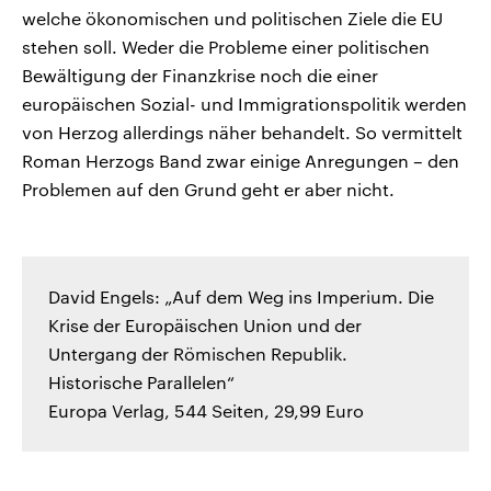
welche ökonomischen und politischen Ziele die EU
stehen soll. Weder die Probleme einer politischen
Bewältigung der Finanzkrise noch die einer
europäischen Sozial- und Immigrationspolitik werden
von Herzog allerdings näher behandelt. So vermittelt
Roman Herzogs Band zwar einige Anregungen – den
Problemen auf den Grund geht er aber nicht.
David Engels: „Auf dem Weg ins Imperium. Die
Krise der Europäischen Union und der
Untergang der Römischen Republik.
Historische Parallelen“
Europa Verlag, 544 Seiten, 29,99 Euro