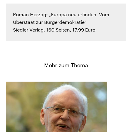
Roman Herzog: „Europa neu erfinden. Vom
Überstaat zur Bürgerdemokratie“
Siedler Verlag, 160 Seiten, 17,99 Euro
Mehr zum Thema