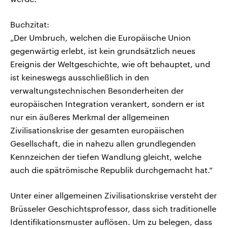
Buchzitat:
„Der Umbruch, welchen die Europäische Union
gegenwärtig erlebt, ist kein grundsätzlich neues
Ereignis der Weltgeschichte, wie oft behauptet, und
ist keineswegs ausschließlich in den
verwaltungstechnischen Besonderheiten der
europäischen Integration verankert, sondern er ist
nur ein äußeres Merkmal der allgemeinen
Zivilisationskrise der gesamten europäischen
Gesellschaft, die in nahezu allen grundlegenden
Kennzeichen der tiefen Wandlung gleicht, welche
auch die spätrömische Republik durchgemacht hat.“
Unter einer allgemeinen Zivilisationskrise versteht der
Brüsseler Geschichtsprofessor, dass sich traditionelle
Identifikationsmuster auflösen. Um zu belegen, dass