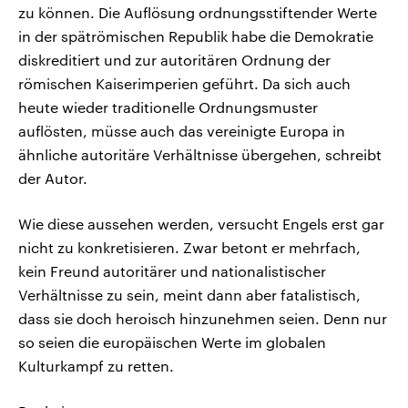
zu können. Die Auflösung ordnungsstiftender Werte
in der spätrömischen Republik habe die Demokratie
diskreditiert und zur autoritären Ordnung der
römischen Kaiserimperien geführt. Da sich auch
heute wieder traditionelle Ordnungsmuster
auflösten, müsse auch das vereinigte Europa in
ähnliche autoritäre Verhältnisse übergehen, schreibt
der Autor.
Wie diese aussehen werden, versucht Engels erst gar
nicht zu konkretisieren. Zwar betont er mehrfach,
kein Freund autoritärer und nationalistischer
Verhältnisse zu sein, meint dann aber fatalistisch,
dass sie doch heroisch hinzunehmen seien. Denn nur
so seien die europäischen Werte im globalen
Kulturkampf zu retten.