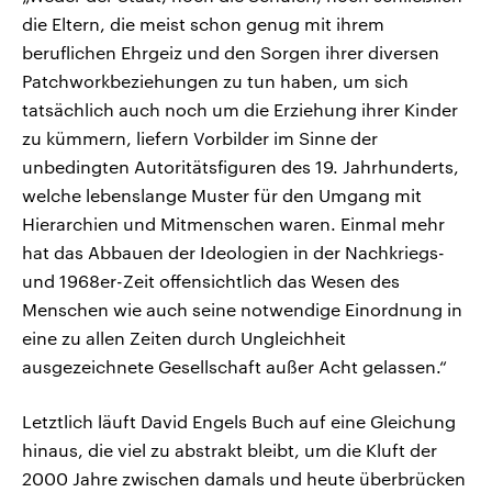
die Eltern, die meist schon genug mit ihrem
beruflichen Ehrgeiz und den Sorgen ihrer diversen
Patchworkbeziehungen zu tun haben, um sich
tatsächlich auch noch um die Erziehung ihrer Kinder
zu kümmern, liefern Vorbilder im Sinne der
unbedingten Autoritätsfiguren des 19. Jahrhunderts,
welche lebenslange Muster für den Umgang mit
Hierarchien und Mitmenschen waren. Einmal mehr
hat das Abbauen der Ideologien in der Nachkriegs-
und 1968er-Zeit offensichtlich das Wesen des
Menschen wie auch seine notwendige Einordnung in
eine zu allen Zeiten durch Ungleichheit
ausgezeichnete Gesellschaft außer Acht gelassen.“
Letztlich läuft David Engels Buch auf eine Gleichung
hinaus, die viel zu abstrakt bleibt, um die Kluft der
2000 Jahre zwischen damals und heute überbrücken