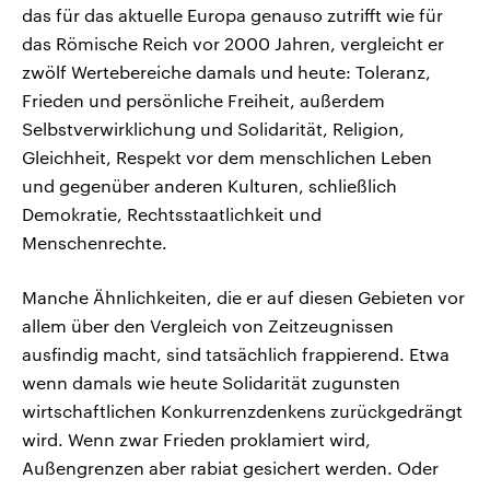
das für das aktuelle Europa genauso zutrifft wie für
das Römische Reich vor 2000 Jahren, vergleicht er
zwölf Wertebereiche damals und heute: Toleranz,
Frieden und persönliche Freiheit, außerdem
Selbstverwirklichung und Solidarität, Religion,
Gleichheit, Respekt vor dem menschlichen Leben
und gegenüber anderen Kulturen, schließlich
Demokratie, Rechtsstaatlichkeit und
Menschenrechte.
Manche Ähnlichkeiten, die er auf diesen Gebieten vor
allem über den Vergleich von Zeitzeugnissen
ausfindig macht, sind tatsächlich frappierend. Etwa
wenn damals wie heute Solidarität zugunsten
wirtschaftlichen Konkurrenzdenkens zurückgedrängt
wird. Wenn zwar Frieden proklamiert wird,
Außengrenzen aber rabiat gesichert werden. Oder