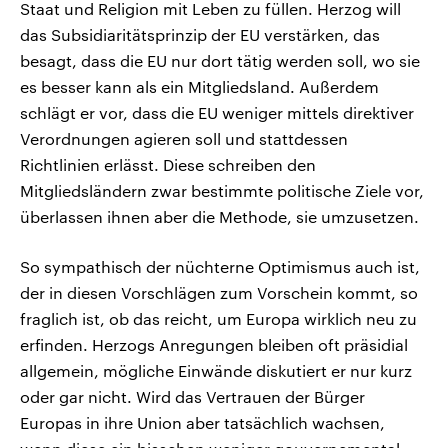
Staat und Religion mit Leben zu füllen. Herzog will
das Subsidiaritätsprinzip der EU verstärken, das
besagt, dass die EU nur dort tätig werden soll, wo sie
es besser kann als ein Mitgliedsland. Außerdem
schlägt er vor, dass die EU weniger mittels direktiver
Verordnungen agieren soll und stattdessen
Richtlinien erlässt. Diese schreiben den
Mitgliedsländern zwar bestimmte politische Ziele vor,
überlassen ihnen aber die Methode, sie umzusetzen.
So sympathisch der nüchterne Optimismus auch ist,
der in diesen Vorschlägen zum Vorschein kommt, so
fraglich ist, ob das reicht, um Europa wirklich neu zu
erfinden. Herzogs Anregungen bleiben oft präsidial
allgemein, mögliche Einwände diskutiert er nur kurz
oder gar nicht. Wird das Vertrauen der Bürger
Europas in ihre Union aber tatsächlich wachsen,