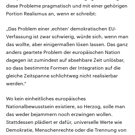
diese Probleme pragmatisch und mit einer gehörigen
Portion Realismus an, wenn er schreibt:
„Das Problem einer ‚echten‘ demokratischen EU-
Verfassung ist zwar schwierig, würde sich, wenn man
das wollte, aber einigermaßen lösen lassen. Das ganz
anders geartete Problem der europäischen Nation
dagegen ist zumindest auf absehbare Zeit unlösbar,
so dass bestimmte Formen der Integration auf die
gleiche Zeitspanne schlichtweg nicht realisierbar
werden.“
Wo kein einheitliches europäisches
Nationalbewusstsein existiere, so Herzog, solle man
das weder bejammern noch erzwingen wollen.
Stattdessen plädiert er dafür, universelle Werte wie
Demokratie, Menschenrechte oder die Trennung von