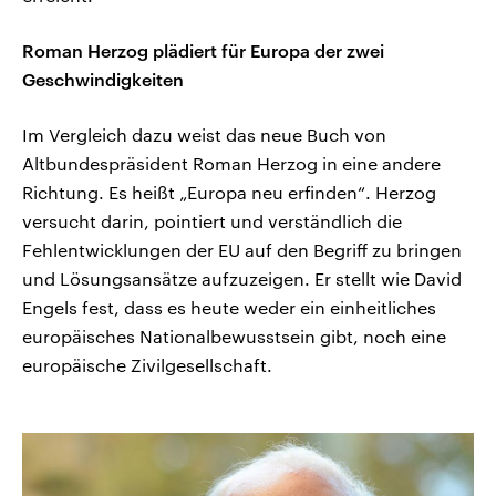
Roman Herzog plädiert für Europa der zwei
Geschwindigkeiten
Im Vergleich dazu weist das neue Buch von
Altbundespräsident Roman Herzog in eine andere
Richtung. Es heißt „Europa neu erfinden“. Herzog
versucht darin, pointiert und verständlich die
Fehlentwicklungen der EU auf den Begriff zu bringen
und Lösungsansätze aufzuzeigen. Er stellt wie David
Engels fest, dass es heute weder ein einheitliches
europäisches Nationalbewusstsein gibt, noch eine
europäische Zivilgesellschaft.