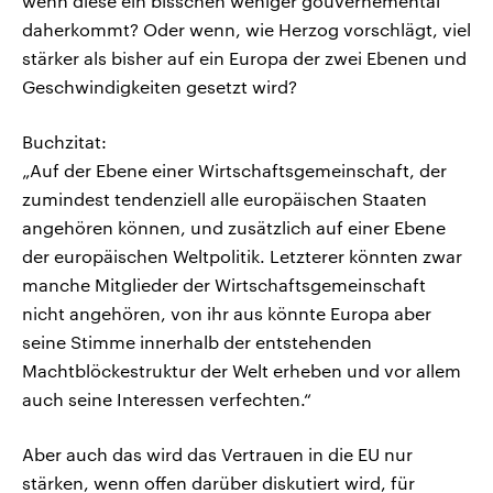
wenn diese ein bisschen weniger gouvernemental
daherkommt? Oder wenn, wie Herzog vorschlägt, viel
stärker als bisher auf ein Europa der zwei Ebenen und
Geschwindigkeiten gesetzt wird?
Buchzitat:
„Auf der Ebene einer Wirtschaftsgemeinschaft, der
zumindest tendenziell alle europäischen Staaten
angehören können, und zusätzlich auf einer Ebene
der europäischen Weltpolitik. Letzterer könnten zwar
manche Mitglieder der Wirtschaftsgemeinschaft
nicht angehören, von ihr aus könnte Europa aber
seine Stimme innerhalb der entstehenden
Machtblöckestruktur der Welt erheben und vor allem
auch seine Interessen verfechten.“
Aber auch das wird das Vertrauen in die EU nur
stärken, wenn offen darüber diskutiert wird, für