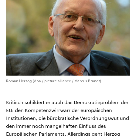
Roman Herzog (dpa / picture alliance / Marcus Brandt)
Kritisch schildert er auch das Demokratieproblem der
EU: den Kompetenzwirrwarr der europäischen
Institutionen, die bürokratische Verordnungswut und
den immer noch mangelhaften Einfluss des
Europäischen Parlaments. Allerdings geht Herzog