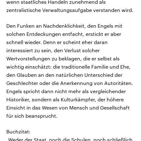
wenn staatliches Handeln zunehmend als
zentralistische Verwaltungsaufgabe verstanden wird.
Den Funken an Nachdenklichkeit, den Engels mit
solchen Entdeckungen entfacht, erstickt er aber
schnell wieder. Denn er scheint eher daran
interessiert zu sein, den Verlust solcher
Wertvorstellungen zu beklagen, die er selbst als
wichtig einschätzt: die traditionelle Familie und Ehe,
den Glauben an den natürlichen Unterschied der
Geschlechter oder die Anerkennung von Autoritäten.
Engels spricht dann nicht mehr als vergleichender
Historiker, sondern als Kulturkämpfer, der höhere
Einsicht in das Wesen von Mensch und Gesellschaft
für sich beansprucht.
Buchzitat:
„Weder der Staat, noch die Schulen, noch schließlich