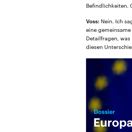
Befindlichkeiten. 
Voss:
Nein. Ich sa
eine gemeinsame L
Detailfragen, was
diesen Unterschie