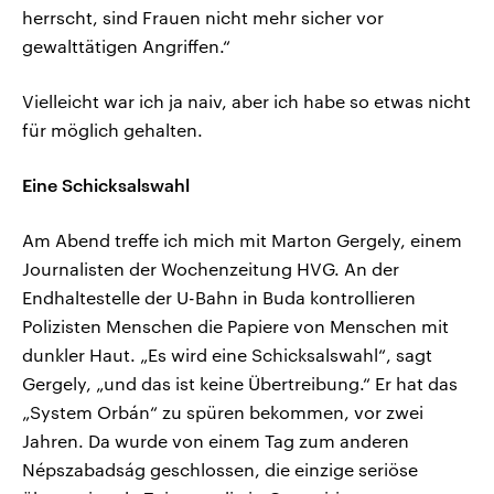
herrscht, sind Frauen nicht mehr sicher vor
gewalttätigen Angriffen.“
Vielleicht war ich ja naiv, aber ich habe so etwas nicht
für möglich gehalten.
Eine Schicksalswahl
Am Abend treffe ich mich mit Marton Gergely, einem
Journalisten der Wochenzeitung HVG. An der
Endhaltestelle der U-Bahn in Buda kontrollieren
Polizisten Menschen die Papiere von Menschen mit
dunkler Haut. „Es wird eine Schicksalswahl“, sagt
Gergely, „und das ist keine Übertreibung.“ Er hat das
„System Orbán“ zu spüren bekommen, vor zwei
Jahren. Da wurde von einem Tag zum anderen
Népszabadság geschlossen, die einzige seriöse