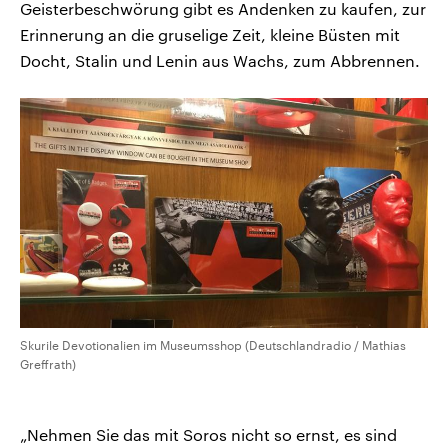
Geisterbeschwörung gibt es Andenken zu kaufen, zur
Erinnerung an die gruselige Zeit, kleine Büsten mit
Docht, Stalin und Lenin aus Wachs, zum Abbrennen.
Skurile Devotionalien im Museumsshop (Deutschlandradio / Mathias
Greffrath)
„Nehmen Sie das mit Soros nicht so ernst, es sind