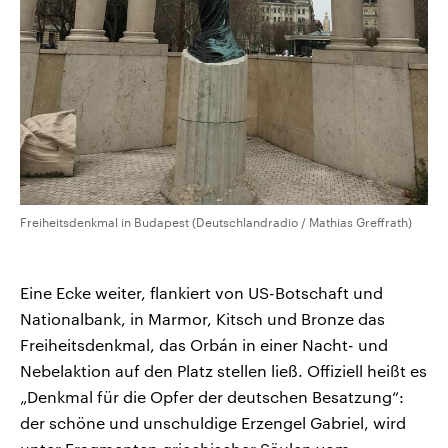
Freiheitsdenkmal in Budapest (Deutschlandradio / Mathias Greffrath)
Eine Ecke weiter, flankiert von US-Botschaft und
Nationalbank, in Marmor, Kitsch und Bronze das
Freiheitsdenkmal, das Orbán in einer Nacht- und
Nebelaktion auf den Platz stellen ließ. Offiziell heißt es
„Denkmal für die Opfer der deutschen Besatzung“:
der schöne und unschuldige Erzengel Gabriel, wird