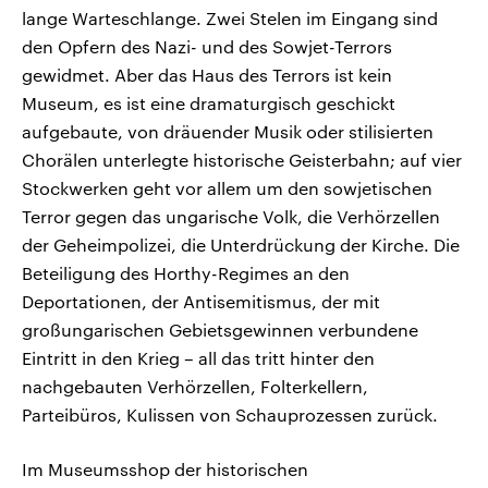
lange Warteschlange. Zwei Stelen im Eingang sind
den Opfern des Nazi- und des Sowjet-Terrors
gewidmet. Aber das Haus des Terrors ist kein
Museum, es ist eine dramaturgisch geschickt
aufgebaute, von dräuender Musik oder stilisierten
Chorälen unterlegte historische Geisterbahn; auf vier
Stockwerken geht vor allem um den sowjetischen
Terror gegen das ungarische Volk, die Verhörzellen
der Geheimpolizei, die Unterdrückung der Kirche. Die
Beteiligung des Horthy-Regimes an den
Deportationen, der Antisemitismus, der mit
großungarischen Gebietsgewinnen verbundene
Eintritt in den Krieg – all das tritt hinter den
nachgebauten Verhörzellen, Folterkellern,
Parteibüros, Kulissen von Schauprozessen zurück.
Im Museumsshop der historischen