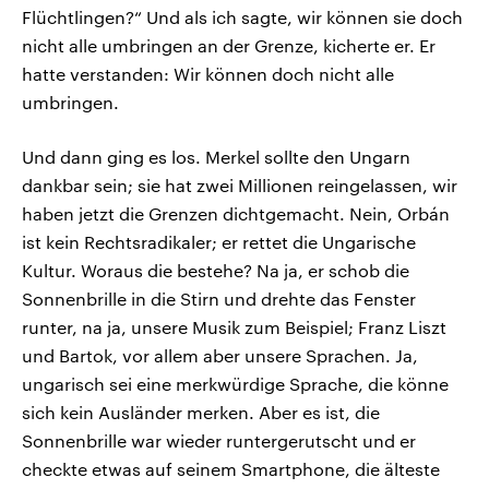
Flüchtlingen?“ Und als ich sagte, wir können sie doch
nicht alle umbringen an der Grenze, kicherte er. Er
hatte verstanden: Wir können doch nicht alle
umbringen.
Und dann ging es los. Merkel sollte den Ungarn
dankbar sein; sie hat zwei Millionen reingelassen, wir
haben jetzt die Grenzen dichtgemacht. Nein, Orbán
ist kein Rechtsradikaler; er rettet die Ungarische
Kultur. Woraus die bestehe? Na ja, er schob die
Sonnenbrille in die Stirn und drehte das Fenster
runter, na ja, unsere Musik zum Beispiel; Franz Liszt
und Bartok, vor allem aber unsere Sprachen. Ja,
ungarisch sei eine merkwürdige Sprache, die könne
sich kein Ausländer merken. Aber es ist, die
Sonnenbrille war wieder runtergerutscht und er
checkte etwas auf seinem Smartphone, die älteste