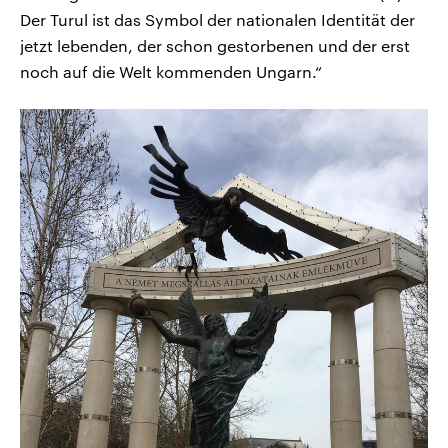
Der Turul ist das Symbol der nationalen Identität der
jetzt lebenden, der schon gestorbenen und der erst
noch auf die Welt kommenden Ungarn.“