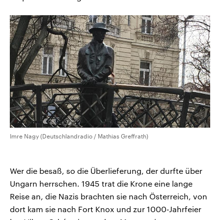
Imre Nagy (Deutschlandradio / Mathias Greffrath)
Wer die besaß, so die Überlieferung, der durfte über
Ungarn herrschen. 1945 trat die Krone eine lange
Reise an, die Nazis brachten sie nach Österreich, von
dort kam sie nach Fort Knox und zur 1000-Jahrfeier