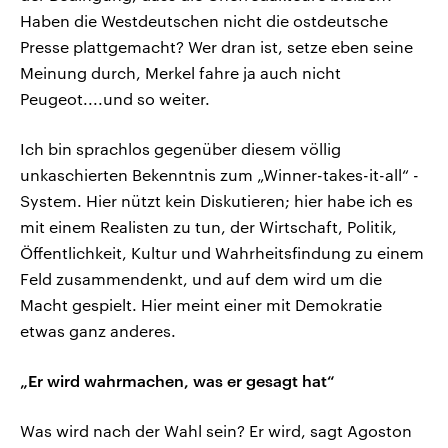
Haben die Westdeutschen nicht die ostdeutsche
Presse plattgemacht? Wer dran ist, setze eben seine
Meinung durch, Merkel fahre ja auch nicht
Peugeot....und so weiter.
Ich bin sprachlos gegenüber diesem völlig
unkaschierten Bekenntnis zum „Winner-takes-it-all“ -
System. Hier nützt kein Diskutieren; hier habe ich es
mit einem Realisten zu tun, der Wirtschaft, Politik,
Öffentlichkeit, Kultur und Wahrheitsfindung zu einem
Feld zusammendenkt, und auf dem wird um die
Macht gespielt. Hier meint einer mit Demokratie
etwas ganz anderes.
„Er wird wahrmachen, was er gesagt hat“
Was wird nach der Wahl sein? Er wird, sagt Agoston