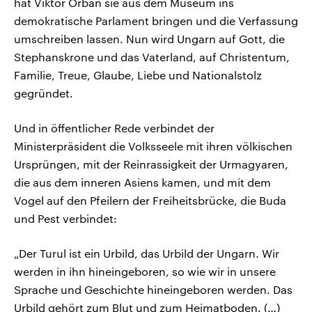
hat Viktor Orbán sie aus dem Museum ins
demokratische Parlament bringen und die Verfassung
umschreiben lassen. Nun wird Ungarn auf Gott, die
Stephanskrone und das Vaterland, auf Christentum,
Familie, Treue, Glaube, Liebe und Nationalstolz
gegründet.
Und in öffentlicher Rede verbindet der
Ministerpräsident die Volksseele mit ihren völkischen
Ursprüngen, mit der Reinrassigkeit der Urmagyaren,
die aus dem inneren Asiens kamen, und mit dem
Vogel auf den Pfeilern der Freiheitsbrücke, die Buda
und Pest verbindet:
„Der Turul ist ein Urbild, das Urbild der Ungarn. Wir
werden in ihn hineingeboren, so wie wir in unsere
Sprache und Geschichte hineingeboren werden. Das
Urbild gehört zum Blut und zum Heimatboden. (…)