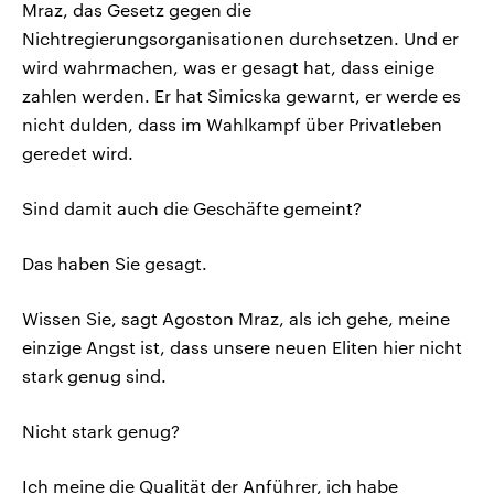
Mraz, das Gesetz gegen die
Nichtregierungsorganisationen durchsetzen. Und er
wird wahrmachen, was er gesagt hat, dass einige
zahlen werden. Er hat Simicska gewarnt, er werde es
nicht dulden, dass im Wahlkampf über Privatleben
geredet wird.
Sind damit auch die Geschäfte gemeint?
Das haben Sie gesagt.
Wissen Sie, sagt Agoston Mraz, als ich gehe, meine
einzige Angst ist, dass unsere neuen Eliten hier nicht
stark genug sind.
Nicht stark genug?
Ich meine die Qualität der Anführer, ich habe