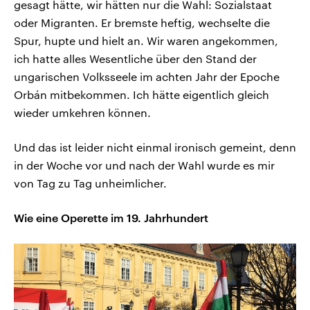
gesagt hätte, wir hätten nur die Wahl: Sozialstaat
oder Migranten. Er bremste heftig, wechselte die
Spur, hupte und hielt an. Wir waren angekommen,
ich hatte alles Wesentliche über den Stand der
ungarischen Volksseele im achten Jahr der Epoche
Orbán mitbekommen. Ich hätte eigentlich gleich
wieder umkehren können.
Und das ist leider nicht einmal ironisch gemeint, denn
in der Woche vor und nach der Wahl wurde es mir
von Tag zu Tag unheimlicher.
Wie eine Operette im 19. Jahrhundert