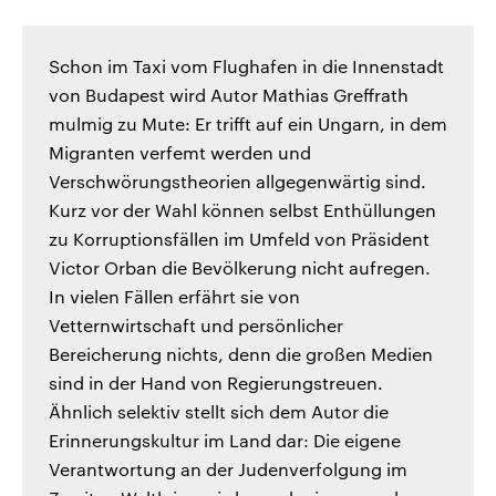
Schon im Taxi vom Flughafen in die Innenstadt
von Budapest wird Autor Mathias Greffrath
mulmig zu Mute: Er trifft auf ein Ungarn, in dem
Migranten verfemt werden und
Verschwörungstheorien allgegenwärtig sind.
Kurz vor der Wahl können selbst Enthüllungen
zu Korruptionsfällen im Umfeld von Präsident
Victor Orban die Bevölkerung nicht aufregen.
In vielen Fällen erfährt sie von
Vetternwirtschaft und persönlicher
Bereicherung nichts, denn die großen Medien
sind in der Hand von Regierungstreuen.
Ähnlich selektiv stellt sich dem Autor die
Erinnerungskultur im Land dar: Die eigene
Verantwortung an der Judenverfolgung im