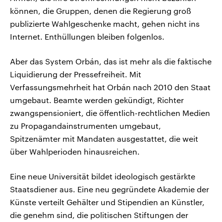
können, die Gruppen, denen die Regierung groß
publizierte Wahlgeschenke macht, gehen nicht ins
Internet. Enthüllungen bleiben folgenlos.
Aber das System Orbán, das ist mehr als die faktische
Liquidierung der Pressefreiheit. Mit
Verfassungsmehrheit hat Orbán nach 2010 den Staat
umgebaut. Beamte werden gekündigt, Richter
zwangspensioniert, die öffentlich-rechtlichen Medien
zu Propagandainstrumenten umgebaut,
Spitzenämter mit Mandaten ausgestattet, die weit
über Wahlperioden hinausreichen.
Eine neue Universität bildet ideologisch gestärkte
Staatsdiener aus. Eine neu gegründete Akademie der
Künste verteilt Gehälter und Stipendien an Künstler,
die genehm sind, die politischen Stiftungen der