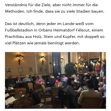
Verständnis für die Ziele, aber nicht immer für die
Methoden. Ich finde, dass sie zu viele Stadien bauen.
Das ist deutlich, denn jeder im Lande weiß vom
Fußballstadion in Orbáns Heimatdorf Félscut, einem
Prachtbau aus Holz, Stein und Kupfer, mit doppelt so
viel Plätzen wie jemals benötigt werden.