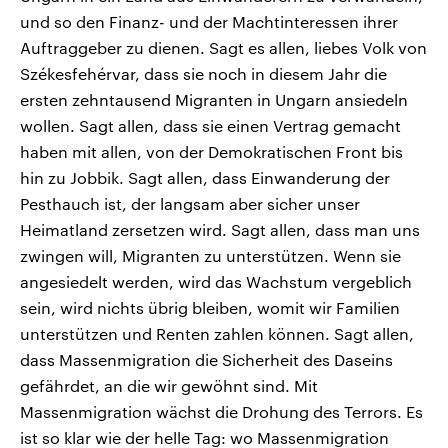
und so den Finanz- und der Machtinteressen ihrer
Auftraggeber zu dienen. Sagt es allen, liebes Volk von
Székesfehérvar, dass sie noch in diesem Jahr die
ersten zehntausend Migranten in Ungarn ansiedeln
wollen. Sagt allen, dass sie einen Vertrag gemacht
haben mit allen, von der Demokratischen Front bis
hin zu Jobbik. Sagt allen, dass Einwanderung der
Pesthauch ist, der langsam aber sicher unser
Heimatland zersetzen wird. Sagt allen, dass man uns
zwingen will, Migranten zu unterstützen. Wenn sie
angesiedelt werden, wird das Wachstum vergeblich
sein, wird nichts übrig bleiben, womit wir Familien
unterstützen und Renten zahlen können. Sagt allen,
dass Massenmigration die Sicherheit des Daseins
gefährdet, an die wir gewöhnt sind. Mit
Massenmigration wächst die Drohung des Terrors. Es
ist so klar wie der helle Tag: wo Massenmigration