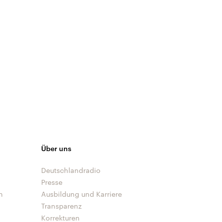
Über uns
Deutschlandradio
Presse
n
Ausbildung und Karriere
Transparenz
Korrekturen