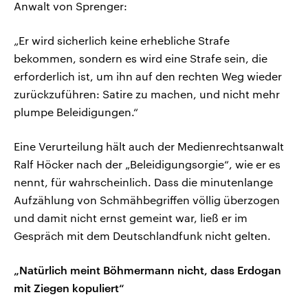
Anwalt von Sprenger:
„Er wird sicherlich keine erhebliche Strafe
bekommen, sondern es wird eine Strafe sein, die
erforderlich ist, um ihn auf den rechten Weg wieder
zurückzuführen: Satire zu machen, und nicht mehr
plumpe Beleidigungen.“
Eine Verurteilung hält auch der Medienrechtsanwalt
Ralf Höcker nach der „Beleidigungsorgie“, wie er es
nennt, für wahrscheinlich. Dass die minutenlange
Aufzählung von Schmähbegriffen völlig überzogen
und damit nicht ernst gemeint war, ließ er im
Gespräch mit dem Deutschlandfunk nicht gelten.
„Natürlich meint Böhmermann nicht, dass Erdogan
mit Ziegen kopuliert“