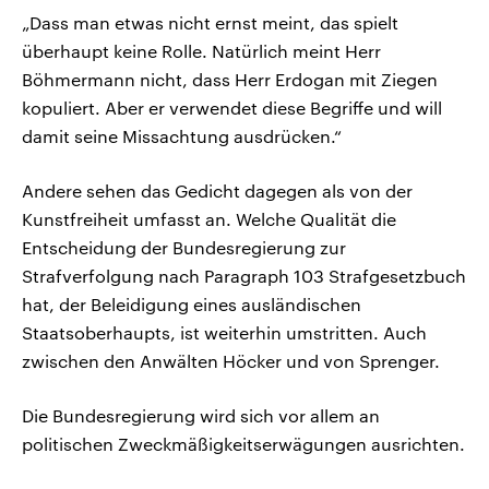
„Dass man etwas nicht ernst meint, das spielt
überhaupt keine Rolle. Natürlich meint Herr
Böhmermann nicht, dass Herr Erdogan mit Ziegen
kopuliert. Aber er verwendet diese Begriffe und will
damit seine Missachtung ausdrücken.“
Andere sehen das Gedicht dagegen als von der
Kunstfreiheit umfasst an. Welche Qualität die
Entscheidung der Bundesregierung zur
Strafverfolgung nach Paragraph 103 Strafgesetzbuch
hat, der Beleidigung eines ausländischen
Staatsoberhaupts, ist weiterhin umstritten. Auch
zwischen den Anwälten Höcker und von Sprenger.
Die Bundesregierung wird sich vor allem an
politischen Zweckmäßigkeitserwägungen ausrichten.