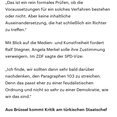
„Das ist ein rein formales Prüfen, ob die
Voraussetzungen für ein solches Verfahren bestehen
oder nicht. Aber keine inhaltliche
Auseinandersetzung, die hat schließlich ein Richter
zu treffen.“
Mit Blick auf die Medien- und Kunstfreiheit fordert
Ralf Stegner, Angela Merkel solle ihre Zustimmung
verweigern. Im ZDF sagte der SPD-Vize:
„Ich finde, wir sollten dann sehr bald darüber
nachdenken, den Paragraphen 103 zu streichen.
Denn das passt eher zu einer feudalistischen
Ordnung und nicht so sehr zu einer Demokratie, wie
wir das sind.“
Aus Brüssel kommt Kritik am türkischen Staatschef