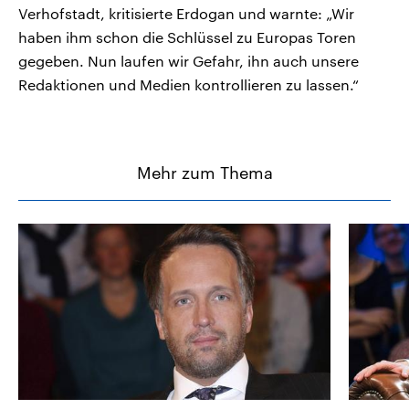
Verhofstadt, kritisierte Erdogan und warnte: „Wir
haben ihm schon die Schlüssel zu Europas Toren
gegeben. Nun laufen wir Gefahr, ihn auch unsere
Redaktionen und Medien kontrollieren zu lassen.“
Mehr zum Thema