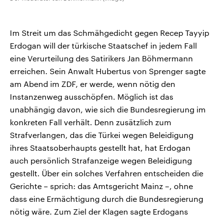
Im Streit um das Schmähgedicht gegen Recep Tayyip
Erdogan will der türkische Staatschef in jedem Fall
eine Verurteilung des Satirikers Jan Böhmermann
erreichen. Sein Anwalt Hubertus von Sprenger sagte
am Abend im ZDF, er werde, wenn nötig den
Instanzenweg ausschöpfen. Möglich ist das
unabhängig davon, wie sich die Bundesregierung im
konkreten Fall verhält. Denn zusätzlich zum
Strafverlangen, das die Türkei wegen Beleidigung
ihres Staatsoberhaupts gestellt hat, hat Erdogan
auch persönlich Strafanzeige wegen Beleidigung
gestellt. Über ein solches Verfahren entscheiden die
Gerichte – sprich: das Amtsgericht Mainz –, ohne
dass eine Ermächtigung durch die Bundesregierung
nötig wäre. Zum Ziel der Klagen sagte Erdogans