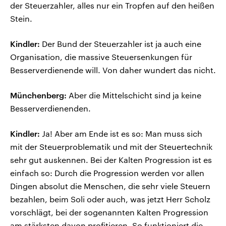
der Steuerzahler, alles nur ein Tropfen auf den heißen
Stein.
Kindler:
Der Bund der Steuerzahler ist ja auch eine
Organisation, die massive Steuersenkungen für
Besserverdienende will. Von daher wundert das nicht.
Münchenberg:
Aber die Mittelschicht sind ja keine
Besserverdienenden.
Kindler:
Ja! Aber am Ende ist es so: Man muss sich
mit der Steuerproblematik und mit der Steuertechnik
sehr gut auskennen. Bei der Kalten Progression ist es
einfach so: Durch die Progression werden vor allen
Dingen absolut die Menschen, die sehr viele Steuern
bezahlen, beim Soli oder auch, was jetzt Herr Scholz
vorschlägt, bei der sogenannten Kalten Progression
am stärksten davon profitieren. So funktioniert die