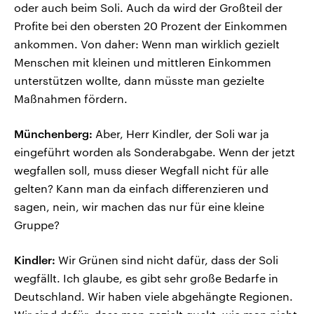
oder auch beim Soli. Auch da wird der Großteil der
Profite bei den obersten 20 Prozent der Einkommen
ankommen. Von daher: Wenn man wirklich gezielt
Menschen mit kleinen und mittleren Einkommen
unterstützen wollte, dann müsste man gezielte
Maßnahmen fördern.
Münchenberg:
Aber, Herr Kindler, der Soli war ja
eingeführt worden als Sonderabgabe. Wenn der jetzt
wegfallen soll, muss dieser Wegfall nicht für alle
gelten? Kann man da einfach differenzieren und
sagen, nein, wir machen das nur für eine kleine
Gruppe?
Kindler:
Wir Grünen sind nicht dafür, dass der Soli
wegfällt. Ich glaube, es gibt sehr große Bedarfe in
Deutschland. Wir haben viele abgehängte Regionen.