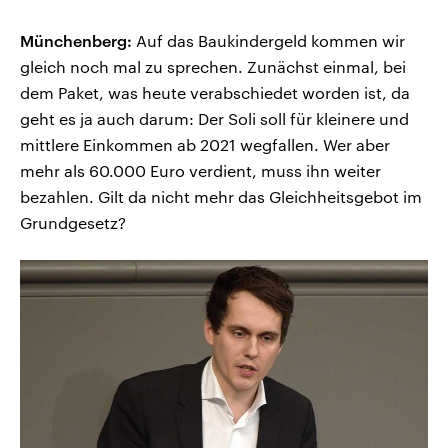
Münchenberg:
Auf das Baukindergeld kommen wir
gleich noch mal zu sprechen. Zunächst einmal, bei
dem Paket, was heute verabschiedet worden ist, da
geht es ja auch darum: Der Soli soll für kleinere und
mittlere Einkommen ab 2021 wegfallen. Wer aber
mehr als 60.000 Euro verdient, muss ihn weiter
bezahlen. Gilt da nicht mehr das Gleichheitsgebot im
Grundgesetz?