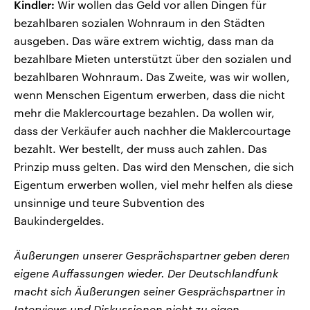
Kindler:
Wir wollen das Geld vor allen Dingen für
bezahlbaren sozialen Wohnraum in den Städten
ausgeben. Das wäre extrem wichtig, dass man da
bezahlbare Mieten unterstützt über den sozialen und
bezahlbaren Wohnraum. Das Zweite, was wir wollen,
wenn Menschen Eigentum erwerben, dass die nicht
mehr die Maklercourtage bezahlen. Da wollen wir,
dass der Verkäufer auch nachher die Maklercourtage
bezahlt. Wer bestellt, der muss auch zahlen. Das
Prinzip muss gelten. Das wird den Menschen, die sich
Eigentum erwerben wollen, viel mehr helfen als diese
unsinnige und teure Subvention des
Baukindergeldes.
Äußerungen unserer Gesprächspartner geben deren
eigene Auffassungen wieder. Der Deutschlandfunk
macht sich Äußerungen seiner Gesprächspartner in
Interviews und Diskussionen nicht zu eigen.