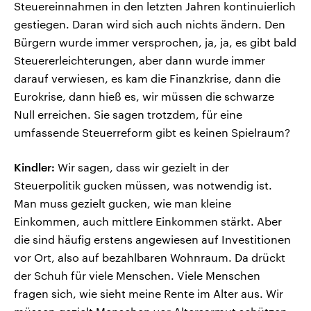
Steuereinnahmen in den letzten Jahren kontinuierlich
gestiegen. Daran wird sich auch nichts ändern. Den
Bürgern wurde immer versprochen, ja, ja, es gibt bald
Steuererleichterungen, aber dann wurde immer
darauf verwiesen, es kam die Finanzkrise, dann die
Eurokrise, dann hieß es, wir müssen die schwarze
Null erreichen. Sie sagen trotzdem, für eine
umfassende Steuerreform gibt es keinen Spielraum?
Kindler:
Wir sagen, dass wir gezielt in der
Steuerpolitik gucken müssen, was notwendig ist.
Man muss gezielt gucken, wie man kleine
Einkommen, auch mittlere Einkommen stärkt. Aber
die sind häufig erstens angewiesen auf Investitionen
vor Ort, also auf bezahlbaren Wohnraum. Da drückt
der Schuh für viele Menschen. Viele Menschen
fragen sich, wie sieht meine Rente im Alter aus. Wir