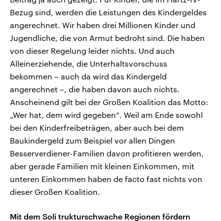
Bezug sind, werden die Leistungen des Kindergeldes
angerechnet. Wir haben drei Millionen Kinder und
Jugendliche, die von Armut bedroht sind. Die haben
von dieser Regelung leider nichts. Und auch
Alleinerziehende, die Unterhaltsvorschuss
bekommen – auch da wird das Kindergeld
angerechnet –, die haben davon auch nichts.
Anscheinend gilt bei der Großen Koalition das Motto:
„Wer hat, dem wird gegeben“. Weil am Ende sowohl
bei den Kinderfreibeträgen, aber auch bei dem
Baukindergeld zum Beispiel vor allen Dingen
Besserverdiener-Familien davon profitieren werden,
aber gerade Familien mit kleinen Einkommen, mit
unteren Einkommen haben de facto fast nichts von
dieser Großen Koalition.
Mit dem Soli trukturschwache Regionen fördern