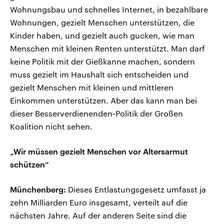
Wohnungsbau und schnelles Internet, in bezahlbare
Wohnungen, gezielt Menschen unterstützen, die
Kinder haben, und gezielt auch gucken, wie man
Menschen mit kleinen Renten unterstützt. Man darf
keine Politik mit der Gießkanne machen, sondern
muss gezielt im Haushalt sich entscheiden und
gezielt Menschen mit kleinen und mittleren
Einkommen unterstützen. Aber das kann man bei
dieser Besserverdienenden-Politik der Großen
Koalition nicht sehen.
„Wir müssen gezielt Menschen vor Altersarmut
schützen“
Münchenberg:
Dieses Entlastungsgesetz umfasst ja
zehn Milliarden Euro insgesamt, verteilt auf die
nächsten Jahre. Auf der anderen Seite sind die