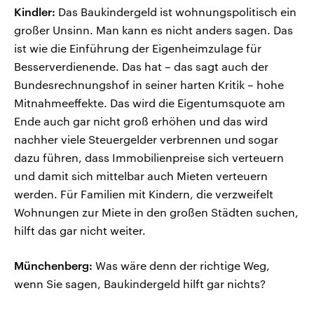
Kindler:
Das Baukindergeld ist wohnungspolitisch ein
großer Unsinn. Man kann es nicht anders sagen. Das
ist wie die Einführung der Eigenheimzulage für
Besserverdienende. Das hat – das sagt auch der
Bundesrechnungshof in seiner harten Kritik – hohe
Mitnahmeeffekte. Das wird die Eigentumsquote am
Ende auch gar nicht groß erhöhen und das wird
nachher viele Steuergelder verbrennen und sogar
dazu führen, dass Immobilienpreise sich verteuern
und damit sich mittelbar auch Mieten verteuern
werden. Für Familien mit Kindern, die verzweifelt
Wohnungen zur Miete in den großen Städten suchen,
hilft das gar nicht weiter.
Münchenberg:
Was wäre denn der richtige Weg,
wenn Sie sagen, Baukindergeld hilft gar nichts?