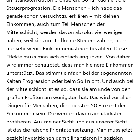
Steuerprogression. Die Menschen – ich habe das
gerade schon versucht zu erklären – mit kleinen
Einkommen, auch zum Teil Menschen der
Mittelschicht, werden davon absolut viel weniger
haben, weil sie zum Teil keine Steuern zahlen, oder
nur sehr wenig Einkommenssteuer bezahlen. Diese
Effekte muss man sich einfach angucken. Von daher
wird immer behauptet, dass man kleinere Einkommen
unterstützt. Das stimmt einfach bei der sogenannten
Kalten Progression oder beim Soli nicht. Und auch bei
der Mittelschicht ist es so, dass sie am Ende von den
großen Profiten am wenigsten hat. Das wird vor allen
Dingen für Menschen, die obersten 20 Prozent der
Einkommen sein. Die werden davon am stärksten
profitieren. Aus meiner Sicht und aus unserer Sicht
ist das die falsche Prioritätensetzung. Man muss jetzt
gezielt Investitionen damit finanzieren in sozialen