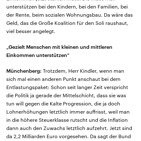
unterstützen bei den Kindern, bei den Familien, bei
der Rente, beim sozialen Wohnungsbau. Da wäre das
Geld, das die Große Koalition für den Soli raushaut,
viel besser angelegt.
„Gezielt Menschen mit kleinen und mittleren
Einkommen unterstützen“
Münchenberg:
Trotzdem, Herr Kindler, wenn man
sich mal einen anderen Punkt anschaut bei dem
Entlastungspaket: Schon seit langer Zeit verspricht
die Politik ja gerade der Mittelschicht, dass sie was
tun will gegen die Kalte Progression, die ja doch
Lohnerhöhungen letztlich immer auffrisst, weil man
in die höhere Steuerklasse rutscht und die Inflation
dann auch den Zuwachs letztlich aufzehrt. Jetzt sind
da 2,2 Milliarden Euro vorgesehen. Da sagt der Bund