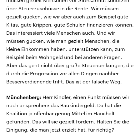
müssen gezielt Menschen vor Altersarmut schützen
über Steuerzuschüsse in die Rente. Wir müssen
gezielt gucken, wie wir aber auch zum Beispiel gute
Kitas, gute Krippen, gute Schulen finanzieren können.
Das interessiert viele Menschen auch. Und wir
müssen gucken, wie man gezielt Menschen, die
kleine Einkommen haben, unterstützen kann, zum
Beispiel beim Wohngeld und bei anderen Fragen.
Aber das geht nicht über große Steuersenkungen, die
durch die Progression vor allen Dingen nachher
Besserverdienende trifft. Das ist der falsche Weg.
Münchenberg:
Herr Kindler, einen Punkt müssen wir
noch ansprechen: das Baukindergeld. Da hat die
Koalition ja offenbar genug Mittel im Haushalt
gefunden. Das will sie gezielt fördern. Halten Sie die
Einigung, die man jetzt erzielt hat, für richtig?