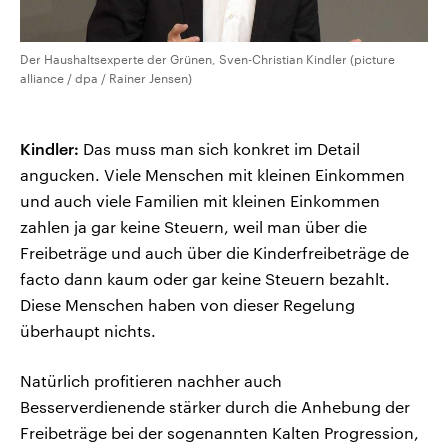
Der Haushaltsexperte der Grünen, Sven-Christian Kindler (picture
alliance / dpa / Rainer Jensen)
Kindler:
Das muss man sich konkret im Detail
angucken. Viele Menschen mit kleinen Einkommen
und auch viele Familien mit kleinen Einkommen
zahlen ja gar keine Steuern, weil man über die
Freibeträge und auch über die Kinderfreibeträge de
facto dann kaum oder gar keine Steuern bezahlt.
Diese Menschen haben von dieser Regelung
überhaupt nichts.
Natürlich profitieren nachher auch
Besserverdienende stärker durch die Anhebung der
Freibeträge bei der sogenannten Kalten Progression,