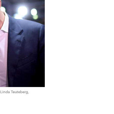
 Linda Teuteberg,