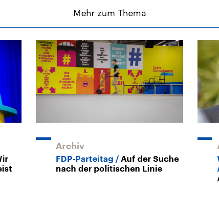
Mehr zum Thema
Archiv
ir
FDP-Parteitag
Auf der Suche
ist
nach der politischen Linie