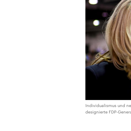
Individualismus und ne
designierte FDP-Genera