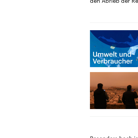
den Abrieb der Re