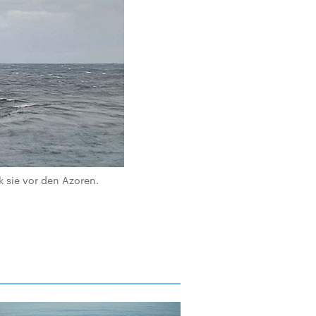
 sie vor den Azoren.