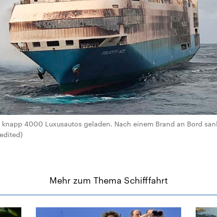
te knapp 4000 Luxusautos geladen. Nach einem Brand an Bord sank
redited)
Mehr zum Thema Schifffahrt