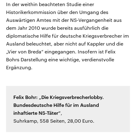
In der weithin beachteten Studie einer
Historikerkommission über den Umgang des
Auswärtigen Amtes mit der NS-Vergangenheit aus
dem Jahr 2010 wurde bereits ausführlich die
diplomatische Hilfe für deutsche Kriegsverbrecher im
Ausland beleuchtet, aber nicht auf Kappler und die
„Vier von Breda“ eingegangen. Insofern ist Felix
Bohrs Darstellung eine wichtige, verdienstvolle
Ergänzung.
Felix Bohr: „Die Kriegsverbrecherlobby.
Bundesdeutsche Hilfe für im Ausland
inhaftierte NS-Täter“
,
Suhrkamp, 558 Seiten, 28,00 Euro.