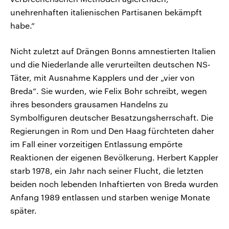
unehrenhaften italienischen Partisanen bekämpft
habe.“
Nicht zuletzt auf Drängen Bonns amnestierten Italien
und die Niederlande alle verurteilten deutschen NS-
Täter, mit Ausnahme Kapplers und der „vier von
Breda“. Sie wurden, wie Felix Bohr schreibt, wegen
ihres besonders grausamen Handelns zu
Symbolfiguren deutscher Besatzungsherrschaft. Die
Regierungen in Rom und Den Haag fürchteten daher
im Fall einer vorzeitigen Entlassung empörte
Reaktionen der eigenen Bevölkerung. Herbert Kappler
starb 1978, ein Jahr nach seiner Flucht, die letzten
beiden noch lebenden Inhaftierten von Breda wurden
Anfang 1989 entlassen und starben wenige Monate
später.