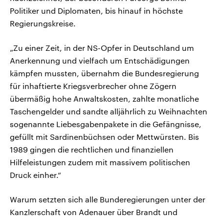
Politiker und Diplomaten, bis hinauf in höchste
Regierungskreise.
„Zu einer Zeit, in der NS-Opfer in Deutschland um
Anerkennung und vielfach um Entschädigungen
kämpfen mussten, übernahm die Bundesregierung
für inhaftierte Kriegsverbrecher ohne Zögern
übermäßig hohe Anwaltskosten, zahlte monatliche
Taschengelder und sandte alljährlich zu Weihnachten
sogenannte Liebesgabenpakete in die Gefängnisse,
gefüllt mit Sardinenbüchsen oder Mettwürsten. Bis
1989 gingen die rechtlichen und finanziellen
Hilfeleistungen zudem mit massivem politischen
Druck einher.“
Warum setzten sich alle Bunderegierungen unter der
Kanzlerschaft von Adenauer über Brandt und