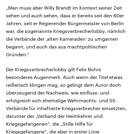
„Man muss aber Willy Brandt im Kontext seiner Zeit
sehen und auch sehen, dass er bereits seit den 60er
Jahren, seit er Regierender Bürgermeister von Berlin
war, die sogenannte Kriegsverbrecherlobby, nämlich
die Verbände der ‚alten Kameraden‘ zu umgarnen
begann, und auch das aus machtpolitischen
Gründen.“
Der Kriegsverbrecherlobby gilt Felix Bohrs
besonderes Augenmerk. Auch wenn der Titel etwas
reißerisch klingen mag, so gelingt dem Autor doch
überzeugend der Nachweis, wie einfluss- und
erfolgreich sich ehemalige Wehrmachts- und SS-
Verbände für inhaftierte Kriegsverbrecher einsetzten,
darunter der „Verband der Heimkehrer und
Kriegsgefangenen“, die „Stille Hilfe für
Kriegsgefangene“, die aber in erster Linie