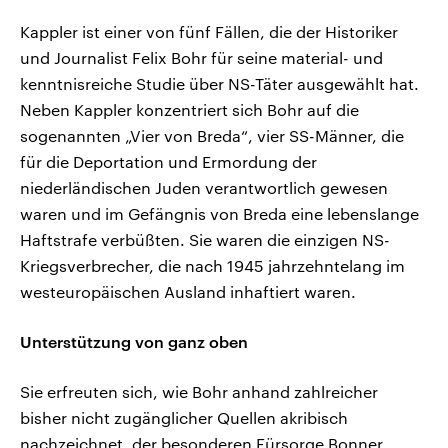
Kappler ist einer von fünf Fällen, die der Historiker
und Journalist Felix Bohr für seine material- und
kenntnisreiche Studie über NS-Täter ausgewählt hat.
Neben Kappler konzentriert sich Bohr auf die
sogenannten „Vier von Breda“, vier SS-Männer, die
für die Deportation und Ermordung der
niederländischen Juden verantwortlich gewesen
waren und im Gefängnis von Breda eine lebenslange
Haftstrafe verbüßten. Sie waren die einzigen NS-
Kriegsverbrecher, die nach 1945 jahrzehntelang im
westeuropäischen Ausland inhaftiert waren.
Unterstützung von ganz oben
Sie erfreuten sich, wie Bohr anhand zahlreicher
bisher nicht zugänglicher Quellen akribisch
nachzeichnet, der besonderen Fürsorge Bonner