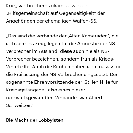
Kriegsverbrechern zukam, sowie die
„Hilfsgemeinschaft auf Gegenseitigkeit“ der
Angehörigen der ehemaligen Waffen-SS.
„Das sind die Verbände der ‚Alten Kameraden‘, die
sich sehr ins Zeug legen für die Amnestie der NS-
Verbrecher im Ausland, diese auch nie als NS-
Verbrecher bezeichnen, sondern früh als Kriegs-
Verurteilte. Auch die Kirchen haben sich massiv für
die Freilassung der NS-Verbrecher eingesetzt. Der
sogenannte Ehrenvorsitzende der ‚Stillen Hilfe für
Kriegsgefangene‘, also eines dieser
rückwärtsgewandten Verbände, war Albert
Schweitzer.“
Die Macht der Lobbyisten