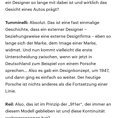
ein Designer so lange mit dabei ist und wirklich das
Gesicht eines Autos prägt?
Tumminelli:
Absolut. Das ist eine fast einmalige
Geschichte, dass ein externer Designer –
beziehungsweise eine externe Designfirma – eben so
lange sich der Marke, dem Image einer Marke,
widmet. Und nun kommt vielleicht die erste
Unterscheidung zwischen, wenn wir jetzt in
Deutschland zum Beispiel von einem Porsche
sprechen… Also es gab ein Designkonzept, um 1947,
und dann ging es einfach so weiter. Der heutige
Porsche ist nichts anderes als die Fortsetzung einer
Linie.
Reil:
Also, das ist im Prinzip der „911er“, der immer an
diesem Modell geblieben ist und diese Kontinuität
weitergesponnen hat?