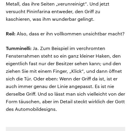
Metall, das ihre Seiten „verunreinigt“. Und jetzt
versucht Pininfarina entweder, den Griff zu
kaschieren, was ihm wunderbar gelingt.
Reil:
Also, dass er ihn vollkommen unsichtbar macht?
Tumminelli:
Ja. Zum Beispiel im verchromten
Fensterrahmen steht so ein ganz kleiner Haken, den
eigentlich fast nur der Besitzer sehen kann; und den
ziehen Sie mit einem Finger, „Klick“, und dann öffnet
sich die Tür. Oder eben: Wenn der Griff da ist, ist er
auch immer genau der Linie angepasst. Es ist nie
derselbe Griff. Und so lässt man sich vielleicht von der
Form täuschen, aber im Detail steckt wirklich der Gott
des Automobildesigns.