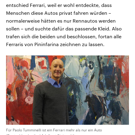
entschied Ferrari, weil er wohl entdeckte, dass
Menschen diese Autos privat fahren würden –
normalerweise hätten es nur Rennautos werden
sollen – und suchte dafür das passende Kleid. Also
trafen sich die beiden und beschlossen, fortan alle
Ferraris von Pininfarina zeichnen zu lassen.
Für Paolo Tumminelli ist ein Ferrari mehr als nur ein Auto