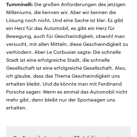
Tumminelli:
Die großen Anforderungen des jetzigen
Milleniums, die kennen wir. Aber wir kennen die
Lösung noch nicht. Und eine Sache ist klar: Es gibt
ein Herz für das Automobil, es gibt ein Herz für
Bewegung, auch für Geschwindigkeit, obwohl man
versucht, mit allen Mitteln, diese Geschwindigkeit zu
verhindern. Aber Le Corbusier sagte: Die schnelle
Stadt ist eine erfolgreiche Stadt, die schnelle
Gesellschaft ist eine erfolgreiche Gesellschaft. Also,
ich glaube, dass das Thema Geschwindigkeit uns
erhalten bleibt. Und da könnte man mit Ferdinand
Porsche sagen: Wenn es einmal das Automobil nicht
mehr gibt, dann bleibt nur der Sportwagen uns
erhalten.