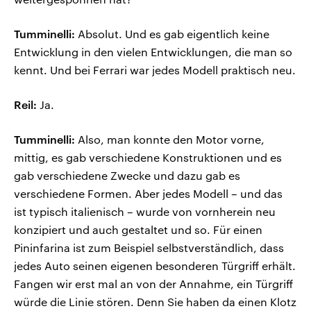
Tumminelli:
Absolut. Und es gab eigentlich keine
Entwicklung in den vielen Entwicklungen, die man so
kennt. Und bei Ferrari war jedes Modell praktisch neu.
Reil:
Ja.
Tumminelli:
Also, man konnte den Motor vorne,
mittig, es gab verschiedene Konstruktionen und es
gab verschiedene Zwecke und dazu gab es
verschiedene Formen. Aber jedes Modell – und das
ist typisch italienisch – wurde von vornherein neu
konzipiert und auch gestaltet und so. Für einen
Pininfarina ist zum Beispiel selbstverständlich, dass
jedes Auto seinen eigenen besonderen Türgriff erhält.
Fangen wir erst mal an von der Annahme, ein Türgriff
würde die Linie stören. Denn Sie haben da einen Klotz