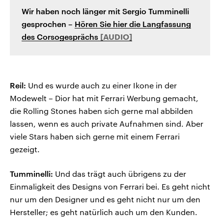
Wir haben noch länger mit Sergio Tumminelli
gesprochen –
Hören Sie hier die Langfassung
des Corsogesprächs
Reil:
Und es wurde auch zu einer Ikone in der
Modewelt – Dior hat mit Ferrari Werbung gemacht,
die Rolling Stones haben sich gerne mal abbilden
lassen, wenn es auch private Aufnahmen sind. Aber
viele Stars haben sich gerne mit einem Ferrari
gezeigt.
Tumminelli:
Und das trägt auch übrigens zu der
Einmaligkeit des Designs von Ferrari bei. Es geht nicht
nur um den Designer und es geht nicht nur um den
Hersteller; es geht natürlich auch um den Kunden.