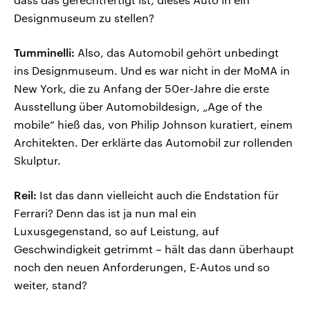
Designmuseum zu stellen?
Tumminelli:
Also, das Automobil gehört unbedingt
ins Designmuseum. Und es war nicht in der MoMA in
New York, die zu Anfang der 50er-Jahre die erste
Ausstellung über Automobildesign, „Age of the
mobile“ hieß das, von Philip Johnson kuratiert, einem
Architekten. Der erklärte das Automobil zur rollenden
Skulptur.
Reil:
Ist das dann vielleicht auch die Endstation für
Ferrari? Denn das ist ja nun mal ein
Luxusgegenstand, so auf Leistung, auf
Geschwindigkeit getrimmt – hält das dann überhaupt
noch den neuen Anforderungen, E-Autos und so
weiter, stand?