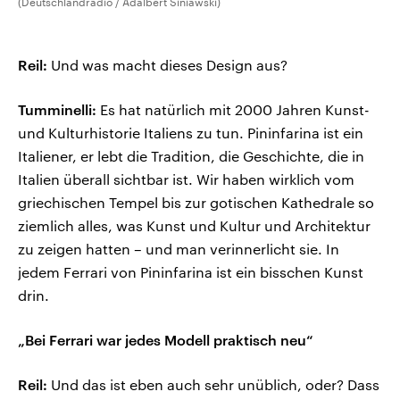
(Deutschlandradio / Adalbert Siniawski)
Reil:
Und was macht dieses Design aus?
Tumminelli:
Es hat natürlich mit 2000 Jahren Kunst-
und Kulturhistorie Italiens zu tun. Pininfarina ist ein
Italiener, er lebt die Tradition, die Geschichte, die in
Italien überall sichtbar ist. Wir haben wirklich vom
griechischen Tempel bis zur gotischen Kathedrale so
ziemlich alles, was Kunst und Kultur und Architektur
zu zeigen hatten – und man verinnerlicht sie. In
jedem Ferrari von Pininfarina ist ein bisschen Kunst
drin.
„Bei Ferrari war jedes Modell praktisch neu“
Reil:
Und das ist eben auch sehr unüblich, oder? Dass