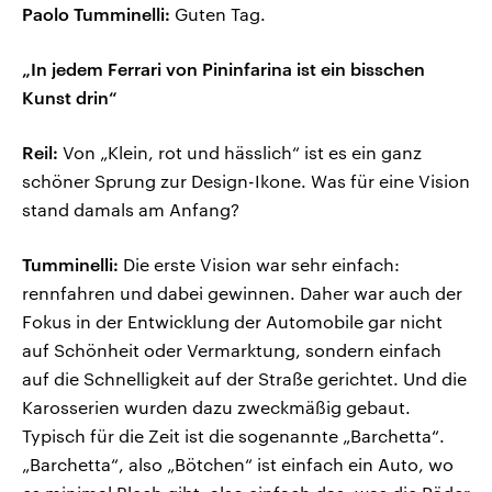
Paolo Tumminelli:
Guten Tag.
„In jedem Ferrari von Pininfarina ist ein bisschen
Kunst drin“
Reil:
Von „Klein, rot und hässlich“ ist es ein ganz
schöner Sprung zur Design-Ikone. Was für eine Vision
stand damals am Anfang?
Tumminelli:
Die erste Vision war sehr einfach:
rennfahren und dabei gewinnen. Daher war auch der
Fokus in der Entwicklung der Automobile gar nicht
auf Schönheit oder Vermarktung, sondern einfach
auf die Schnelligkeit auf der Straße gerichtet. Und die
Karosserien wurden dazu zweckmäßig gebaut.
Typisch für die Zeit ist die sogenannte „Barchetta“.
„Barchetta“, also „Bötchen“ ist einfach ein Auto, wo