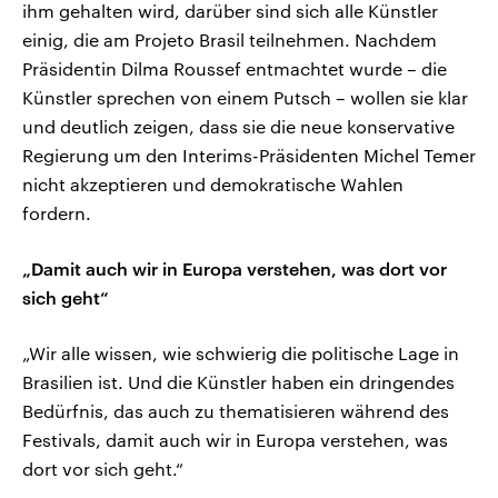
ihm gehalten wird, darüber sind sich alle Künstler
einig, die am Projeto Brasil teilnehmen. Nachdem
Präsidentin Dilma Roussef entmachtet wurde – die
Künstler sprechen von einem Putsch – wollen sie klar
und deutlich zeigen, dass sie die neue konservative
Regierung um den Interims-Präsidenten Michel Temer
nicht akzeptieren und demokratische Wahlen
fordern.
„Damit auch wir in Europa verstehen, was dort vor
sich geht“
„Wir alle wissen, wie schwierig die politische Lage in
Brasilien ist. Und die Künstler haben ein dringendes
Bedürfnis, das auch zu thematisieren während des
Festivals, damit auch wir in Europa verstehen, was
dort vor sich geht.“