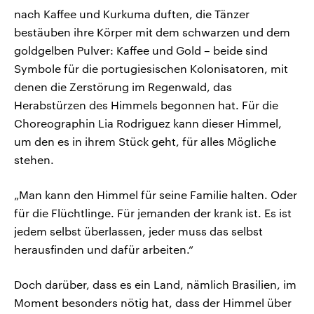
nach Kaffee und Kurkuma duften, die Tänzer
bestäuben ihre Körper mit dem schwarzen und dem
goldgelben Pulver: Kaffee und Gold – beide sind
Symbole für die portugiesischen Kolonisatoren, mit
denen die Zerstörung im Regenwald, das
Herabstürzen des Himmels begonnen hat. Für die
Choreographin Lia Rodriguez kann dieser Himmel,
um den es in ihrem Stück geht, für alles Mögliche
stehen.
„Man kann den Himmel für seine Familie halten. Oder
für die Flüchtlinge. Für jemanden der krank ist. Es ist
jedem selbst überlassen, jeder muss das selbst
herausfinden und dafür arbeiten.“
Doch darüber, dass es ein Land, nämlich Brasilien, im
Moment besonders nötig hat, dass der Himmel über