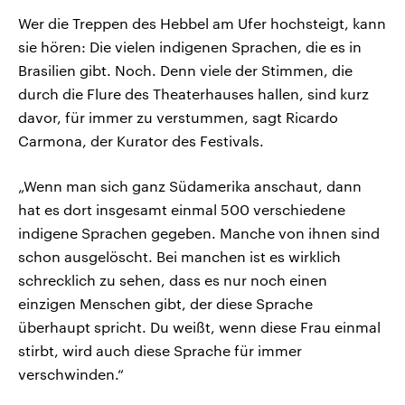
Wer die Treppen des Hebbel am Ufer hochsteigt, kann
sie hören: Die vielen indigenen Sprachen, die es in
Brasilien gibt. Noch. Denn viele der Stimmen, die
durch die Flure des Theaterhauses hallen, sind kurz
davor, für immer zu verstummen, sagt Ricardo
Carmona, der Kurator des Festivals.
„Wenn man sich ganz Südamerika anschaut, dann
hat es dort insgesamt einmal 500 verschiedene
indigene Sprachen gegeben. Manche von ihnen sind
schon ausgelöscht. Bei manchen ist es wirklich
schrecklich zu sehen, dass es nur noch einen
einzigen Menschen gibt, der diese Sprache
überhaupt spricht. Du weißt, wenn diese Frau einmal
stirbt, wird auch diese Sprache für immer
verschwinden.“