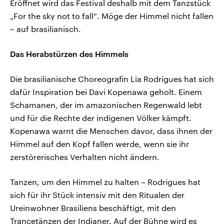
Eröffnet wird das Festival deshalb mit dem Tanzstück
„For the sky not to fall“. Möge der Himmel nicht fallen
– auf brasilianisch.
Das Herabstürzen des Himmels
Die brasilianische Choreografin Lia Rodrigues hat sich
dafür Inspiration bei Davi Kopenawa geholt. Einem
Schamanen, der im amazonischen Regenwald lebt
und für die Rechte der indigenen Völker kämpft.
Kopenawa warnt die Menschen davor, dass ihnen der
Himmel auf den Kopf fallen werde, wenn sie ihr
zerstörerisches Verhalten nicht ändern.
Tanzen, um den Himmel zu halten – Rodrigues hat
sich für ihr Stück intensiv mit den Ritualen der
Ureinwohner Brasiliens beschäftigt, mit den
Trancetänzen der Indianer. Auf der Bühne wird es