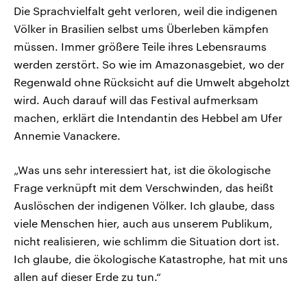
Die Sprachvielfalt geht verloren, weil die indigenen
Völker in Brasilien selbst ums Überleben kämpfen
müssen. Immer größere Teile ihres Lebensraums
werden zerstört. So wie im Amazonasgebiet, wo der
Regenwald ohne Rücksicht auf die Umwelt abgeholzt
wird. Auch darauf will das Festival aufmerksam
machen, erklärt die Intendantin des Hebbel am Ufer
Annemie Vanackere.
„Was uns sehr interessiert hat, ist die ökologische
Frage verknüpft mit dem Verschwinden, das heißt
Auslöschen der indigenen Völker. Ich glaube, dass
viele Menschen hier, auch aus unserem Publikum,
nicht realisieren, wie schlimm die Situation dort ist.
Ich glaube, die ökologische Katastrophe, hat mit uns
allen auf dieser Erde zu tun.“