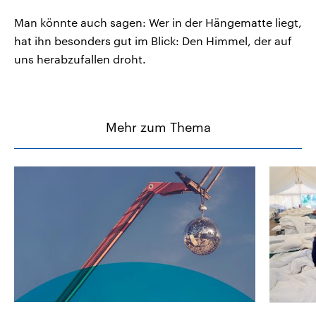
Man könnte auch sagen: Wer in der Hängematte liegt,
hat ihn besonders gut im Blick: Den Himmel, der auf
uns herabzufallen droht.
Mehr zum Thema