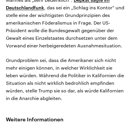
Deutschlandfunk
, das sei ein „Schlag ins Kontor“ und
stelle eine der wichtigsten Grundprinzipien des
amerikanischen Föderalismus in Frage. Der US-
Präsident wolle die Bundesgewalt gegenüber der
Gewalt eines Einzelstaates durchsetzen unter dem
Vorwand einer herbeigeredeten Ausnahmesituation.
Grundproblem sei, dass die Amerikaner sich nicht
mehr einigen können, in welcher Wirklichkeit sie
leben würden. Während die Politiker in Kalifornien die
Situation als nicht wirklich bedrohlich empfinden
würden, stelle Trump sie so dar, als würde Kalifornien
in die Anarchie abgleiten.
Weitere Informationen