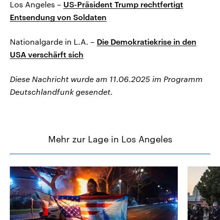
Los Angeles –
US-Präsident Trump rechtfertigt
Entsendung von Soldaten
Nationalgarde in L.A. –
Die Demokratiekrise in den
USA verschärft sich
Diese Nachricht wurde am 11.06.2025 im Programm
Deutschlandfunk gesendet.
Mehr zur Lage in Los Angeles