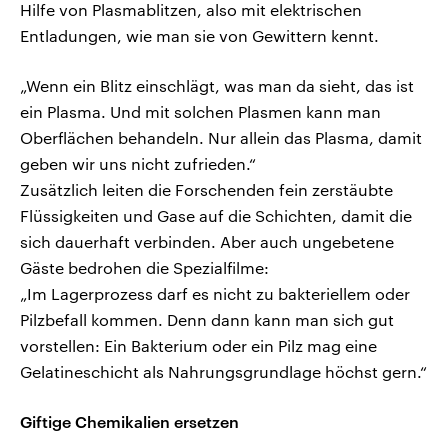
Hilfe von Plasmablitzen, also mit elektrischen
Entladungen, wie man sie von Gewittern kennt.
„Wenn ein Blitz einschlägt, was man da sieht, das ist
ein Plasma. Und mit solchen Plasmen kann man
Oberflächen behandeln. Nur allein das Plasma, damit
geben wir uns nicht zufrieden.“
Zusätzlich leiten die Forschenden fein zerstäubte
Flüssigkeiten und Gase auf die Schichten, damit die
sich dauerhaft verbinden. Aber auch ungebetene
Gäste bedrohen die Spezialfilme:
„Im Lagerprozess darf es nicht zu bakteriellem oder
Pilzbefall kommen. Denn dann kann man sich gut
vorstellen: Ein Bakterium oder ein Pilz mag eine
Gelatineschicht als Nahrungsgrundlage höchst gern.“
Giftige Chemikalien ersetzen