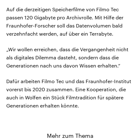
Auf die derzeitigen Speicherfilme von Filmo Tec
passen 120 Gigabyte pro Archivrolle. Mit Hilfe der
Fraunhofer-Forscher soll das Datenvolumen bald
verzehnfacht werden, auf über ein Terrabyte.
„Wir wollen erreichen, dass die Vergangenheit nicht
als digitales Dilemma dasteht, sondern dass die
Generationen nach uns davon Wissen erhalten.“
Dafür arbeiten Filmo Tec und das Fraunhofer-Institut
vorerst bis 2020 zusammen. Eine Kooperation, die
auch in Wolfen ein Stück Filmtradition für spätere
Generationen erhalten könnte.
Mehr zum Thema