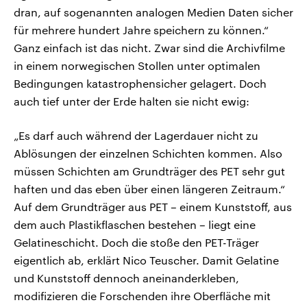
dran, auf sogenannten analogen Medien Daten sicher
für mehrere hundert Jahre speichern zu können.“
Ganz einfach ist das nicht. Zwar sind die Archivfilme
in einem norwegischen Stollen unter optimalen
Bedingungen katastrophensicher gelagert. Doch
auch tief unter der Erde halten sie nicht ewig:
„Es darf auch während der Lagerdauer nicht zu
Ablösungen der einzelnen Schichten kommen. Also
müssen Schichten am Grundträger des PET sehr gut
haften und das eben über einen längeren Zeitraum.“
Auf dem Grundträger aus PET – einem Kunststoff, aus
dem auch Plastikflaschen bestehen – liegt eine
Gelatineschicht. Doch die stoße den PET-Träger
eigentlich ab, erklärt Nico Teuscher. Damit Gelatine
und Kunststoff dennoch aneinanderkleben,
modifizieren die Forschenden ihre Oberfläche mit