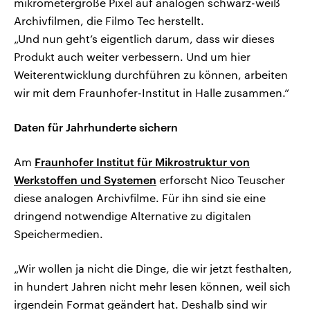
mikrometergroße Pixel auf analogen schwarz-weiß
Archivfilmen, die Filmo Tec herstellt.
„Und nun geht’s eigentlich darum, dass wir dieses
Produkt auch weiter verbessern. Und um hier
Weiterentwicklung durchführen zu können, arbeiten
wir mit dem Fraunhofer-Institut in Halle zusammen.“
Daten für Jahrhunderte sichern
Am
Fraunhofer Institut für Mikrostruktur von
Werkstoffen und Systemen
erforscht Nico Teuscher
diese analogen Archivfilme. Für ihn sind sie eine
dringend notwendige Alternative zu digitalen
Speichermedien.
„Wir wollen ja nicht die Dinge, die wir jetzt festhalten,
in hundert Jahren nicht mehr lesen können, weil sich
irgendein Format geändert hat. Deshalb sind wir