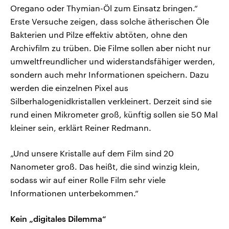
Oregano oder Thymian-Öl zum Einsatz bringen.“
Erste Versuche zeigen, dass solche ätherischen Öle
Bakterien und Pilze effektiv abtöten, ohne den
Archivfilm zu trüben. Die Filme sollen aber nicht nur
umweltfreundlicher und widerstandsfähiger werden,
sondern auch mehr Informationen speichern. Dazu
werden die einzelnen Pixel aus
Silberhalogenidkristallen verkleinert. Derzeit sind sie
rund einen Mikrometer groß, künftig sollen sie 50 Mal
kleiner sein, erklärt Reiner Redmann.
„Und unsere Kristalle auf dem Film sind 20
Nanometer groß. Das heißt, die sind winzig klein,
sodass wir auf einer Rolle Film sehr viele
Informationen unterbekommen.“
Kein „digitales Dilemma“