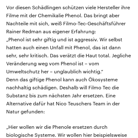
Vor diesen Schädlingen schützen viele Hersteller ihre
Filme mit der Chemikalie Phenol. Das bringt aber
Nachteile mit sich, weiß Filmo-Tec-Geschäftsführer
Rainer Redman aus eigener Erfahrung:
„Phenol ist sehr giftig und ist aggressiv. Wir selbst
hatten auch einen Unfall mit Phenol, das ist dann
sehr, sehr kritisch. Das verätzt die Haut total. Jegliche
Veränderung weg vom Phenol ist – vom
Umweltschutz her – unglaublich wichtig.“
Denn das giftige Phenol kann auch Ökosysteme
nachhaltig schädigen. Deshalb will Filmo Tec die
Substanz bis zum nächsten Jahr ersetzen. Eine
Alternative dafür hat Nico Teuschers Team in der
Natur gefunden:
„Hier wollen wir die Phenole ersetzen durch
biologische Systeme. Wir wollen hier beispielsweise