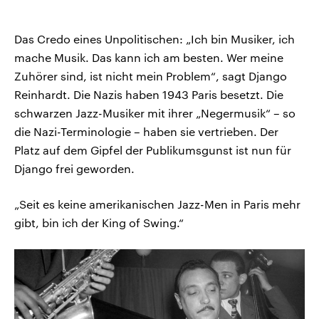
Das Credo eines Unpolitischen: „Ich bin Musiker, ich
mache Musik. Das kann ich am besten. Wer meine
Zuhörer sind, ist nicht mein Problem“, sagt Django
Reinhardt. Die Nazis haben 1943 Paris besetzt. Die
schwarzen Jazz-Musiker mit ihrer „Negermusik“ – so
die Nazi-Terminologie – haben sie vertrieben. Der
Platz auf dem Gipfel der Publikumsgunst ist nun für
Django frei geworden.
„Seit es keine amerikanischen Jazz-Men in Paris mehr
gibt, bin ich der King of Swing.“