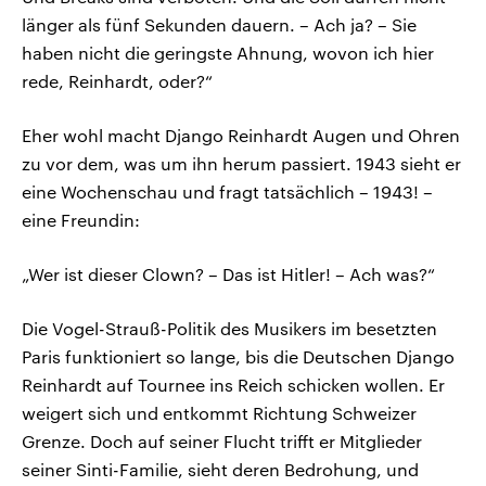
länger als fünf Sekunden dauern. – Ach ja? – Sie
haben nicht die geringste Ahnung, wovon ich hier
rede, Reinhardt, oder?“
Eher wohl macht Django Reinhardt Augen und Ohren
zu vor dem, was um ihn herum passiert. 1943 sieht er
eine Wochenschau und fragt tatsächlich – 1943! –
eine Freundin:
„Wer ist dieser Clown? – Das ist Hitler! – Ach was?“
Die Vogel-Strauß-Politik des Musikers im besetzten
Paris funktioniert so lange, bis die Deutschen Django
Reinhardt auf Tournee ins Reich schicken wollen. Er
weigert sich und entkommt Richtung Schweizer
Grenze. Doch auf seiner Flucht trifft er Mitglieder
seiner Sinti-Familie, sieht deren Bedrohung, und