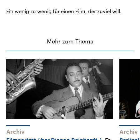
Ein wenig zu wenig für einen Film, der zuviel will.
Mehr zum Thema
Archiv
Archiv