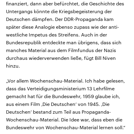
finanziert, dann aber befürchtet, die Geschichte des
Untergangs könnte die Kriegsbegeisterung der
Deutschen dämpfen. Der DDR-Propaganda kam
später diese Analogie ebenso zupass wie der anti-
westliche Impetus des Streifens. Auch in der
Bundesrepublik entdeckte man übrigens, dass sich
manches Material aus dem Filmfundus der Nazis
durchaus wiederverwenden ließe, fügt Bill Niven
hinzu.
„Vor allem Wochenschau-Material. Ich habe gelesen,
dass das Verteidigungsministerium 13 Lehrfilme
gemacht hat für die Bundeswehr, 1959 glaube ich,
aus einem Film ‚Die Deutschen‘ von 1945. ‚Die
Deutschen‘ bestand zum Teil aus Propaganda-
Wochenschau-Material. Die Idee war, dass eben die
Bundeswehr von Wochenschau-Material lernen soll.“