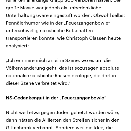
große Masse war jedoch als unbedenkliche
Unterhaltungsware eingestuft worden. Obwohl selbst
Pennälerhumor wie in der „Feuerzangenbowle“
unterschwellig nazistische Botschaften
transportieren konnte, wie Christoph Classen heute
analysiert:
„Ich erinnere mich an eine Szene, wo es um die
Völkerwanderung geht, das ist sozusagen absolute
nationalsozialistische Rassenideologie, die dort in
dieser Szene verbreitet wird.“
NS-Gedankengut in der „Feuerzangenbowle“
Nicht weil etwa gegen Juden gehetzt worden wäre,
dann hätten die Alliierten den Streifen sicher in den
Giftschrank verbannt. Sondern weil die Idee, die