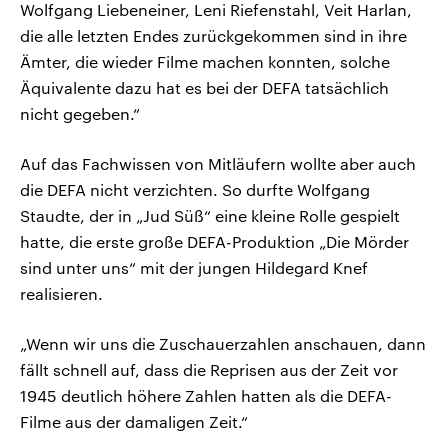
Wolfgang Liebeneiner, Leni Riefenstahl, Veit Harlan,
die alle letzten Endes zurückgekommen sind in ihre
Ämter, die wieder Filme machen konnten, solche
Äquivalente dazu hat es bei der DEFA tatsächlich
nicht gegeben.“
Auf das Fachwissen von Mitläufern wollte aber auch
die DEFA nicht verzichten. So durfte Wolfgang
Staudte, der in „Jud Süß“ eine kleine Rolle gespielt
hatte, die erste große DEFA-Produktion „Die Mörder
sind unter uns“ mit der jungen Hildegard Knef
realisieren.
„Wenn wir uns die Zuschauerzahlen anschauen, dann
fällt schnell auf, dass die Reprisen aus der Zeit vor
1945 deutlich höhere Zahlen hatten als die DEFA-
Filme aus der damaligen Zeit.“