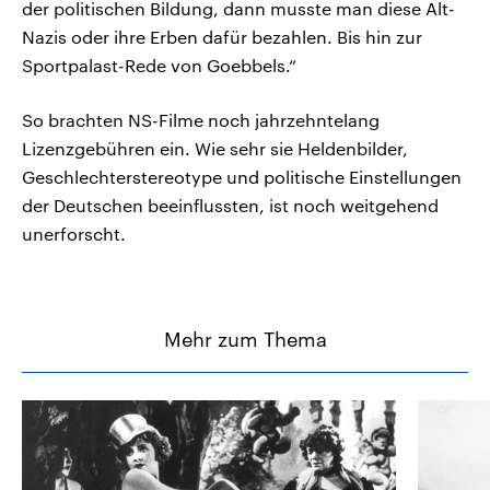
der politischen Bildung, dann musste man diese Alt-
Nazis oder ihre Erben dafür bezahlen. Bis hin zur
Sportpalast-Rede von Goebbels.“
So brachten NS-Filme noch jahrzehntelang
Lizenzgebühren ein. Wie sehr sie Heldenbilder,
Geschlechterstereotype und politische Einstellungen
der Deutschen beeinflussten, ist noch weitgehend
unerforscht.
Mehr zum Thema