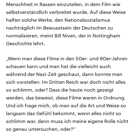
Menschheit in Rassen einzuteilen, in dem Film wie
selbstverständlich verbreitet wurde. Auf diese Weise
halfen solche Werke, den Nationalsozialismus
nachträglich im Bewusstsein der Deutschen zu
normalisieren, meint Bill Niven, der in Nottingham
Geschichte lehrt.
„Wenn man diese Filme in den 50er- und 60er-Jahren
schauen kann und man hat die vielleicht auch
während der Nazi-Zeit geschaut, dann konnte man
sich vorstellen: Im Dritten Reich war doch nicht alles
so schlimm, oder? Dass die heute noch gezeigt
werden, das beweist, diese Filme waren in Ordnung.
Und ich frage mich, ob man auf die Art und Weise so
langsam das Gefühl bekommt, wenn alles nicht so
schlimm war, dann muss ich meine eigene Rolle nicht
so genau untersuchen, oder?“