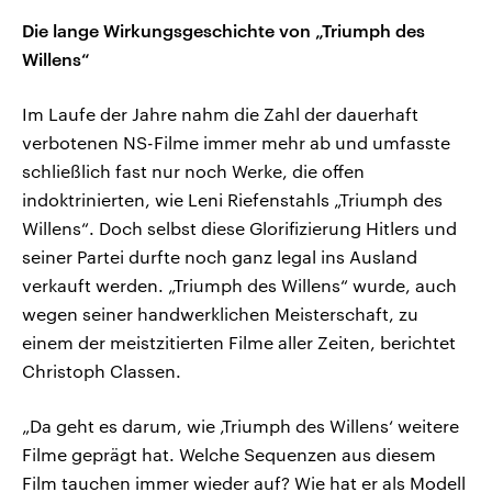
Die lange Wirkungsgeschichte von „Triumph des
Willens“
Im Laufe der Jahre nahm die Zahl der dauerhaft
verbotenen NS-Filme immer mehr ab und umfasste
schließlich fast nur noch Werke, die offen
indoktrinierten, wie Leni Riefenstahls „Triumph des
Willens“. Doch selbst diese Glorifizierung Hitlers und
seiner Partei durfte noch ganz legal ins Ausland
verkauft werden. „Triumph des Willens“ wurde, auch
wegen seiner handwerklichen Meisterschaft, zu
einem der meistzitierten Filme aller Zeiten, berichtet
Christoph Classen.
„Da geht es darum, wie ‚Triumph des Willens‘ weitere
Filme geprägt hat. Welche Sequenzen aus diesem
Film tauchen immer wieder auf? Wie hat er als Modell