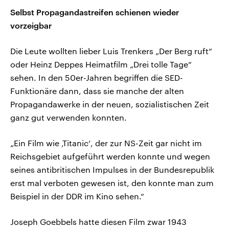
Selbst Propagandastreifen schienen wieder
vorzeigbar
Die Leute wollten lieber Luis Trenkers „Der Berg ruft“
oder Heinz Deppes Heimatfilm „Drei tolle Tage“
sehen. In den 50er-Jahren begriffen die SED-
Funktionäre dann, dass sie manche der alten
Propagandawerke in der neuen, sozialistischen Zeit
ganz gut verwenden konnten.
„Ein Film wie ‚Titanic‘, der zur NS-Zeit gar nicht im
Reichsgebiet aufgeführt werden konnte und wegen
seines antibritischen Impulses in der Bundesrepublik
erst mal verboten gewesen ist, den konnte man zum
Beispiel in der DDR im Kino sehen.“
Joseph Goebbels hatte diesen Film zwar 1943