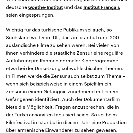
deutsche
Goethe-Institut
und das
Institut Français
seien eingesprungen.
Wichtig für das türkische Publikum sei auch, so
Suchsland weiter im Dlf, dass in Istanbul rund 200
ausländische Filme zu sehen waren. Bei vielen von
ihnen verhindere die staatliche Zensur eine reguläre
Aufführung im Rahmen normaler Kinoprogramme –
etwa bei der Umsetzung schwul-lesbischer Themen.
In Filmen werde die Zensur auch selbst zum Thema –
wenn sich beispielsweise in einem Spielfilm ein
Zensor in einem Gefängnis zunehmend mit einem
Gefangenen identifziert. Auch der Dokumentarfilm
biete die Möglichkeit, Fragen anzusprechen, die in
der Türkei ansonsten tabuisiert seien. So sei beim
Filmfestival in Istanbul in diesem Jahr eine Produktion
über armenische Einwanderer zu sehen gewesen.