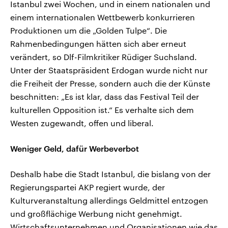
Istanbul zwei Wochen, und in einem nationalen und
einem internationalen Wettbewerb konkurrieren
Produktionen um die „Golden Tulpe“. Die
Rahmenbedingungen hätten sich aber erneut
verändert, so Dlf-Filmkritiker Rüdiger Suchsland.
Unter der Staatspräsident Erdogan wurde nicht nur
die Freiheit der Presse, sondern auch die der Künste
beschnitten: „Es ist klar, dass das Festival Teil der
kulturellen Opposition ist.“ Es verhalte sich dem
Westen zugewandt, offen und liberal.
Weniger Geld, dafür Werbeverbot
Deshalb habe die Stadt Istanbul, die bislang von der
Regierungspartei AKP regiert wurde, der
Kulturveranstaltung allerdings Geldmittel entzogen
und großflächige Werbung nicht genehmigt.
Wirtschaftsunternehmen und Organisationen wie das