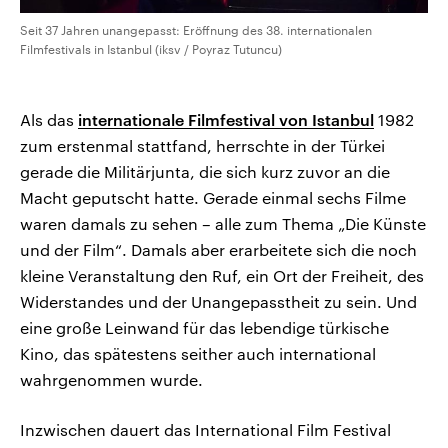
Seit 37 Jahren unangepasst: Eröffnung des 38. internationalen
Filmfestivals in Istanbul (iksv / Poyraz Tutuncu)
Als das
internationale Filmfestival von Istanbul
1982
zum erstenmal stattfand, herrschte in der Türkei
gerade die Militärjunta, die sich kurz zuvor an die
Macht geputscht hatte. Gerade einmal sechs Filme
waren damals zu sehen – alle zum Thema „Die Künste
und der Film“. Damals aber erarbeitete sich die noch
kleine Veranstaltung den Ruf, ein Ort der Freiheit, des
Widerstandes und der Unangepasstheit zu sein. Und
eine große Leinwand für das lebendige türkische
Kino, das spätestens seither auch international
wahrgenommen wurde.
Inzwischen dauert das International Film Festival