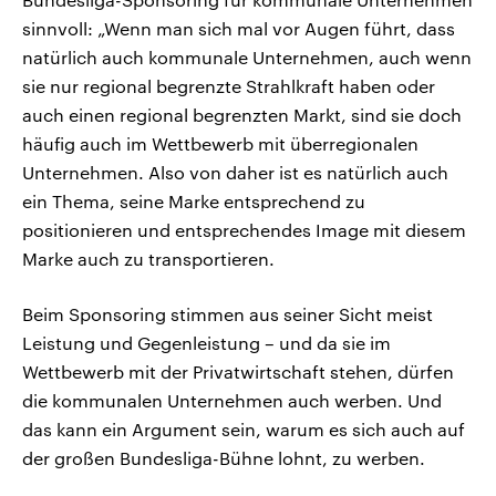
sinnvoll: „Wenn man sich mal vor Augen führt, dass
natürlich auch kommunale Unternehmen, auch wenn
sie nur regional begrenzte Strahlkraft haben oder
auch einen regional begrenzten Markt, sind sie doch
häufig auch im Wettbewerb mit überregionalen
Unternehmen. Also von daher ist es natürlich auch
ein Thema, seine Marke entsprechend zu
positionieren und entsprechendes Image mit diesem
Marke auch zu transportieren.
Beim Sponsoring stimmen aus seiner Sicht meist
Leistung und Gegenleistung – und da sie im
Wettbewerb mit der Privatwirtschaft stehen, dürfen
die kommunalen Unternehmen auch werben. Und
das kann ein Argument sein, warum es sich auch auf
der großen Bundesliga-Bühne lohnt, zu werben.