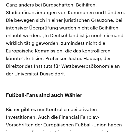
Ganz anders bei Bürgschaften, Beihilfen,
Stadionfinanzierungen von Kommunen und Ländern.
Die bewegen sich in einer juristischen Grauzone, bei
intensiver Überprüfung würden nicht alle Beihilfen
erlaubt werden. „In Deutschland ist ja noch niemand
wirklich tätig geworden, zumindest nicht die
Europäische Kommission, die das kontrollieren
könnte“, kritisiert Professor Justus Haucap, der
Direktor des Instituts für Wettbewerbsökonomie an
der Universität Düsseldorf.
Fußball-Fans sind auch Wähler
Bisher gibt es nur Kontrollen bei privaten
Investitionen. Auch die Financial Fairplay-
Vorschriften der Europäischen Fußball-Union haben