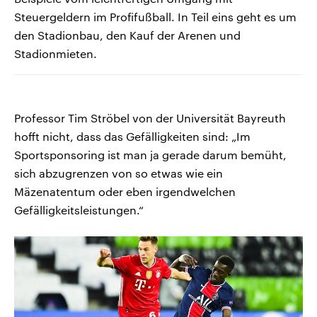
Steuergeldern im Profifußball. In Teil eins geht es um
den Stadionbau, den Kauf der Arenen und
Stadionmieten.
Professor Tim Ströbel von der Universität Bayreuth
hofft nicht, dass das Gefälligkeiten sind: „Im
Sportsponsoring ist man ja gerade darum bemüht,
sich abzugrenzen von so etwas wie ein
Mäzenatentum oder eben irgendwelchen
Gefälligkeitsleistungen.“