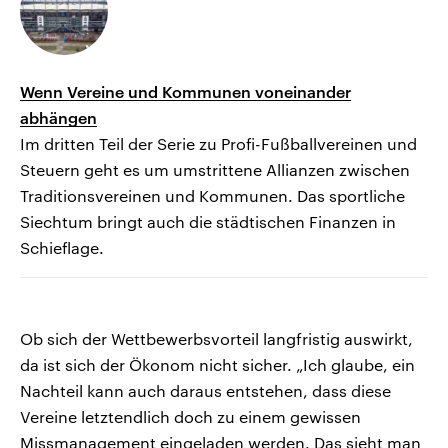
Wenn Vereine und Kommunen voneinander
abhängen
Im dritten Teil der Serie zu Profi-Fußballvereinen und
Steuern geht es um umstrittene Allianzen zwischen
Traditionsvereinen und Kommunen. Das sportliche
Siechtum bringt auch die städtischen Finanzen in
Schieflage.
Ob sich der Wettbewerbsvorteil langfristig auswirkt,
da ist sich der Ökonom nicht sicher. „Ich glaube, ein
Nachteil kann auch daraus entstehen, dass diese
Vereine letztendlich doch zu einem gewissen
Missmanagement eingeladen werden. Das sieht man