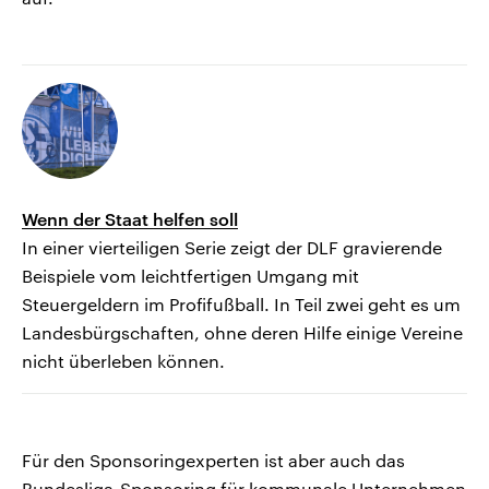
Wenn der Staat helfen soll
In einer vierteiligen Serie zeigt der DLF gravierende
Beispiele vom leichtfertigen Umgang mit
Steuergeldern im Profifußball. In Teil zwei geht es um
Landesbürgschaften, ohne deren Hilfe einige Vereine
nicht überleben können.
Für den Sponsoringexperten ist aber auch das
Bundesliga-Sponsoring für kommunale Unternehmen