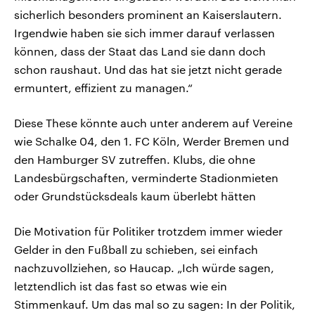
sicherlich besonders prominent an Kaiserslautern.
Irgendwie haben sie sich immer darauf verlassen
können, dass der Staat das Land sie dann doch
schon raushaut. Und das hat sie jetzt nicht gerade
ermuntert, effizient zu managen.“
Diese These könnte auch unter anderem auf Vereine
wie Schalke 04, den 1. FC Köln, Werder Bremen und
den Hamburger SV zutreffen. Klubs, die ohne
Landesbürgschaften, verminderte Stadionmieten
oder Grundstücksdeals kaum überlebt hätten
Die Motivation für Politiker trotzdem immer wieder
Gelder in den Fußball zu schieben, sei einfach
nachzuvollziehen, so Haucap. „Ich würde sagen,
letztendlich ist das fast so etwas wie ein
Stimmenkauf. Um das mal so zu sagen: In der Politik,