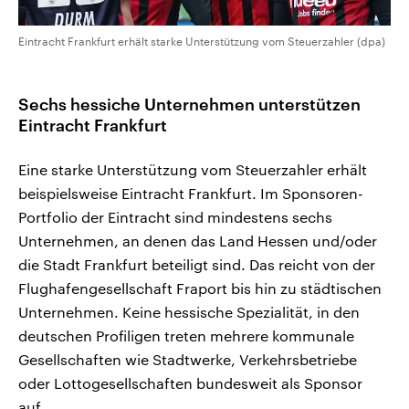
Eintracht Frankfurt erhält starke Unterstützung vom Steuerzahler (dpa)
Sechs hessiche Unternehmen unterstützen
Eintracht Frankfurt
Eine starke Unterstützung vom Steuerzahler erhält
beispielsweise Eintracht Frankfurt. Im Sponsoren-
Portfolio der Eintracht sind mindestens sechs
Unternehmen, an denen das Land Hessen und/oder
die Stadt Frankfurt beteiligt sind. Das reicht von der
Flughafengesellschaft Fraport bis hin zu städtischen
Unternehmen. Keine hessische Spezialität, in den
deutschen Profiligen treten mehrere kommunale
Gesellschaften wie Stadtwerke, Verkehrsbetriebe
oder Lottogesellschaften bundesweit als Sponsor
auf.