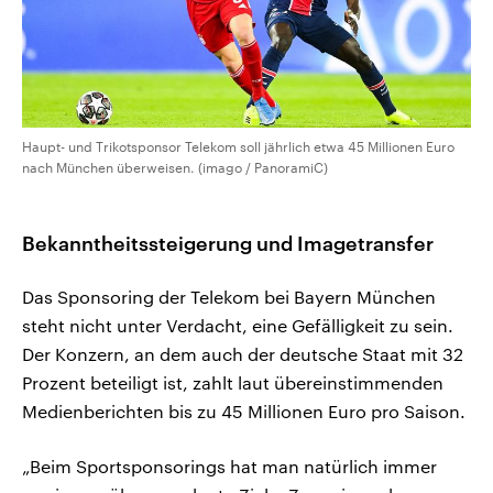
Haupt- und Trikotsponsor Telekom soll jährlich etwa 45 Millionen Euro
nach München überweisen. (imago / PanoramiC)
Bekanntheitssteigerung und Imagetransfer
Das Sponsoring der Telekom bei Bayern München
steht nicht unter Verdacht, eine Gefälligkeit zu sein.
Der Konzern, an dem auch der deutsche Staat mit 32
Prozent beteiligt ist, zahlt laut übereinstimmenden
Medienberichten bis zu 45 Millionen Euro pro Saison.
„Beim Sportsponsorings hat man natürlich immer