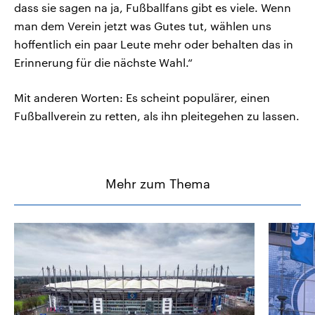
dass sie sagen na ja, Fußballfans gibt es viele. Wenn
man dem Verein jetzt was Gutes tut, wählen uns
hoffentlich ein paar Leute mehr oder behalten das in
Erinnerung für die nächste Wahl.“
Mit anderen Worten: Es scheint populärer, einen
Fußballverein zu retten, als ihn pleitegehen zu lassen.
Mehr zum Thema