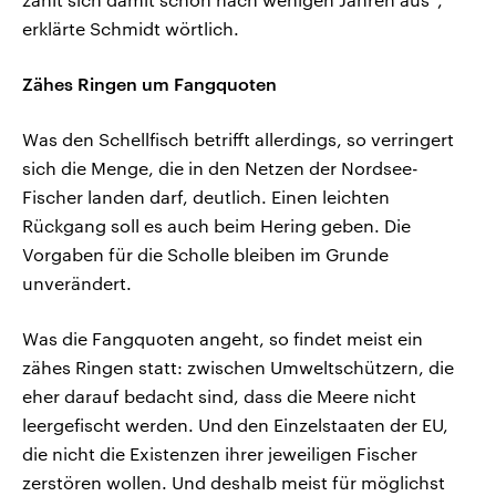
erklärte Schmidt wörtlich.
Zähes Ringen um Fangquoten
Was den Schellfisch betrifft allerdings, so verringert
sich die Menge, die in den Netzen der Nordsee-
Fischer landen darf, deutlich. Einen leichten
Rückgang soll es auch beim Hering geben. Die
Vorgaben für die Scholle bleiben im Grunde
unverändert.
Was die Fangquoten angeht, so findet meist ein
zähes Ringen statt: zwischen Umweltschützern, die
eher darauf bedacht sind, dass die Meere nicht
leergefischt werden. Und den Einzelstaaten der EU,
die nicht die Existenzen ihrer jeweiligen Fischer
zerstören wollen. Und deshalb meist für möglichst