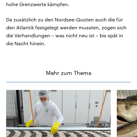
hohe Grenzwerte kämpfen.
Da zusätzlich zu den Nordsee-Quoten auch die für
den Atlantik festgelegt werden mussten, zogen sich
die Verhandlungen – was nicht neu ist – bis spät in
die Nacht hinein.
Mehr zum Thema